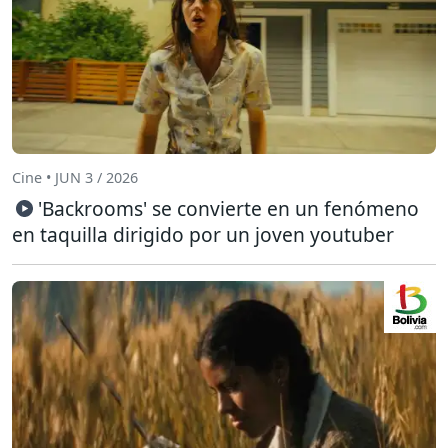
Cine • JUN 3 / 2026
'Backrooms' se convierte en un fenómeno
en taquilla dirigido por un joven youtuber