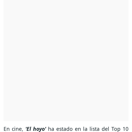
En cine,
'El hoyo'
ha estado en la lista del Top 10