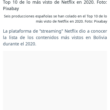
Seis producciones españolas se han colado en el Top 10 de lo
más visto de Netflix en 2020. Foto: Pixabay
La plataforma de "streaming" Netflix dio a conocer
la lista de los contenidos más vistos en Bolivia
durante el 2020.