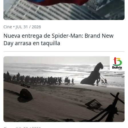
Cine • JUL 31 / 2026
Nueva entrega de Spider-Man: Brand New
Day arrasa en taquilla