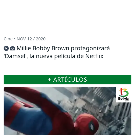
Cine • NOV 12 / 2020
Millie Bobby Brown protagonizará
'Damsel', la nueva película de Netflix
+ ARTÍCULOS