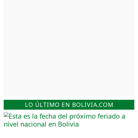
LO ÚLTIMO EN BOLIVIA.COM