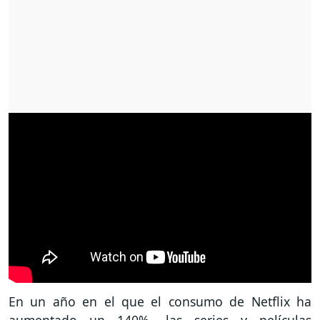
En un año en el que el consumo de Netflix ha