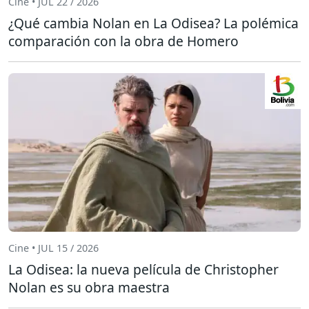
Cine • JUL 22 / 2026
¿Qué cambia Nolan en La Odisea? La polémica
comparación con la obra de Homero
Cine • JUL 15 / 2026
La Odisea: la nueva película de Christopher
Nolan es su obra maestra