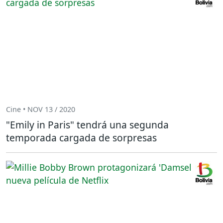
Cine • NOV 13 / 2020
"Emily in Paris" tendrá una segunda
temporada cargada de sorpresas