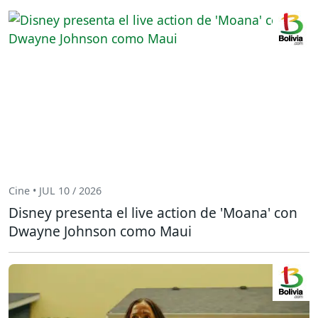
Cine • JUL 10 / 2026
Disney presenta el live action de 'Moana' con
Dwayne Johnson como Maui