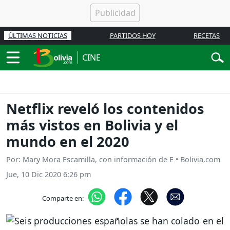
ÚLTIMAS NOTICIAS
PARTIDOS HOY
RECETAS
CINE
Netflix reveló los contenidos
más vistos en Bolivia y el
mundo en el 2020
Por: Mary Mora Escamilla, con información de E • Bolivia.com
Jue, 10 Dic 2020 6:26 pm
Comparte en: