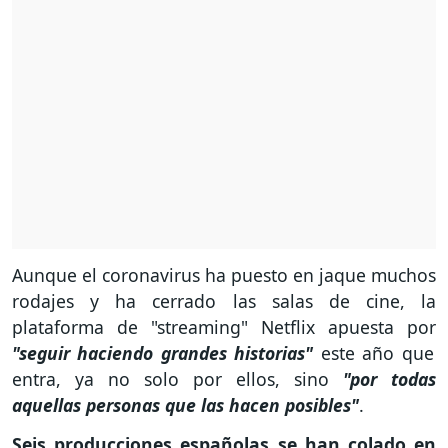
Aunque el coronavirus ha puesto en jaque muchos
rodajes y ha cerrado las salas de cine, la
plataforma de "streaming" Netflix apuesta por
"seguir haciendo grandes historias"
este año que
entra, ya no solo por ellos, sino
"por todas
aquellas personas que las hacen posibles"
.
Seis producciones españolas se han colado en