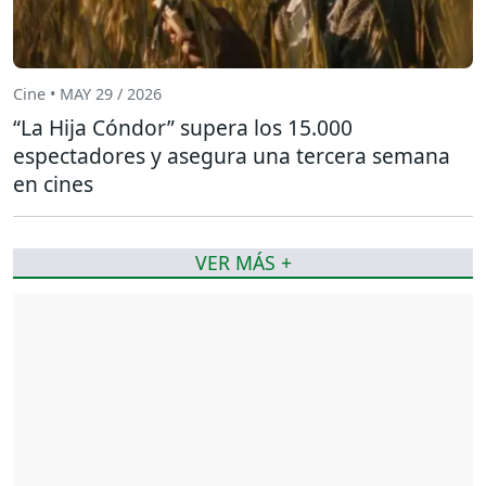
Cine • MAY 29 / 2026
“La Hija Cóndor” supera los 15.000
espectadores y asegura una tercera semana
en cines
VER MÁS +