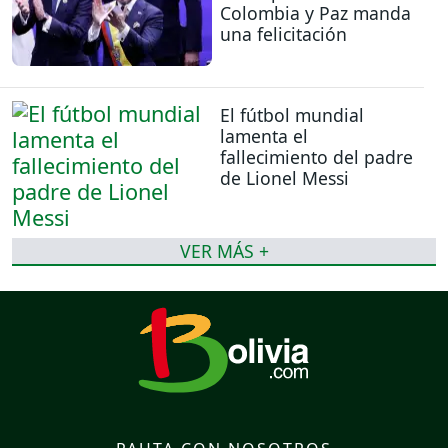
Colombia y Paz manda
una felicitación
El fútbol mundial
lamenta el
fallecimiento del padre
de Lionel Messi
VER MÁS +