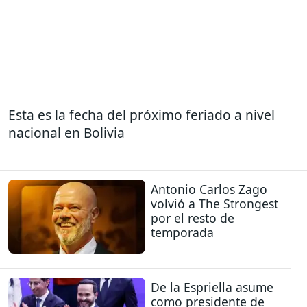
Esta es la fecha del próximo feriado a nivel
nacional en Bolivia
Antonio Carlos Zago
volvió a The Strongest
por el resto de
temporada
De la Espriella asume
como presidente de