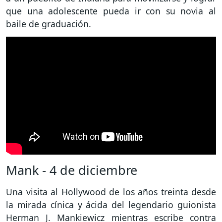
que una adolescente pueda ir con su novia al
baile de graduación.
Mank - 4 de diciembre
Una visita al Hollywood de los años treinta desde
la mirada cínica y ácida del legendario guionista
Herman J. Mankiewicz mientras escribe contra