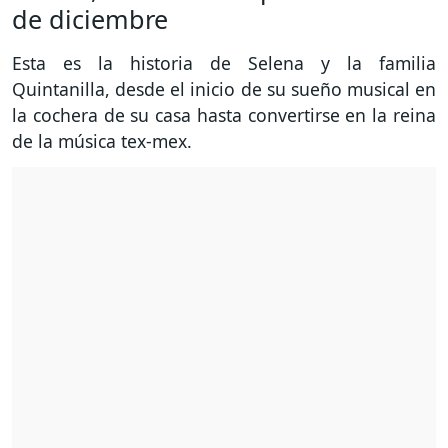
de diciembre
Esta es la historia de Selena y la familia
Quintanilla, desde el inicio de su sueño musical en
la cochera de su casa hasta convertirse en la reina
de la música tex-mex.