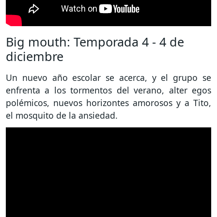
Big mouth: Temporada 4 - 4 de
diciembre
Un nuevo año escolar se acerca, y el grupo se
enfrenta a los tormentos del verano, alter egos
polémicos, nuevos horizontes amorosos y a Tito,
el mosquito de la ansiedad.