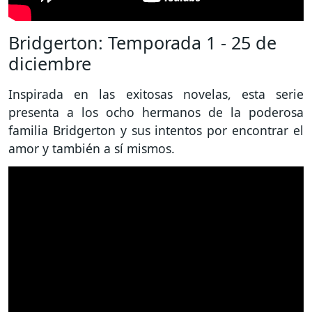
Bridgerton: Temporada 1 - 25 de
diciembre
Inspirada en las exitosas novelas, esta serie
presenta a los ocho hermanos de la poderosa
familia Bridgerton y sus intentos por encontrar el
amor y también a sí mismos.