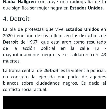
Nadia Hallgren
construye una radiografía de lo
que significa ser mujer negra en
Estados Unidos
.
4. Detroit
La ola de protestas que vive
Estados Unidos
en
2020 tiene uno de sus reflejos en los disturbios de
Detroit
de 1967, que estallaron como resultado
de la acción policial en la calle 12 -
mayoritariamente negra- y se saldaron con 43
muertes.
La trama central de
'Detroit'
es la violencia policial,
en concreto la ejercida por parte de agentes
blancos sobre ciudadanos negros. Es decir, el
conflicto social actual.