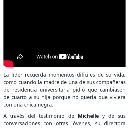
La líder recuerda momentos difíciles de su vida,
como cuando la madre de una de sus compañeras
de residencia universitaria pidió que cambiasen
de cuarto a su hija porque no quería que viviera
con una chica negra.
A través del testimonio de
Michelle
y de sus
conversaciones con otras jóvenes, su directora