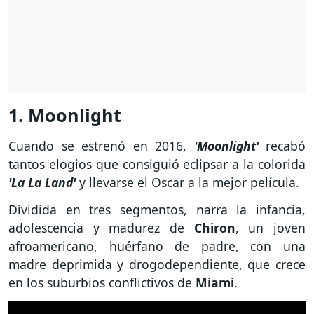
1. Moonlight
Cuando se estrenó en 2016,
'Moonlight'
recabó
tantos elogios que consiguió eclipsar a la colorida
'La La Land'
y llevarse el Oscar a la mejor película.
Dividida en tres segmentos, narra la infancia,
adolescencia y madurez de
Chiron
, un joven
afroamericano, huérfano de padre, con una
madre deprimida y drogodependiente, que crece
en los suburbios conflictivos de
Miami
.