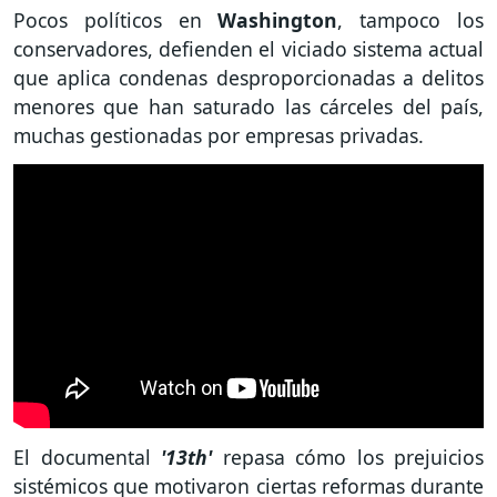
Pocos políticos en
Washington
, tampoco los
conservadores, defienden el viciado sistema actual
que aplica condenas desproporcionadas a delitos
menores que han saturado las cárceles del país,
muchas gestionadas por empresas privadas.
El documental
'13th'
repasa cómo los prejuicios
sistémicos que motivaron ciertas reformas durante