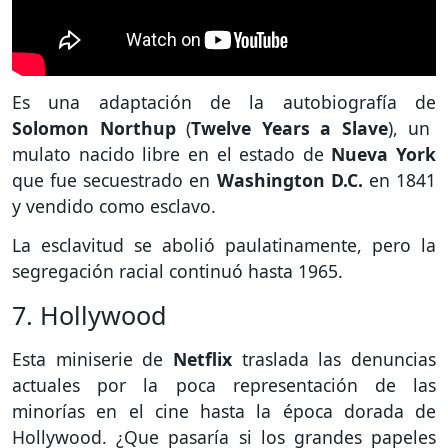
Es una adaptación de la autobiografía de
Solomon Northup
(
Twelve Years a Slave
), un
mulato nacido libre en el estado de
Nueva York
que fue secuestrado en
Washington D.C.
en 1841
y vendido como esclavo.
La esclavitud se abolió paulatinamente, pero la
segregación racial continuó hasta 1965.
7. Hollywood
Esta miniserie de
Netflix
traslada las denuncias
actuales por la poca representación de las
minorías en el cine hasta la época dorada de
Hollywood. ¿Que pasaría si los grandes papeles