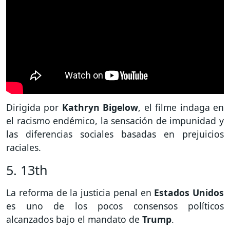
Dirigida por
Kathryn Bigelow
, el filme indaga en
el racismo endémico, la sensación de impunidad y
las diferencias sociales basadas en prejuicios
raciales.
5. 13th
La reforma de la justicia penal en
Estados Unidos
es uno de los pocos consensos políticos
alcanzados bajo el mandato de
Trump
.