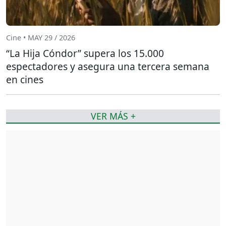
Cine • MAY 29 / 2026
“La Hija Cóndor” supera los 15.000
espectadores y asegura una tercera semana
en cines
VER MÁS +