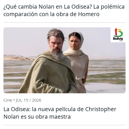
¿Qué cambia Nolan en La Odisea? La polémica
comparación con la obra de Homero
Cine • JUL 15 / 2026
La Odisea: la nueva película de Christopher
Nolan es su obra maestra