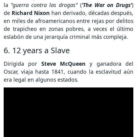
la
"guerra contra las drogas"
(
'The War on Drugs'
)
de
Richard Nixon
han derivado, décadas después,
en miles de afroamericanos entre rejas por delitos
de trapicheo en zonas pobres, a veces el último
eslabón de una jerarquía criminal más compleja.
6. 12 years a Slave
Dirigida por
Steve McQueen
y ganadora del
Oscar, viaja hasta 1841, cuando la esclavitud aún
era legal en algunos estados.