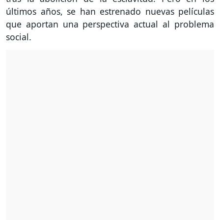
últimos años, se han estrenado nuevas películas
que aportan una perspectiva actual al problema
social.