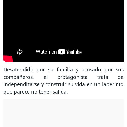
Desatendido por su familia y acosado por sus
compañeros, el protagonista trata de
independizarse y construir su vida en un laberinto
que parece no tener salida.