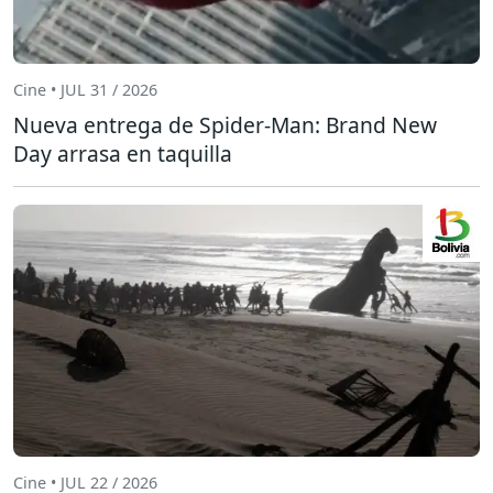
Cine • JUL 31 / 2026
Nueva entrega de Spider-Man: Brand New
Day arrasa en taquilla
Cine • JUL 22 / 2026