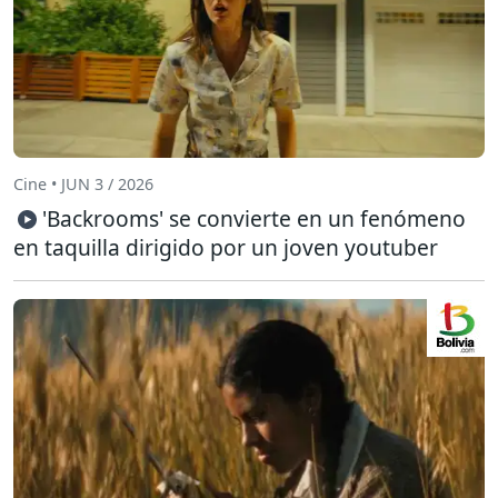
Cine • JUN 3 / 2026
'Backrooms' se convierte en un fenómeno
en taquilla dirigido por un joven youtuber