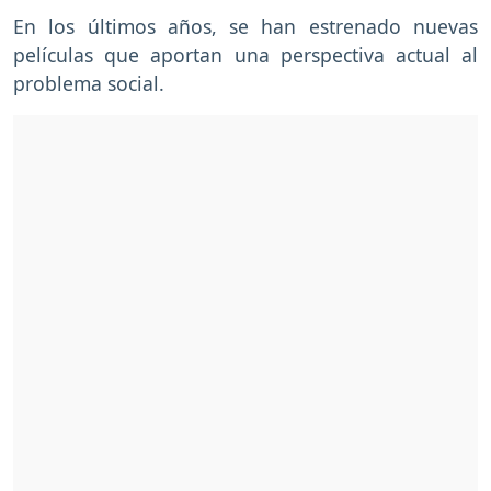
En los últimos años, se han estrenado nuevas
películas que aportan una perspectiva actual al
problema social.