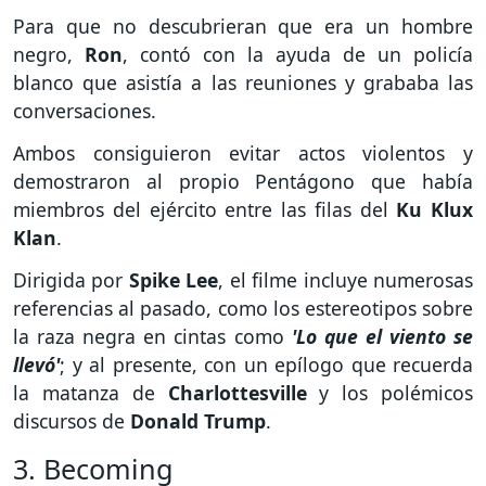
Para que no descubrieran que era un hombre
negro,
Ron
, contó con la ayuda de un policía
blanco que asistía a las reuniones y grababa las
conversaciones.
Ambos consiguieron evitar actos violentos y
demostraron al propio Pentágono que había
miembros del ejército entre las filas del
Ku Klux
Klan
.
Dirigida por
Spike Lee
, el filme incluye numerosas
referencias al pasado, como los estereotipos sobre
la raza negra en cintas como
'Lo que el viento se
llevó'
; y al presente, con un epílogo que recuerda
la matanza de
Charlottesville
y los polémicos
discursos de
Donald Trump
.
3. Becoming