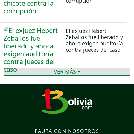
corrupción
El exjuez Hebert
Zeballos fue liberado y
ahora exigen auditoría
contra jueces del caso
VER MÁS +
PAUTA CON NOSOTROS