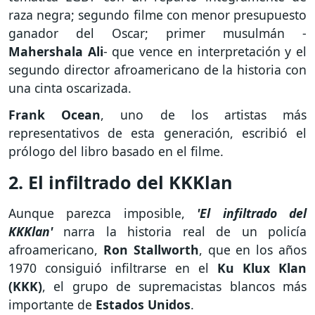
raza negra; segundo filme con menor presupuesto
ganador del Oscar; primer musulmán -
Mahershala Ali
- que vence en interpretación y el
segundo director afroamericano de la historia con
una cinta oscarizada.
Frank Ocean
, uno de los artistas más
representativos de esta generación, escribió el
prólogo del libro basado en el filme.
2. El infiltrado del KKKlan
Aunque parezca imposible,
'El infiltrado del
KKKlan'
narra la historia real de un policía
afroamericano,
Ron Stallworth
, que en los años
1970 consiguió infiltrarse en el
Ku Klux Klan
(KKK)
, el grupo de supremacistas blancos más
importante de
Estados Unidos
.