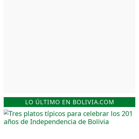
LO ÚLTIMO EN BOLIVIA.COM