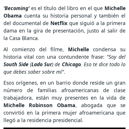
'Becoming'
es el título del libro en el que
Michelle
Obama
cuenta su historia personal y también el
del documental de
Netflix
que siguió a la primera
dama en la gira de presentación, justo al salir de
la Casa Blanca.
Al comienzo del filme,
Michelle
condensa su
historia vital con una contundente frase:
"Soy del
South Side
(
Lado Sur
) de
Chicago
. Eso te dice todo lo
que debes saber sobre mí"
.
Esos orígenes, en un barrio donde reside un gran
número de familias afroamericanas de clase
trabajadora, están muy presentes en la vida de
Michelle Robinson Obama
, abogada que se
convirtió en la primera mujer afroamericana que
llegó a la residencia presidencial.