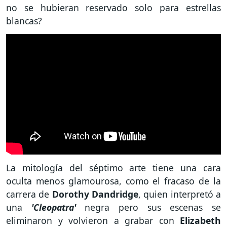
no se hubieran reservado solo para estrellas
blancas?
La mitología del séptimo arte tiene una cara
oculta menos glamourosa, como el fracaso de la
carrera de
Dorothy Dandridge
, quien interpretó a
una
'Cleopatra'
negra pero sus escenas se
eliminaron y volvieron a grabar con
Elizabeth