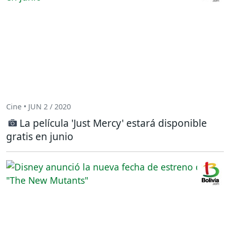
Cine • JUN 2 / 2020
La película 'Just Mercy' estará disponible
gratis en junio