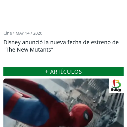
Cine • MAY 14 / 2020
Disney anunció la nueva fecha de estreno de
"The New Mutants"
+ ARTÍCULOS