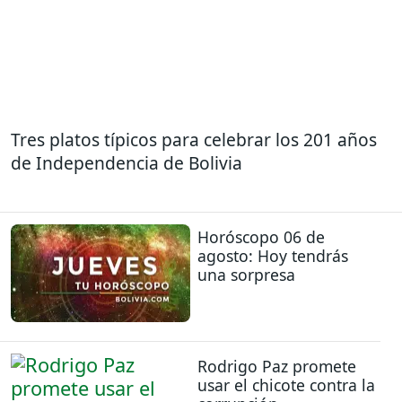
Tres platos típicos para celebrar los 201 años
de Independencia de Bolivia
Horóscopo 06 de
agosto: Hoy tendrás
una sorpresa
Rodrigo Paz promete
usar el chicote contra la