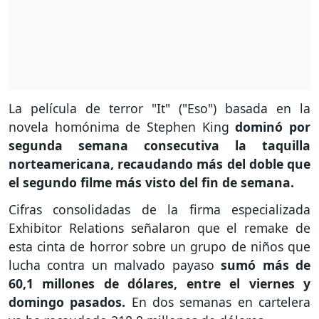
La película de terror "It" ("Eso") basada en la
novela homónima de Stephen King
dominó por
segunda semana consecutiva la taquilla
norteamericana, recaudando más del doble que
el segundo filme más visto del fin de semana.
Cifras consolidadas de la firma especializada
Exhibitor Relations señalaron que el remake de
esta cinta de horror sobre un grupo de niños que
lucha contra un malvado payaso
sumó más de
60,1 millones de dólares, entre el viernes y
domingo pasados.
En dos semanas en cartelera