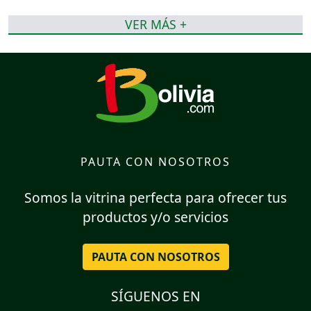
VER MÁS +
PAUTA CON NOSOTROS
Somos la vitrina perfecta para ofrecer tus
productos y/o servicios
PAUTA CON NOSOTROS
SÍGUENOS EN