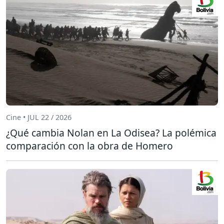
Cine • JUL 22 / 2026
¿Qué cambia Nolan en La Odisea? La polémica
comparación con la obra de Homero