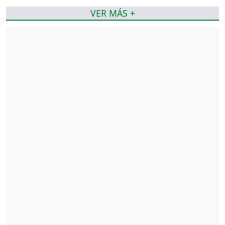
VER MÁS +