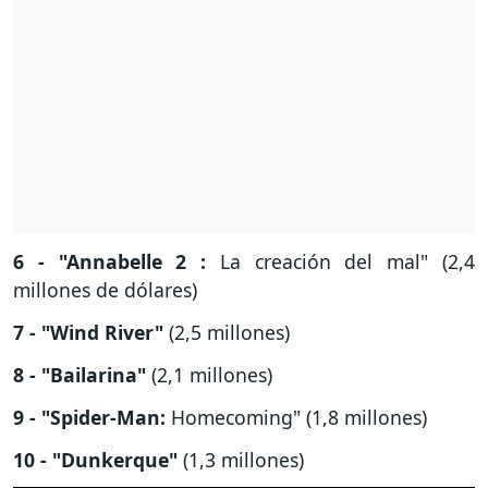
6 - "Annabelle 2 :
La creación del mal" (2,4
millones de dólares)
7 - "Wind River"
(2,5 millones)
8 - "Bailarina"
(2,1 millones)
9 - "Spider-Man:
Homecoming" (1,8 millones)
10 - "Dunkerque"
(1,3 millones)