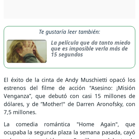
Te gustaría leer también:
La película que da tanto miedo
que es imposible verla más de
15 segundos
El éxito de la cinta de Andy Muschietti opacó los
estrenos del filme de acción "Asesino: ¡Misión
Venganza”, que debutó con casi 15 millones de
dólares, y de “Mother!" de Darren Aronofsky, con
7,5 millones.
La comedia romántica "Home Again", que
ocupaba la segunda plaza la semana pasada, cayó