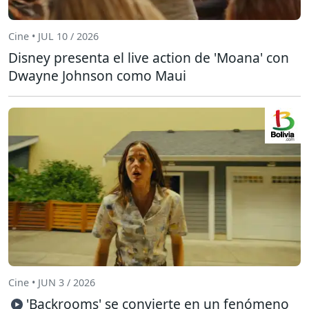
Cine • JUL 10 / 2026
Disney presenta el live action de 'Moana' con
Dwayne Johnson como Maui
Cine • JUN 3 / 2026
'Backrooms' se convierte en un fenómeno