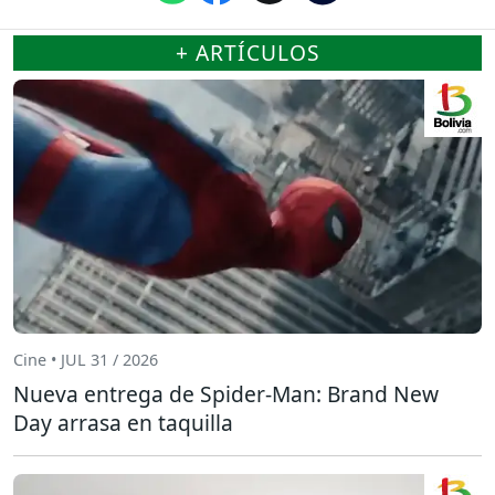
+ ARTÍCULOS
Cine • JUL 31 / 2026
Nueva entrega de Spider-Man: Brand New
Day arrasa en taquilla