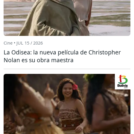
Cine • JUL 15 / 2026
La Odisea: la nueva película de Christopher
Nolan es su obra maestra