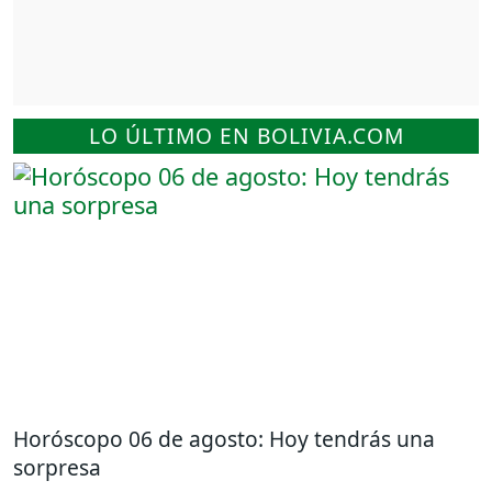
LO ÚLTIMO EN BOLIVIA.COM
Horóscopo 06 de agosto: Hoy tendrás una
sorpresa