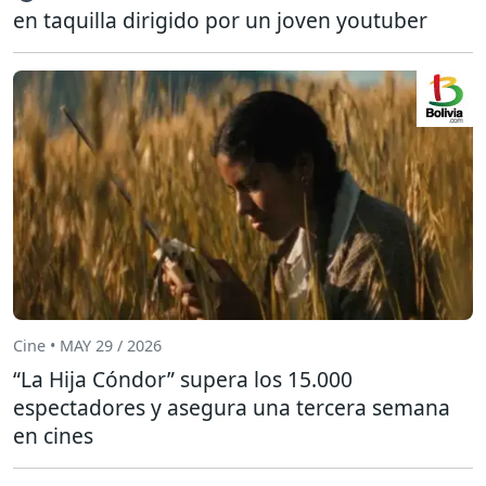
en taquilla dirigido por un joven youtuber
Cine • MAY 29 / 2026
“La Hija Cóndor” supera los 15.000
espectadores y asegura una tercera semana
en cines