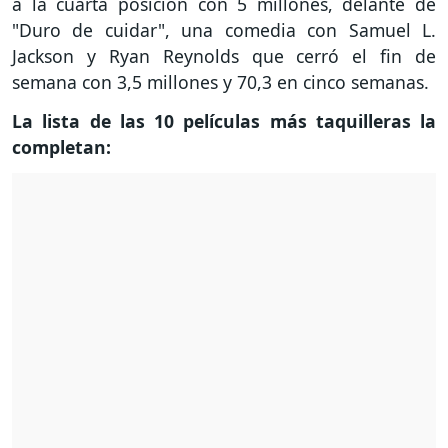
a la cuarta posición con 5 millones, delante de
"Duro de cuidar", una comedia con Samuel L.
Jackson y Ryan Reynolds que cerró el fin de
semana con 3,5 millones y 70,3 en cinco semanas.
La lista de las 10 películas más taquilleras la
completan: