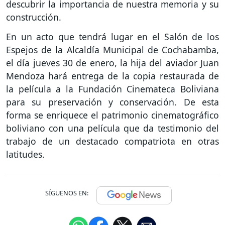
descubrir la importancia de nuestra memoria y su
construcción.
En un acto que tendrá lugar en el Salón de los
Espejos de la Alcaldía Municipal de Cochabamba,
el día jueves 30 de enero, la hija del aviador Juan
Mendoza hará entrega de la copia restaurada de
la película a la Fundación Cinemateca Boliviana
para su preservación y conservación. De esta
forma se enriquece el patrimonio cinematográfico
boliviano con una película que da testimonio del
trabajo de un destacado compatriota en otras
latitudes.
SÍGUENOS EN: