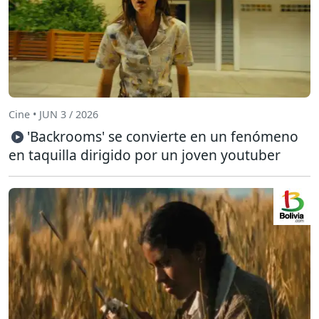
Cine • JUN 3 / 2026
'Backrooms' se convierte en un fenómeno
en taquilla dirigido por un joven youtuber