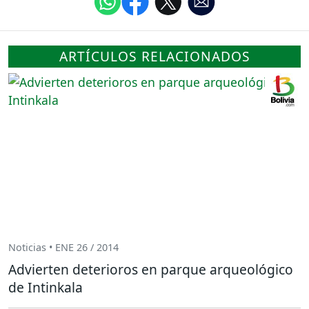
ARTÍCULOS RELACIONADOS
Noticias • ENE 26 / 2014
Advierten deterioros en parque arqueológico
de Intinkala