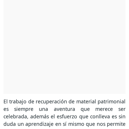
El trabajo de recuperación de material patrimonial
es siempre una aventura que merece ser
celebrada, además el esfuerzo que conlleva es sin
duda un aprendizaje en sí mismo que nos permite