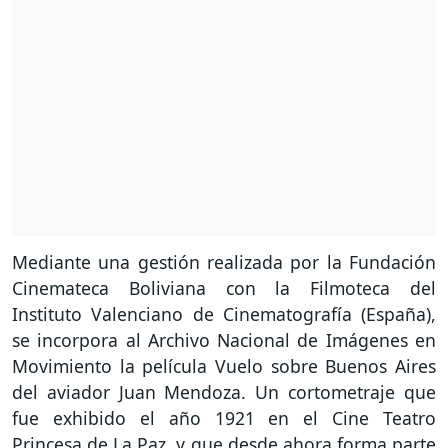
Mediante una gestión realizada por la Fundación
Cinemateca Boliviana con la Filmoteca del
Instituto Valenciano de Cinematografía (España),
se incorpora al Archivo Nacional de Imágenes en
Movimiento la película Vuelo sobre Buenos Aires
del aviador Juan Mendoza. Un cortometraje que
fue exhibido el año 1921 en el Cine Teatro
Princesa de La Paz, y que desde ahora forma parte