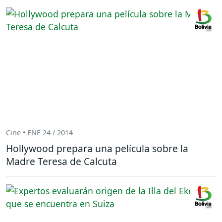
Cine • ENE 24 / 2014
Hollywood prepara una película sobre la
Madre Teresa de Calcuta