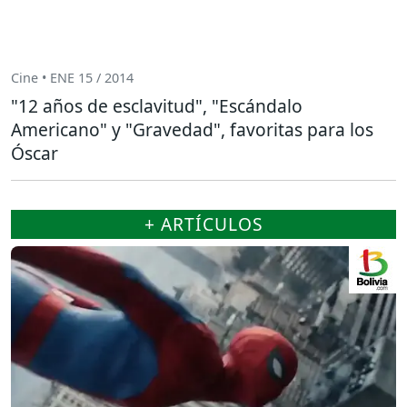
Cine • ENE 15 / 2014
"12 años de esclavitud", "Escándalo
Americano" y "Gravedad", favoritas para los
Óscar
+ ARTÍCULOS