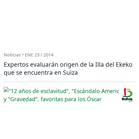
Noticias • ENE 23 / 2014
Expertos evaluarán origen de la Illa del Ekeko
que se encuentra en Suiza