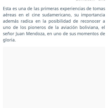
Esta es una de las primeras experiencias de tomas
aéreas en el cine sudamericano, su importancia
además radica en la posibilidad de reconocer a
uno de los pioneros de la aviación boliviana, el
señor Juan Mendoza, en uno de sus momentos de
gloria.