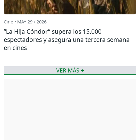
Cine • MAY 29 / 2026
“La Hija Cóndor” supera los 15.000
espectadores y asegura una tercera semana
en cines
VER MÁS +