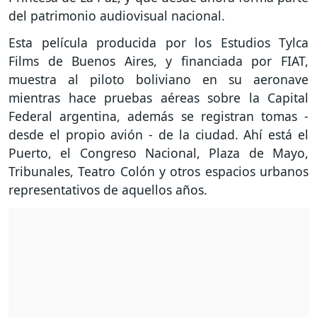
del patrimonio audiovisual nacional.
Esta película producida por los Estudios Tylca
Films de Buenos Aires, y financiada por FIAT,
muestra al piloto boliviano en su aeronave
mientras hace pruebas aéreas sobre la Capital
Federal argentina, además se registran tomas -
desde el propio avión - de la ciudad. Ahí está el
Puerto, el Congreso Nacional, Plaza de Mayo,
Tribunales, Teatro Colón y otros espacios urbanos
representativos de aquellos años.