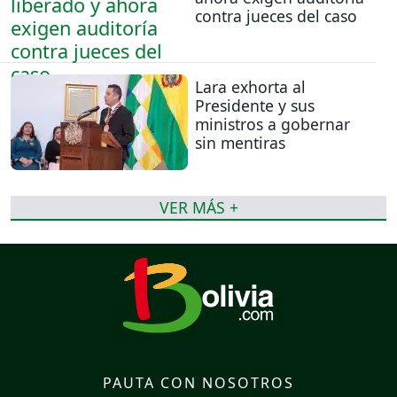
contra jueces del caso
Lara exhorta al
Presidente y sus
ministros a gobernar
sin mentiras
VER MÁS +
PAUTA CON NOSOTROS