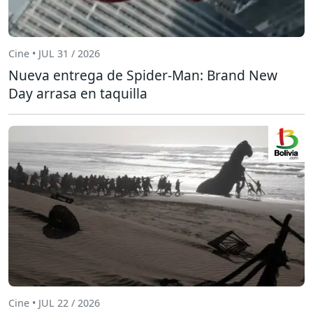
Cine • JUL 31 / 2026
Nueva entrega de Spider-Man: Brand New
Day arrasa en taquilla
Cine • JUL 22 / 2026