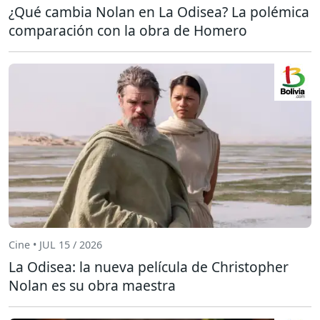
¿Qué cambia Nolan en La Odisea? La polémica
comparación con la obra de Homero
Cine • JUL 15 / 2026
La Odisea: la nueva película de Christopher
Nolan es su obra maestra