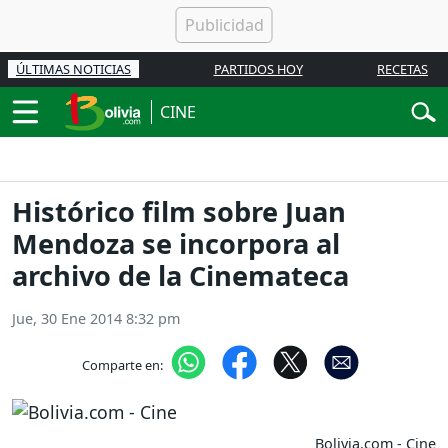
ÚLTIMAS NOTICIAS
PARTIDOS HOY
RECETAS
CINE
Histórico film sobre Juan
Mendoza se incorpora al
archivo de la Cinemateca
Jue, 30 Ene 2014 8:32 pm
Comparte en:
Bolivia.com - Cine