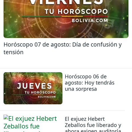
Horóscopo 07 de agosto: Día de confusión y
tensión
Horóscopo 06 de
agosto: Hoy tendrás
una sorpresa
El exjuez Hebert
Zeballos fue liberado y
ahora exigen auditoría