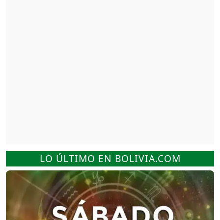
LO ÚLTIMO EN BOLIVIA.COM