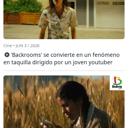
Cine • JUN 3 / 2026
'Backrooms' se convierte en un fenómeno
en taquilla dirigido por un joven youtuber