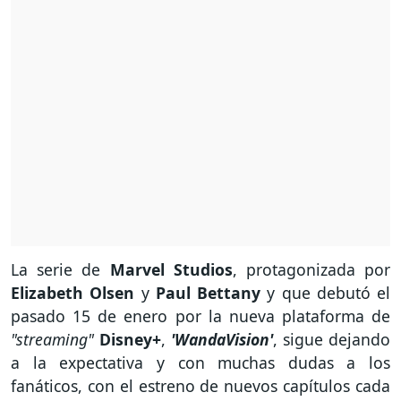
La serie de
Marvel Studios
, protagonizada por
Elizabeth Olsen
y
Paul Bettany
y que debutó el
pasado 15 de enero por la nueva plataforma de
"streaming"
Disney+
,
'WandaVision'
, sigue dejando
a la expectativa y con muchas dudas a los
fanáticos, con el estreno de nuevos capítulos cada