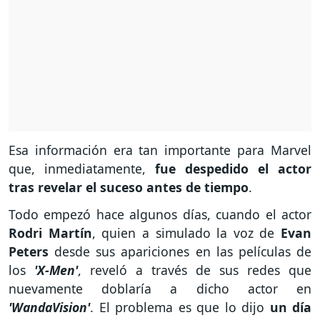
Esa información era tan importante para Marvel
que, inmediatamente,
fue despedido el actor
tras revelar el suceso antes de tiempo
.
Todo empezó hace algunos días, cuando el actor
Rodri Martín
, quien a simulado la voz de
Evan
Peters
desde sus apariciones en las películas de
los
'X-Men'
, reveló a través de sus redes que
nuevamente doblaría a dicho actor en
'WandaVision'
. El problema es que lo dijo
un día