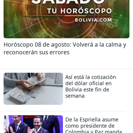
Horóscopo 08 de agosto: Volverá a la calma y
reconocerán sus errores
Así está la cotización
del dólar oficial en
Bolivia este fin de
semana
De la Espriella asume
como presidente de
Colombia y Paz manda