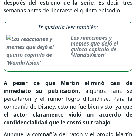
después del estreno de la serie
. Es decir, tres
semanas antes de liberarse el quinto episodio.
Te gustaría leer también:
Las reacciones y
memes que dejó el
quinto capítulo de
'WandaVision'
A pesar de que Martin eliminó casi de
inmediato su publicación
, algunos fans se
percataron y el rumor logró difundirse. Para la
compañía de Disney, esto no fue bien visto, ya que
el actor claramente violó un acuerdo de
confidencialidad que le costó su trabajo
.
Aunque la compañía del ratón y el propio Martín