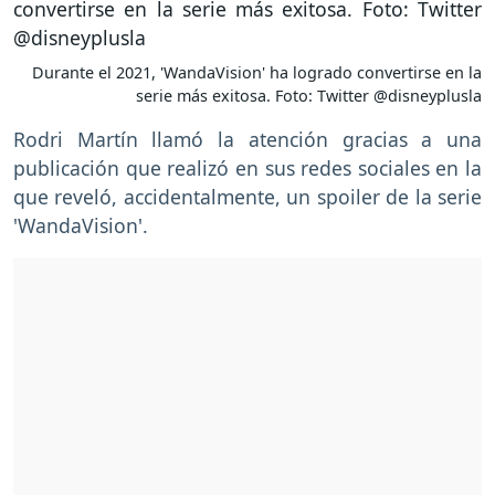
Durante el 2021, 'WandaVision' ha logrado convertirse en la
serie más exitosa. Foto: Twitter @disneyplusla
Rodri Martín llamó la atención gracias a una
publicación que realizó en sus redes sociales en la
que reveló, accidentalmente, un spoiler de la serie
'WandaVision'.