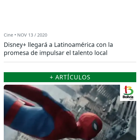
Cine • NOV 13 / 2020
Disney+ llegará a Latinoamérica con la
promesa de impulsar el talento local
+ ARTÍCULOS