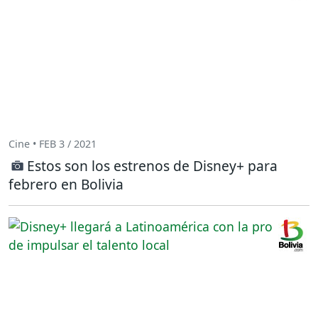
Cine • FEB 3 / 2021
Estos son los estrenos de Disney+ para
febrero en Bolivia