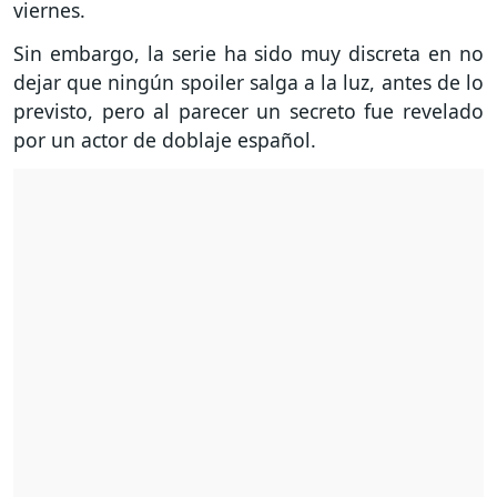
viernes.
Sin embargo, la serie ha sido muy discreta en no
dejar que ningún spoiler salga a la luz, antes de lo
previsto, pero al parecer un secreto fue revelado
por un actor de doblaje español.