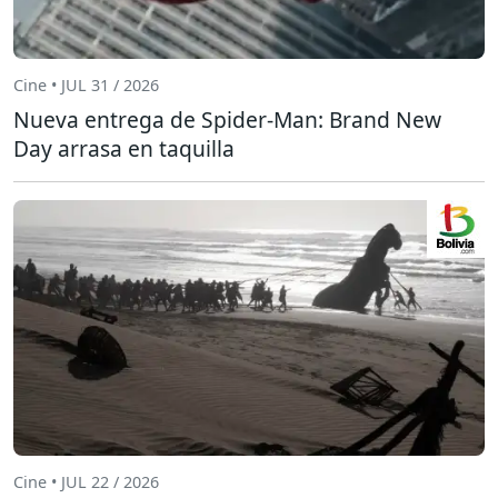
Cine • JUL 31 / 2026
Nueva entrega de Spider-Man: Brand New
Day arrasa en taquilla
Cine • JUL 22 / 2026