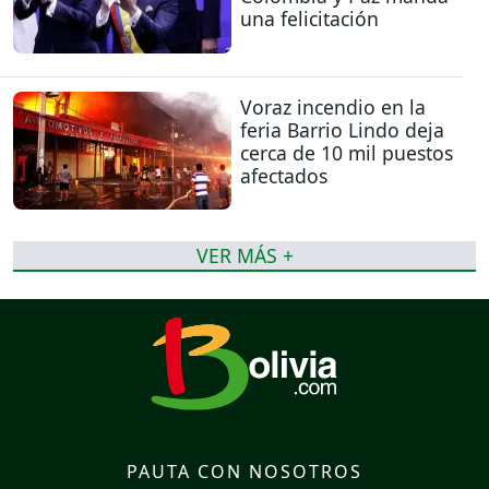
una felicitación
Voraz incendio en la
feria Barrio Lindo deja
cerca de 10 mil puestos
afectados
VER MÁS +
PAUTA CON NOSOTROS