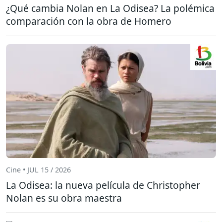
¿Qué cambia Nolan en La Odisea? La polémica
comparación con la obra de Homero
Cine • JUL 15 / 2026
La Odisea: la nueva película de Christopher
Nolan es su obra maestra