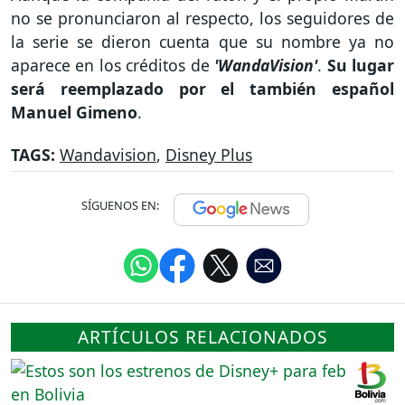
no se pronunciaron al respecto, los seguidores de
la serie se dieron cuenta que su nombre ya no
aparece en los créditos de
'WandaVision'
.
Su lugar
será reemplazado por el también español
Manuel Gimeno
.
TAGS:
Wandavision
,
Disney Plus
SÍGUENOS EN:
ARTÍCULOS RELACIONADOS