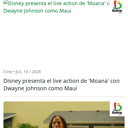
Cine • JUL 10 / 2026
Disney presenta el live action de 'Moana' con
Dwayne Johnson como Maui