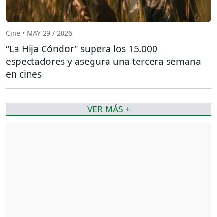
Cine • MAY 29 / 2026
“La Hija Cóndor” supera los 15.000
espectadores y asegura una tercera semana
en cines
VER MÁS +