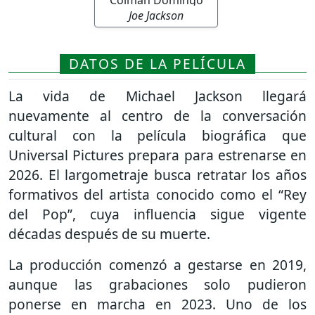
Joe Jackson
DATOS DE LA PELÍCULA
La vida de
Michael Jackson
llegará
nuevamente al centro de la conversación
cultural con la película biográfica que
Universal Pictures
prepara para estrenarse en
2026. El largometraje busca retratar los años
formativos del artista conocido como el “Rey
del Pop”, cuya influencia sigue vigente
décadas después de su muerte.
La producción comenzó a gestarse en 2019,
aunque las grabaciones solo pudieron
ponerse en marcha en 2023. Uno de los