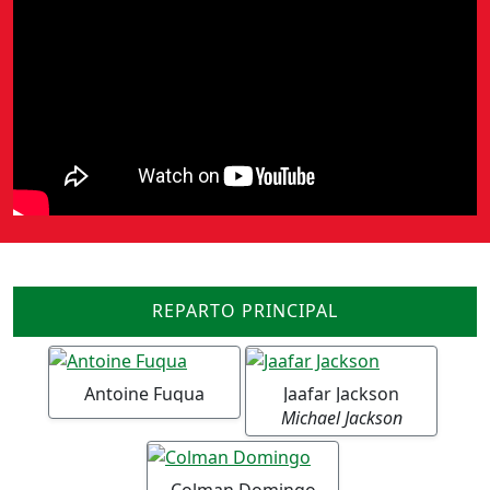
REPARTO PRINCIPAL
Antoine Fuqua
Jaafar Jackson
Michael Jackson
Colman Domingo