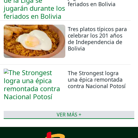
feriados en Bolivia
Tres platos típicos para
celebrar los 201 años
de Independencia de
Bolivia
The Strongest logra
una épica remontada
contra Nacional Potosí
VER MÁS +