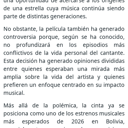
una oportunidad de acercarse a los orígenes
de una estrella cuya música continúa siendo
parte de distintas generaciones.
No obstante, la película también ha generado
controversia porque, según se ha conocido,
no profundizará en los episodios más
conflictivos de la vida personal del cantante.
Esta decisión ha generado opiniones divididas
entre quienes esperaban una mirada más
amplia sobre la vida del artista y quienes
prefieren un enfoque centrado en su impacto
musical.
Más allá de la polémica, la cinta ya se
posiciona como uno de los estrenos musicales
más esperados de 2026 en Bolivia,