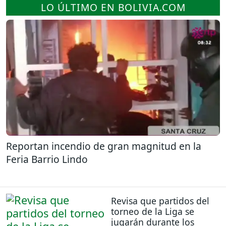
LO ÚLTIMO EN BOLIVIA.COM
Reportan incendio de gran magnitud en la
Feria Barrio Lindo
Revisa que partidos del
torneo de la Liga se
jugarán durante los