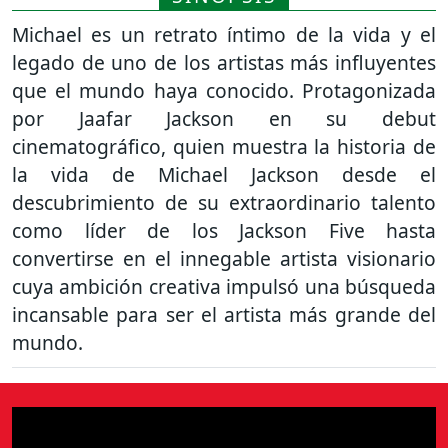
Michael es un retrato íntimo de la vida y el
legado de uno de los artistas más influyentes
que el mundo haya conocido. Protagonizada
por Jaafar Jackson en su debut
cinematográfico, quien muestra la historia de
la vida de Michael Jackson desde el
descubrimiento de su extraordinario talento
como líder de los Jackson Five hasta
convertirse en el innegable artista visionario
cuya ambición creativa impulsó una búsqueda
incansable para ser el artista más grande del
mundo.