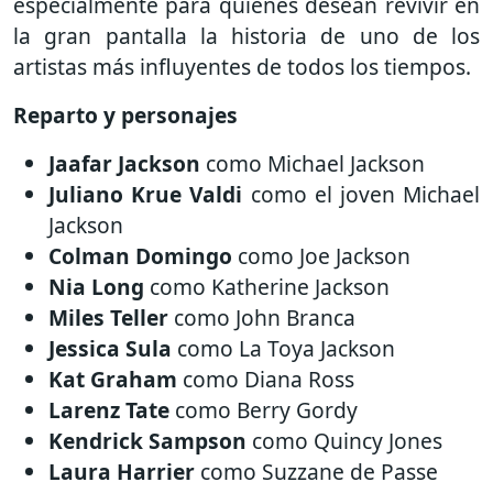
especialmente para quienes desean revivir en
la gran pantalla la historia de uno de los
artistas más influyentes de todos los tiempos.
Reparto y personajes
Jaafar Jackson
como Michael Jackson
Juliano Krue Valdi
como el joven Michael
Jackson
Colman Domingo
como Joe Jackson
Nia Long
como Katherine Jackson
Miles Teller
como John Branca
Jessica Sula
como La Toya Jackson
Kat Graham
como Diana Ross
Larenz Tate
como Berry Gordy
Kendrick Sampson
como Quincy Jones
Laura Harrier
como Suzzane de Passe