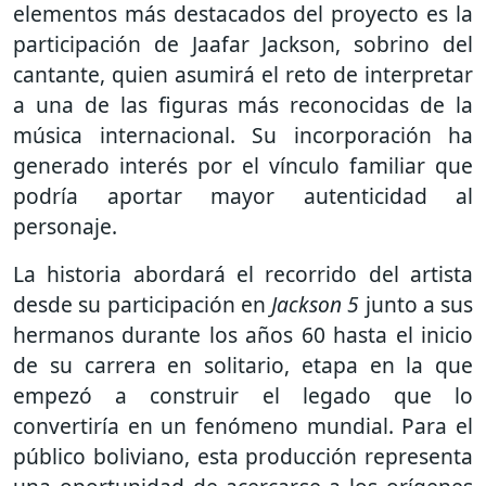
elementos más destacados del proyecto es la
participación de Jaafar Jackson, sobrino del
cantante, quien asumirá el reto de interpretar
a una de las figuras más reconocidas de la
música internacional. Su incorporación ha
generado interés por el vínculo familiar que
podría aportar mayor autenticidad al
personaje.
La historia abordará el recorrido del artista
desde su participación en
Jackson 5
junto a sus
hermanos durante los años 60 hasta el inicio
de su carrera en solitario, etapa en la que
empezó a construir el legado que lo
convertiría en un fenómeno mundial. Para el
público boliviano, esta producción representa