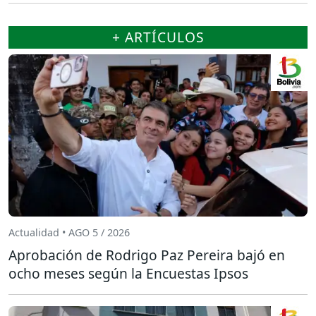
+ ARTÍCULOS
Actualidad • AGO 5 / 2026
Aprobación de Rodrigo Paz Pereira bajó en
ocho meses según la Encuestas Ipsos