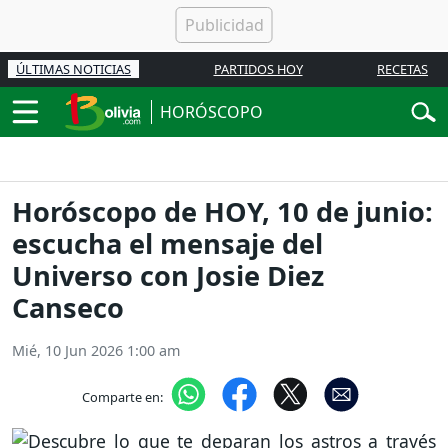
ÚLTIMAS NOTICIAS
PARTIDOS HOY
RECETAS
HORÓSCOPO
Horóscopo de HOY, 10 de junio:
escucha el mensaje del
Universo con Josie Diez
Canseco
Mié, 10 Jun 2026 1:00 am
Comparte en: