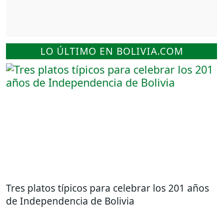
LO ÚLTIMO EN BOLIVIA.COM
Tres platos típicos para celebrar los 201 años
de Independencia de Bolivia