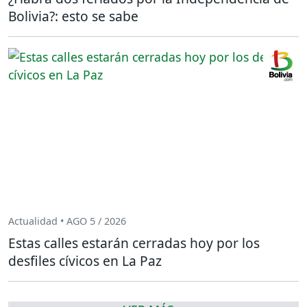
Bolivia?: esto se sabe
Actualidad • AGO 5 / 2026
Estas calles estarán cerradas hoy por los
desfiles cívicos en La Paz