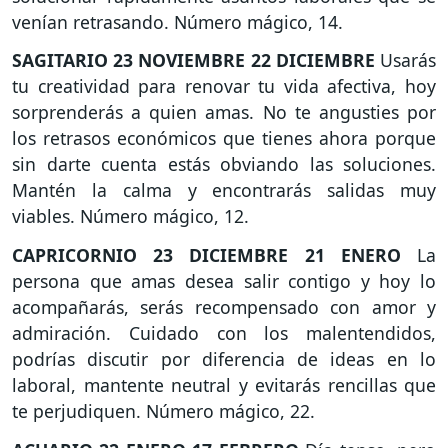
venían retrasando. Número mágico, 14.
SAGITARIO
23 NOVIEMBRE 22 DICIEMBRE
Usarás
tu creatividad para renovar tu vida afectiva, hoy
sorprenderás a quien amas. No te angusties por
los retrasos económicos que tienes ahora porque
sin darte cuenta estás obviando las soluciones.
Mantén la calma y encontrarás salidas muy
viables. Número mágico, 12.
CAPRICORNIO
23 DICIEMBRE 21 ENERO
La
persona que amas desea salir contigo y hoy lo
acompañarás, serás recompensado con amor y
admiración. Cuidado con los malentendidos,
podrías discutir por diferencia de ideas en lo
laboral, mantente neutral y evitarás rencillas que
te perjudiquen. Número mágico, 22.