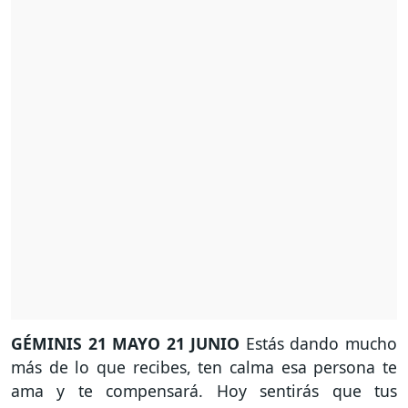
GÉMINIS
21 MAYO 21 JUNIO
Estás dando mucho
más de lo que recibes, ten calma esa persona te
ama y te compensará. Hoy sentirás que tus