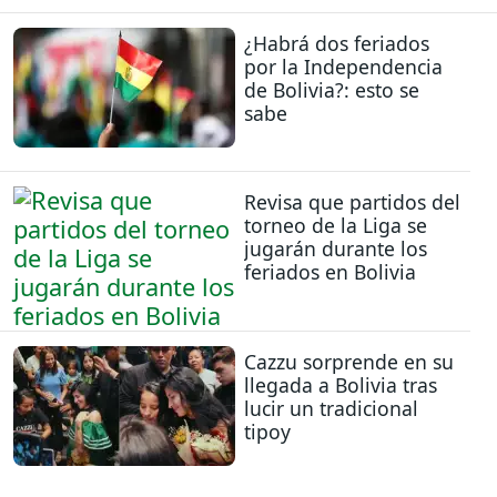
¿Habrá dos feriados
por la Independencia
de Bolivia?: esto se
sabe
Revisa que partidos del
torneo de la Liga se
jugarán durante los
feriados en Bolivia
Cazzu sorprende en su
llegada a Bolivia tras
lucir un tradicional
tipoy