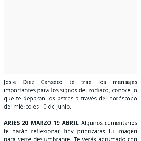
Josie Diez Canseco te trae los mensajes
importantes para los
signos del zodiaco
, conoce lo
que te deparan los astros a través del horóscopo
del miércoles 10 de junio.
ARIES
20 MARZO 19 ABRIL
Algunos comentarios
te harán reflexionar, hoy priorizarás tu imagen
para verte deslumbrante. Te verás abrumado con