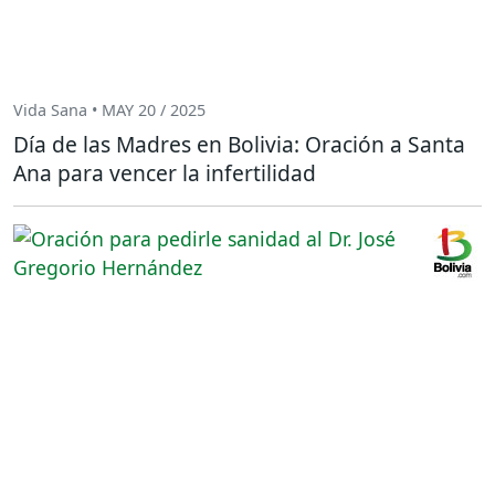
Vida Sana • MAY 20 / 2025
Día de las Madres en Bolivia: Oración a Santa
Ana para vencer la infertilidad