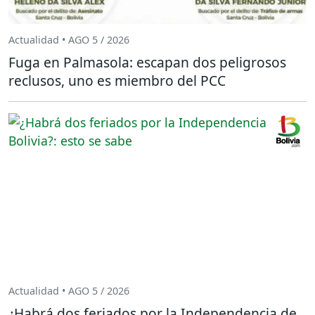
Actualidad • AGO 5 / 2026
Fuga en Palmasola: escapan dos peligrosos
reclusos, uno es miembro del PCC
Actualidad • AGO 5 / 2026
¿Habrá dos feriados por la Independencia de