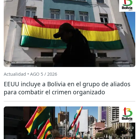
Actualidad • AGO 5 / 2026
EEUU incluye a Bolivia en el grupo de aliados
para combatir el crimen organizado