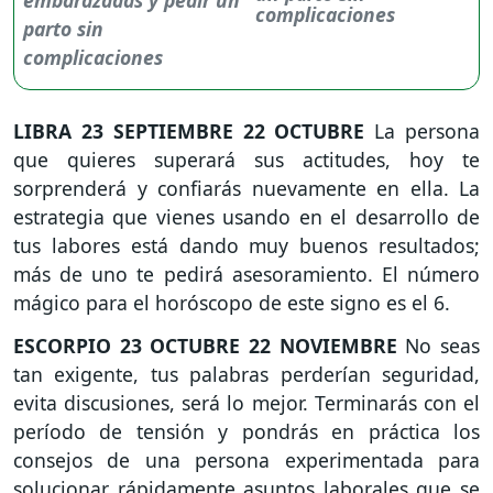
complicaciones
LIBRA
23 SEPTIEMBRE 22 OCTUBRE
La persona
que quieres superará sus actitudes, hoy te
sorprenderá y confiarás nuevamente en ella. La
estrategia que vienes usando en el desarrollo de
tus labores está dando muy buenos resultados;
más de uno te pedirá asesoramiento. El número
mágico para el horóscopo de este signo es el 6.
ESCORPIO
23 OCTUBRE 22 NOVIEMBRE
No seas
tan exigente, tus palabras perderían seguridad,
evita discusiones, será lo mejor. Terminarás con el
período de tensión y pondrás en práctica los
consejos de una persona experimentada para
solucionar rápidamente asuntos laborales que se