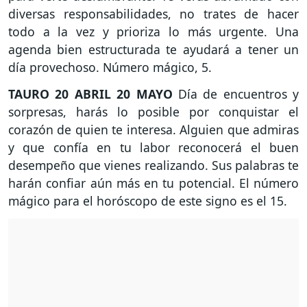
diversas responsabilidades, no trates de hacer
todo a la vez y prioriza lo más urgente. Una
agenda bien estructurada te ayudará a tener un
día provechoso. Número mágico, 5.
TAURO
20 ABRIL 20 MAYO
Día de encuentros y
sorpresas, harás lo posible por conquistar el
corazón de quien te interesa. Alguien que admiras
y que confía en tu labor reconocerá el buen
desempeño que vienes realizando. Sus palabras te
harán confiar aún más en tu potencial. El número
mágico para el horóscopo de este signo es el 15.