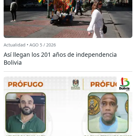
Actualidad • AGO 5 / 2026
Así llegan los 201 años de independencia
Bolivia