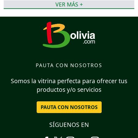
VER MÁS +
PAUTA CON NOSOTROS
Somos la vitrina perfecta para ofrecer tus
productos y/o servicios
PAUTA CON NOSOTROS
SÍGUENOS EN