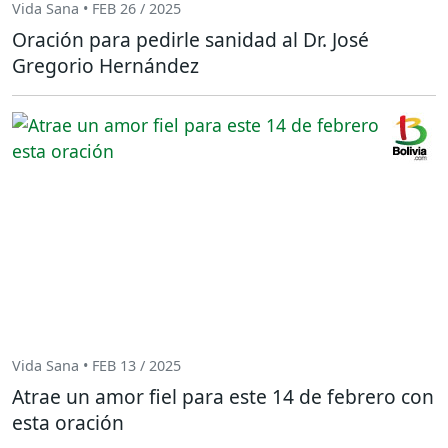
Vida Sana • FEB 26 / 2025
Oración para pedirle sanidad al Dr. José
Gregorio Hernández
Vida Sana • FEB 13 / 2025
Atrae un amor fiel para este 14 de febrero con
esta oración