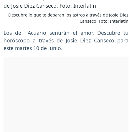
Descubre lo que te deparan los astros a través de Josie Diez
Canseco. Foto: Interlatin
Los de Acuario sentirán el amor. Descubre tu
horóscopo a través de Josie Diez Canseco para
este martes 10 de junio.