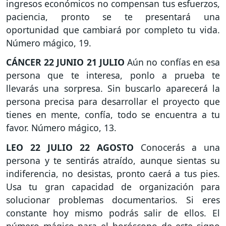
ingresos económicos no compensan tus esfuerzos,
paciencia, pronto se te presentará una
oportunidad que cambiará por completo tu vida.
Número mágico, 19.
CÁNCER
22 JUNIO 21 JULIO
Aún no confías en esa
persona que te interesa, ponlo a prueba te
llevarás una sorpresa. Sin buscarlo aparecerá la
persona precisa para desarrollar el proyecto que
tienes en mente, confía, todo se encuentra a tu
favor. Número mágico, 13.
LEO
22 JULIO 22 AGOSTO
Conocerás a una
persona y te sentirás atraído, aunque sientas su
indiferencia, no desistas, pronto caerá a tus pies.
Usa tu gran capacidad de organización para
solucionar problemas documentarios. Si eres
constante hoy mismo podrás salir de ellos. El