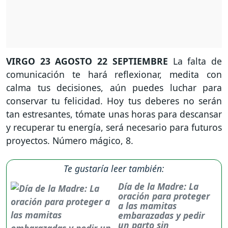
VIRGO
23 AGOSTO 22 SEPTIEMBRE
La falta de
comunicación te hará reflexionar, medita con
calma tus decisiones, aún puedes luchar para
conservar tu felicidad. Hoy tus deberes no serán
tan estresantes, tómate unas horas para descansar
y recuperar tu energía, será necesario para futuros
proyectos. Número mágico, 8.
Te gustaría leer también:
Día de la Madre: La
oración para proteger
a las mamitas
embarazadas y pedir
un parto sin