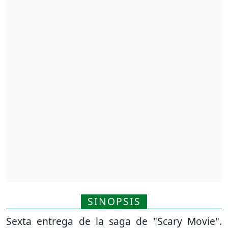
SINOPSIS
Sexta entrega de la saga de "Scary Movie".