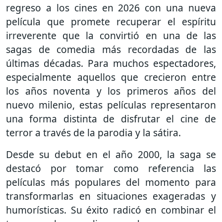
regreso a los cines en 2026 con una nueva
película que promete recuperar el espíritu
irreverente que la convirtió en una de las
sagas de comedia más recordadas de las
últimas décadas. Para muchos espectadores,
especialmente aquellos que crecieron entre
los años noventa y los primeros años del
nuevo milenio, estas películas representaron
una forma distinta de disfrutar el cine de
terror a través de la parodia y la sátira.
Desde su debut en el año 2000, la saga se
destacó por tomar como referencia las
películas más populares del momento para
transformarlas en situaciones exageradas y
humorísticas. Su éxito radicó en combinar el