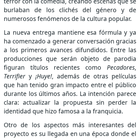
terror con la comedia, creando escenas que se
burlaban de los clichés del género y de
numerosos fenómenos de la cultura popular.
La nueva entrega mantiene esa fórmula y ya
ha comenzado a generar conversación gracias
a los primeros avances difundidos. Entre las
producciones que serán objeto de parodia
figuran títulos recientes como
Pecadores
,
Terrifier
y
¡Huye!
, además de otras películas
que han tenido gran impacto entre el público
durante los últimos años. La intención parece
clara: actualizar la propuesta sin perder la
identidad que hizo famosa a la franquicia.
Otro de los aspectos más interesantes del
proyecto es su llegada en una época donde el