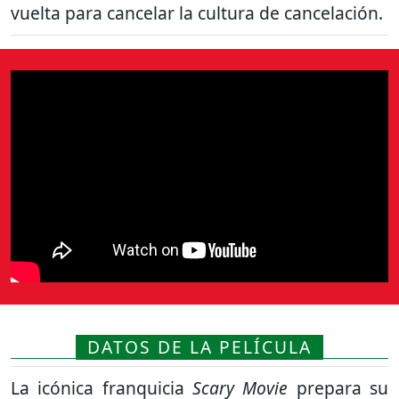
vuelta para cancelar la cultura de cancelación.
DATOS DE LA PELÍCULA
La icónica franquicia
Scary Movie
prepara su