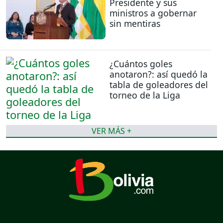
Presidente y sus
ministros a gobernar
sin mentiras
¿Cuántos goles
anotaron?: así quedó la
tabla de goleadores del
torneo de la Liga
VER MÁS +