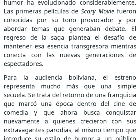
humor ha evolucionado considerablemente.
Las primeras películas de
Scary Movie
fueron
conocidas por su tono provocador y por
abordar temas que generaban debate. El
regreso de la saga plantea el desafío de
mantener esa esencia transgresora mientras
conecta con las nuevas generaciones de
espectadores.
Para la audiencia boliviana, el estreno
representa mucho más que una simple
secuela. Se trata del retorno de una franquicia
que marcó una época dentro del cine de
comedia y que ahora busca conquistar
nuevamente a quienes crecieron con sus
extravagantes parodias, al mismo tiempo que
introduce su estilo de humor a un público