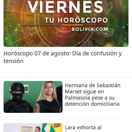
Horóscopo 07 de agosto: Día de confusión y
tensión
Hermana de Sebastián
Marset sigue en
Palmasola pese a su
detención domiciliaria
Lara exhorta al