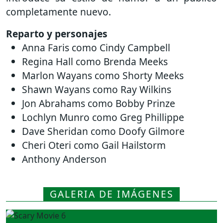
completamente nuevo.
Reparto y personajes
Anna Faris como Cindy Campbell
Regina Hall como Brenda Meeks
Marlon Wayans como Shorty Meeks
Shawn Wayans como Ray Wilkins
Jon Abrahams como Bobby Prinze
Lochlyn Munro como Greg Phillippe
Dave Sheridan como Doofy Gilmore
Cheri Oteri como Gail Hailstorm
Anthony Anderson
GALERIA DE IMÁGENES