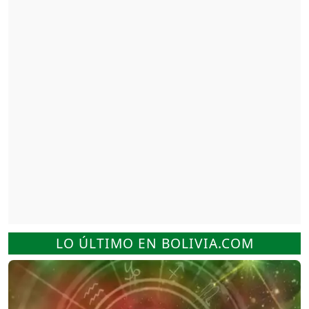
LO ÚLTIMO EN BOLIVIA.COM