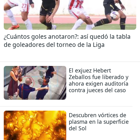
¿Cuántos goles anotaron?: así quedó la tabla
de goleadores del torneo de la Liga
El exjuez Hebert
Zeballos fue liberado y
ahora exigen auditoría
contra jueces del caso
Descubren vórtices de
plasma en la superficie
del Sol