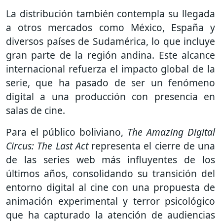
La distribución también contempla su llegada
a otros mercados como México, España y
diversos países de Sudamérica, lo que incluye
gran parte de la región andina. Este alcance
internacional refuerza el impacto global de la
serie, que ha pasado de ser un fenómeno
digital a una producción con presencia en
salas de cine.
Para el público boliviano,
The Amazing Digital
Circus: The Last Act
representa el cierre de una
de las series web más influyentes de los
últimos años, consolidando su transición del
entorno digital al cine con una propuesta de
animación experimental y terror psicológico
que ha capturado la atención de audiencias