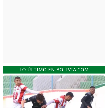
LO ÚLTIMO EN BOLIVIA.COM