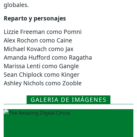
globales.
Reparto y personajes
Lizzie Freeman como Pomni
Alex Rochon como Caine
Michael Kovach como Jax
Amanda Hufford como Ragatha
Marissa Lenti como Gangle
Sean Chiplock como Kinger
Ashley Nichols como Zooble
GALERIA DE IMÁGENES