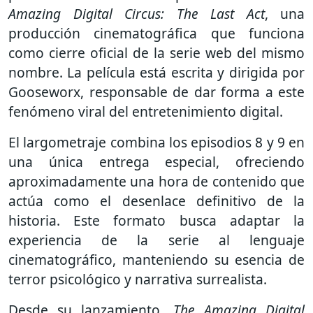
Amazing Digital Circus: The Last Act
, una
producción cinematográfica que funciona
como cierre oficial de la serie web del mismo
nombre. La película está escrita y dirigida por
Gooseworx
, responsable de dar forma a este
fenómeno viral del entretenimiento digital.
El largometraje combina los episodios 8 y 9 en
una única entrega especial, ofreciendo
aproximadamente una hora de contenido que
actúa como el desenlace definitivo de la
historia. Este formato busca adaptar la
experiencia de la serie al lenguaje
cinematográfico, manteniendo su esencia de
terror psicológico y narrativa surrealista.
Desde su lanzamiento,
The Amazing Digital