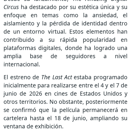
Circus
ha destacado por su estética única y su
enfoque en temas como la ansiedad, el
aislamiento y la pérdida de identidad dentro
de un entorno virtual. Estos elementos han
contribuido a su rápida popularidad en
plataformas digitales, donde ha logrado una
amplia base de seguidores a nivel
internacional.
El estreno de
The Last Act
estaba programado
inicialmente para realizarse entre el 4 y el 7 de
junio de 2026 en cines de Estados Unidos y
otros territorios. No obstante, posteriormente
se confirmó que la película permanecerá en
cartelera hasta el 18 de junio, ampliando su
ventana de exhibición.