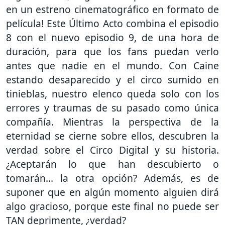
en un estreno cinematográfico en formato de
película! Este Último Acto combina el episodio
8 con el nuevo episodio 9, de una hora de
duración, para que los fans puedan verlo
antes que nadie en el mundo. Con Caine
estando desaparecido y el circo sumido en
tinieblas, nuestro elenco queda solo con los
errores y traumas de su pasado como única
compañía. Mientras la perspectiva de la
eternidad se cierne sobre ellos, descubren la
verdad sobre el Circo Digital y su historia.
¿Aceptarán lo que han descubierto o
tomarán... la otra opción? Además, es de
suponer que en algún momento alguien dirá
algo gracioso, porque este final no puede ser
TAN deprimente, ¿verdad?