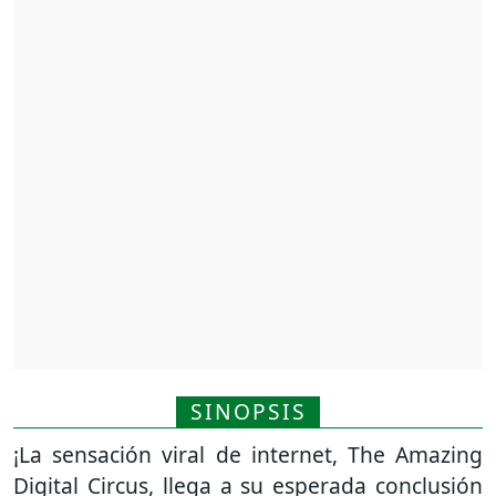
SINOPSIS
¡La sensación viral de internet, The Amazing
Digital Circus, llega a su esperada conclusión