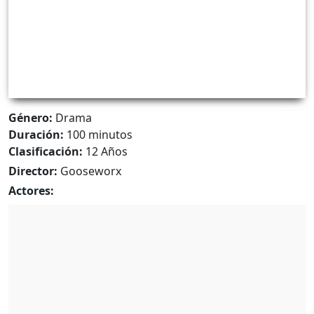
Género:
Drama
Duración:
100 minutos
Clasificación:
12 Años
Director:
Gooseworx
Actores: