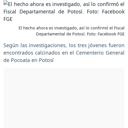
El hecho ahora es investigado, así lo confirmó el Fiscal
Departamental de Potosí. Foto: Facebook FGE
Según las investigaciones, los tres jóvenes fueron
encontrados calcinados en el Cementerio General
de Pocoata en Potosí