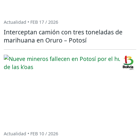
Actualidad • FEB 17 / 2026
Interceptan camión con tres toneladas de
marihuana en Oruro – Potosí
Actualidad • FEB 10 / 2026