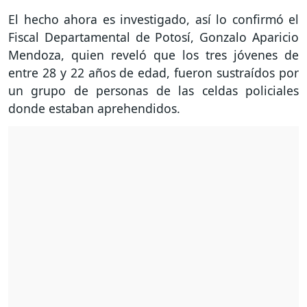
El hecho ahora es investigado, así lo confirmó el
Fiscal Departamental de Potosí, Gonzalo Aparicio
Mendoza, quien reveló que los tres jóvenes de
entre 28 y 22 años de edad, fueron sustraídos por
un grupo de personas de las celdas policiales
donde estaban aprehendidos.