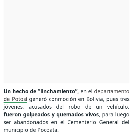
Un hecho de “linchamiento”,
en el
departamento
de Potosí
generó conmoción en Bolivia, pues tres
jóvenes, acusados del robo de un vehículo,
fueron golpeados y quemados vivos
, para luego
ser abandonados en el Cementerio General del
municipio de Pocoata.