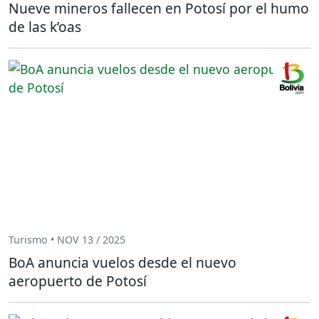
Nueve mineros fallecen en Potosí por el humo
de las k’oas
Turismo • NOV 13 / 2025
BoA anuncia vuelos desde el nuevo
aeropuerto de Potosí