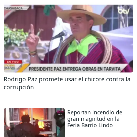
Rodrigo Paz promete usar el chicote contra la
corrupción
Reportan incendio de
gran magnitud en la
Feria Barrio Lindo