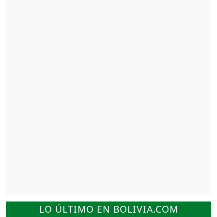
LO ÚLTIMO EN BOLIVIA.COM