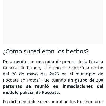
¿Cómo sucedieron los hechos?
De acuerdo con una nota de prensa de la Fiscalía
General de Estado, el hecho se registró la noche
del 28 de mayo del 2026 en el municipio de
Pocoata en Potosí. Fue cuando
un grupo de 200
personas se reunió en inmediaciones del
módulo policial de Pocoata.
En dicho módulo se encontraban los tres hombres