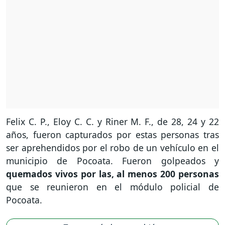
Felix C. P., Eloy C. C. y Riner M. F., de 28, 24 y 22
años, fueron capturados por estas personas tras
ser aprehendidos por el robo de un vehículo en el
municipio de Pocoata. Fueron golpeados y
quemados vivos por las, al menos 200 personas
que se reunieron en el módulo policial de
Pocoata.