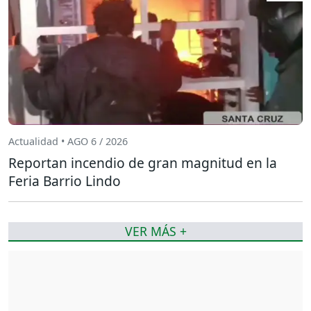
Actualidad • AGO 6 / 2026
Reportan incendio de gran magnitud en la
Feria Barrio Lindo
VER MÁS +