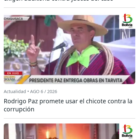
Actualidad • AGO 6 / 2026
Rodrigo Paz promete usar el chicote contra la
corrupción