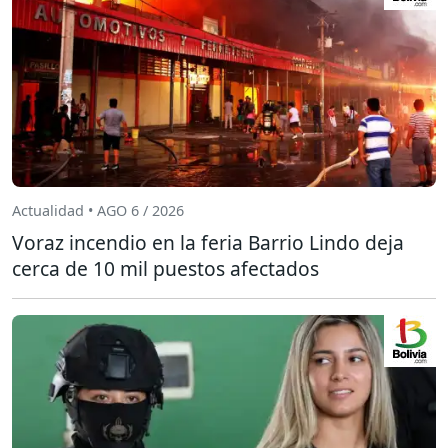
Actualidad • AGO 6 / 2026
Voraz incendio en la feria Barrio Lindo deja
cerca de 10 mil puestos afectados