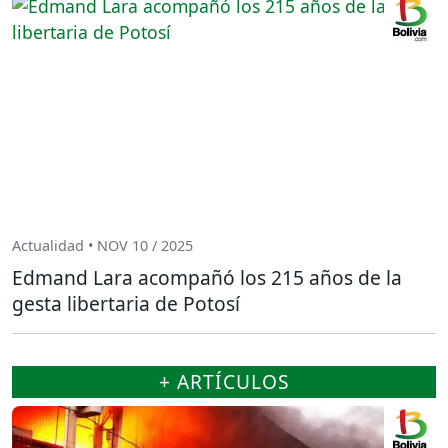
Actualidad • NOV 10 / 2025
Edmand Lara acompañó los 215 años de la
gesta libertaria de Potosí
+ ARTÍCULOS