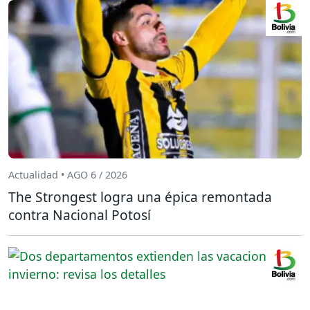
Actualidad • AGO 6 / 2026
The Strongest logra una épica remontada
contra Nacional Potosí