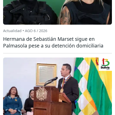
Actualidad • AGO 6 / 2026
Hermana de Sebastián Marset sigue en
Palmasola pese a su detención domiciliaria