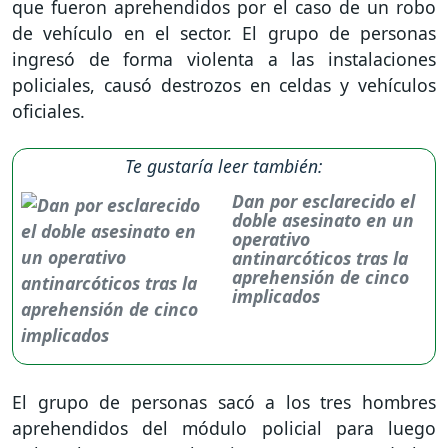
que fueron aprehendidos por el caso de un robo
de vehículo en el sector. El grupo de personas
ingresó de forma violenta a las instalaciones
policiales, causó destrozos en celdas y vehículos
oficiales.
Te gustaría leer también:
Dan por esclarecido el
doble asesinato en un
operativo
antinarcóticos tras la
aprehensión de cinco
implicados
El grupo de personas sacó a los tres hombres
aprehendidos del módulo policial para luego