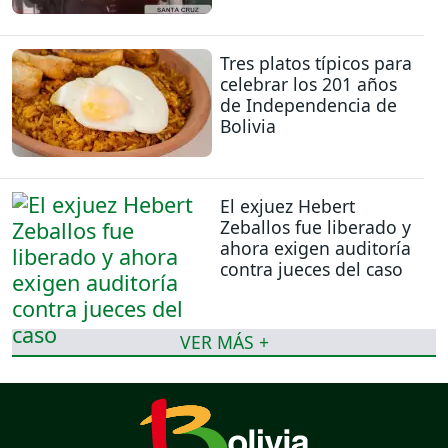
Tres platos típicos para
celebrar los 201 años
de Independencia de
Bolivia
El exjuez Hebert
Zeballos fue liberado y
ahora exigen auditoría
contra jueces del caso
VER MÁS +