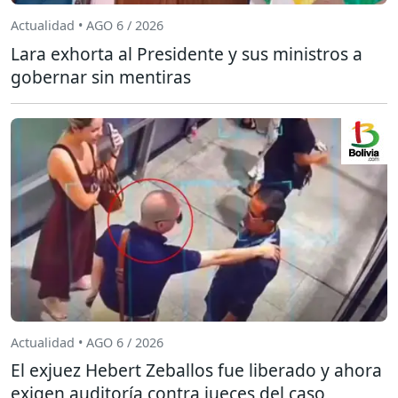
Actualidad • AGO 6 / 2026
Lara exhorta al Presidente y sus ministros a
gobernar sin mentiras
Actualidad • AGO 6 / 2026
El exjuez Hebert Zeballos fue liberado y ahora
exigen auditoría contra jueces del caso