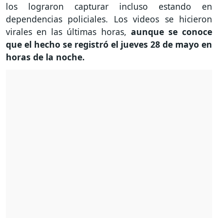
los lograron capturar incluso estando en
dependencias policiales. Los videos se hicieron
virales en las últimas horas,
aunque se conoce
que el hecho se registró el jueves 28 de mayo en
horas de la noche.