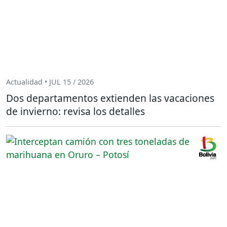
Actualidad • JUL 15 / 2026
Dos departamentos extienden las vacaciones
de invierno: revisa los detalles