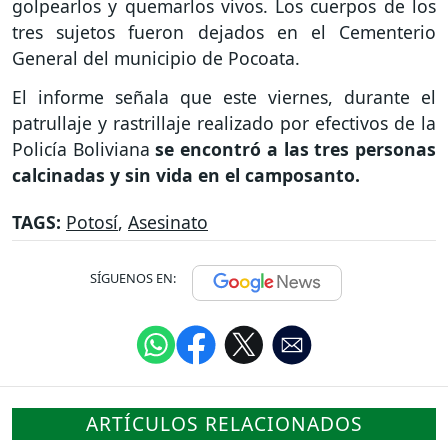
golpearlos y quemarlos vivos. Los cuerpos de los
tres sujetos fueron dejados en el Cementerio
General del municipio de Pocoata.
El informe señala que este viernes, durante el
patrullaje y rastrillaje realizado por efectivos de la
Policía Boliviana
se encontró a las tres personas
calcinadas y sin vida en el camposanto.
TAGS:
Potosí
,
Asesinato
SÍGUENOS EN:
ARTÍCULOS RELACIONADOS