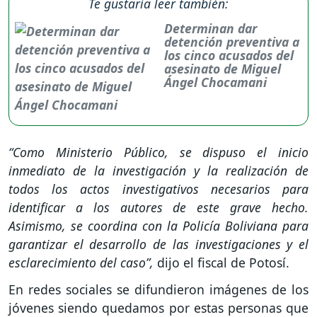
Te gustaría leer también:
Determinan dar
detención preventiva a
los cinco acusados del
asesinato de Miguel
Ángel Chocamani
“Como Ministerio Público, se dispuso el inicio
inmediato de la investigación y la realización de
todos los actos investigativos necesarios para
identificar a los autores de este grave hecho.
Asimismo, se coordina con la Policía Boliviana para
garantizar el desarrollo de las investigaciones y el
esclarecimiento del caso”,
dijo el fiscal de Potosí.
En redes sociales se difundieron imágenes de los
jóvenes siendo quedamos por estas personas que