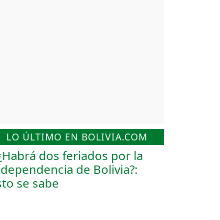
LO ÚLTIMO EN BOLIVIA.COM