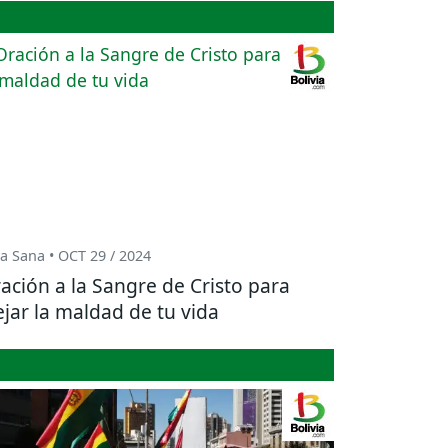
a Sana • OCT 29 / 2024
ación a la Sangre de Cristo para
ejar la maldad de tu vida