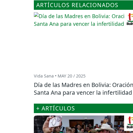
ARTÍCULOS RELACIONADOS
Vida Sana • MAY 20 / 2025
Día de las Madres en Bolivia: Oración
Santa Ana para vencer la infertilidad
+ ARTÍCULOS