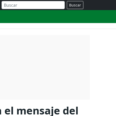
Buscar
 el mensaje del