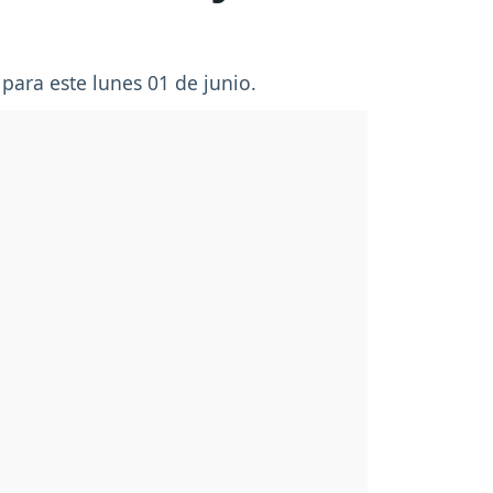
para este lunes 01 de junio.