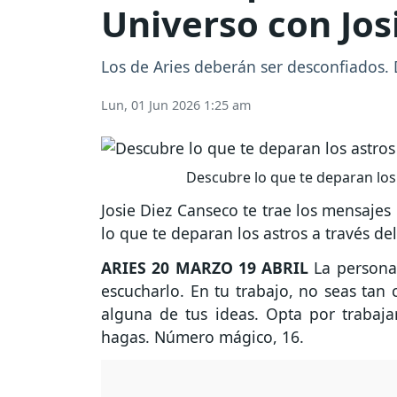
Universo con Jos
Los de Aries deberán ser desconfiados. 
Lun, 01 Jun 2026 1:25 am
Descubre lo que te deparan los 
Josie Diez Canseco te trae los mensajes
lo que te deparan los astros a través de
ARIES
20 MARZO 19 ABRIL
La persona 
escucharlo. En tu trabajo, no seas tan 
alguna de tus ideas. Opta por trabaja
hagas. Número mágico, 16.