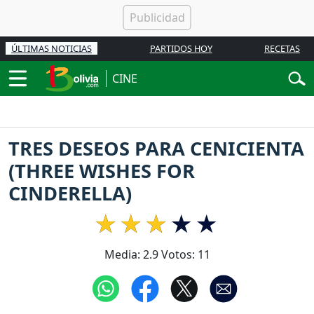
ÚLTIMAS NOTICIAS
PARTIDOS HOY
RECETAS
CINE
TRES DESEOS PARA CENICIENTA
(THREE WISHES FOR
CINDERELLA)
Media:
2.9
Votos:
11