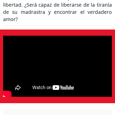
libertad. ¿Será capaz de liberarse de la tiranía
de su madrastra y encontrar el verdadero
amor?