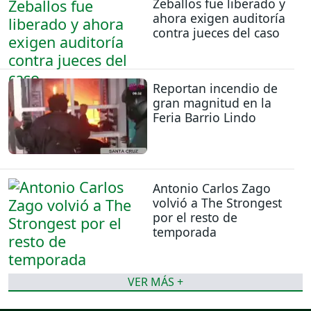
Zeballos fue liberado y
ahora exigen auditoría
contra jueces del caso
Reportan incendio de
gran magnitud en la
Feria Barrio Lindo
Antonio Carlos Zago
volvió a The Strongest
por el resto de
temporada
VER MÁS +