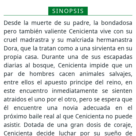
SINOPSIS
Desde la muerte de su padre, la bondadosa
pero también valiente Cenicienta vive con su
cruel madrastra y su malcriada hermanastra
Dora, que la tratan como a una sirvienta en su
propia casa. Durante una de sus escapadas
diarias al bosque, Cenicienta impide que un
par de hombres cacen animales salvajes,
entre ellos el apuesto principe del reino, en
este encuentro inmediatamente se sienten
atraidos el uno por el otro, pero se espera que
él encuentre una novia adecuada en el
próximo baile real al que Cenicienta no puede
asistir. Dotada de una gran dosis de coraje,
Cenicienta decide luchar por su sueño de