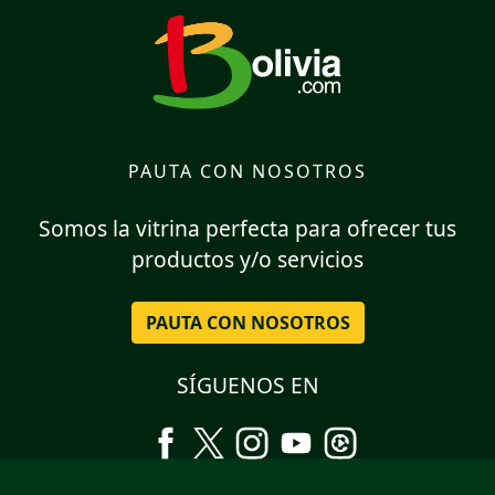
PAUTA CON NOSOTROS
Somos la vitrina perfecta para ofrecer tus
productos y/o servicios
PAUTA CON NOSOTROS
SÍGUENOS EN