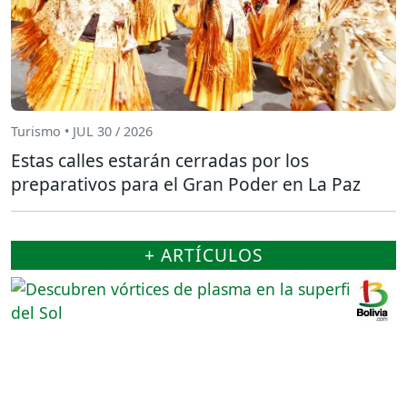
Turismo • JUL 30 / 2026
Estas calles estarán cerradas por los
preparativos para el Gran Poder en La Paz
+ ARTÍCULOS