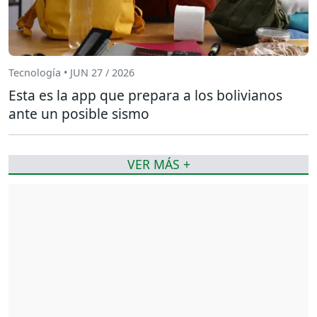
Tecnología • JUN 27 / 2026
Esta es la app que prepara a los bolivianos
ante un posible sismo
VER MÁS +