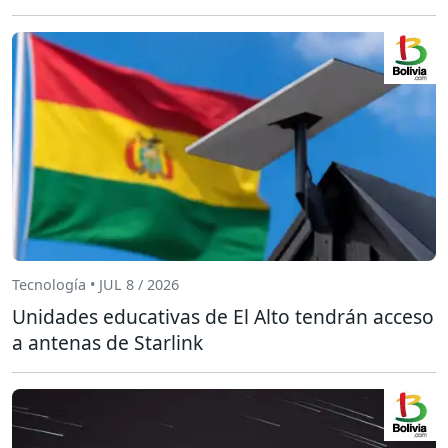
Tecnología • JUL 8 / 2026
Unidades educativas de El Alto tendrán acceso
a antenas de Starlink