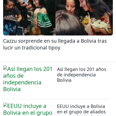
Cazzu sorprende en su llegada a Bolivia tras
lucir un tradicional tipoy
Así llegan los 201 años
de independencia
Bolivia
EEUU incluye a Bolivia
en el grupo de aliados