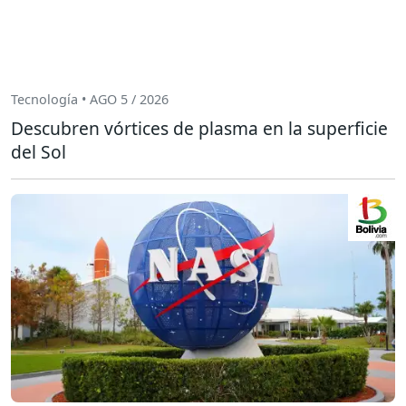
Tecnología • AGO 5 / 2026
Descubren vórtices de plasma en la superficie
del Sol