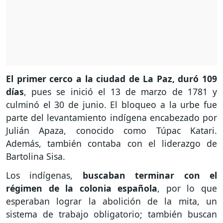
El primer cerco a la ciudad de La Paz, duró 109
días
, pues se inició el 13 de marzo de 1781 y
culminó el 30 de junio. El bloqueo a la urbe fue
parte del levantamiento indígena encabezado por
Julián Apaza, conocido como Túpac Katari.
Además, también contaba con el liderazgo de
Bartolina Sisa.
Los indígenas,
buscaban terminar con el
régimen de la colonia española
, por lo que
esperaban lograr la abolición de la mita, un
sistema de trabajo obligatorio; también buscan