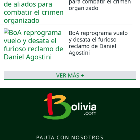
para combatir el crimen
organizado
BoA reprograma vuelo
y desata el furioso
reclamo de Daniel
Agostini
VER MÁS +
PAUTA CON NOSOTROS