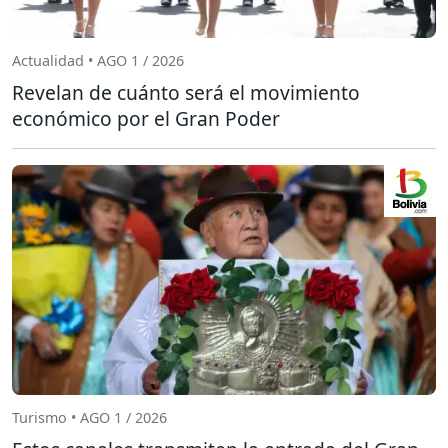
Actualidad • AGO 1 / 2026
Revelan de cuánto será el movimiento
económico por el Gran Poder
Turismo • AGO 1 / 2026