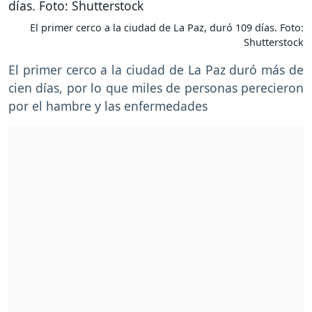
El primer cerco a la ciudad de La Paz, duró 109 días. Foto:
Shutterstock
El primer cerco a la ciudad de La Paz duró más de
cien días, por lo que miles de personas perecieron
por el hambre y las enfermedades