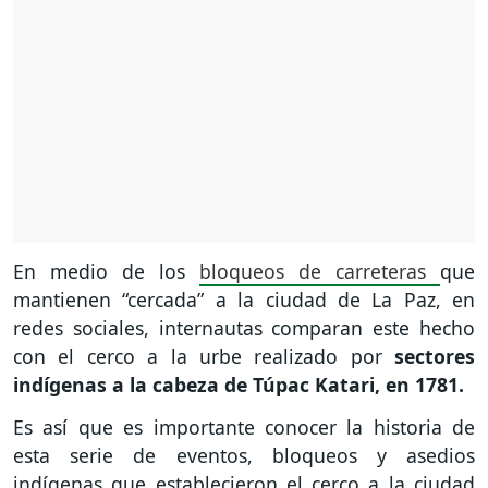
En medio de los
bloqueos de carreteras
que
mantienen “cercada” a la ciudad de La Paz, en
redes sociales, internautas comparan este hecho
con el cerco a la urbe realizado por
sectores
indígenas a la cabeza de Túpac Katari, en 1781.
Es así que es importante conocer la historia de
esta serie de eventos, bloqueos y asedios
indígenas que establecieron el cerco a la ciudad