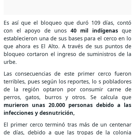
Es así que el bloqueo que duró 109 días, contó
con el apoyo de unos
40 mil indígenas
que
establecieron una de sus bases para el cerco en lo
que ahora es El Alto. A través de sus puntos de
bloqueo cortaron el ingreso de suministros de la
urbe.
Las consecuencias de este primer cerco fueron
terribles, pues según los reportes, lo s pobladores
de la región optaron por consumir carne de
perros, gatos, burros y otros. Se calcula que
murieron unas 20.000 personas debido a las
infecciones y desnutrición,
El primer cerco terminó tras más de un centenar
de días, debido a que las tropas de la colonia