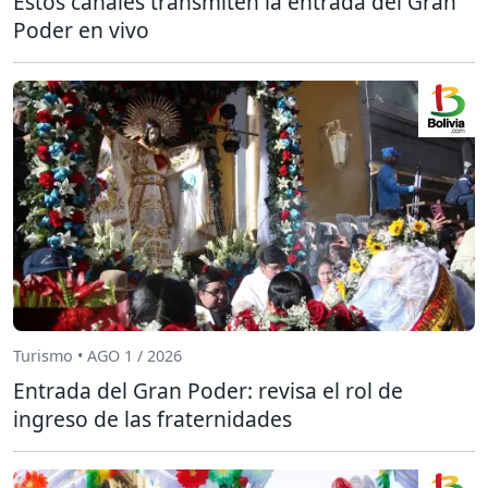
Estos canales transmiten la entrada del Gran
Poder en vivo
Turismo • AGO 1 / 2026
Entrada del Gran Poder: revisa el rol de
ingreso de las fraternidades