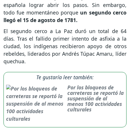
española lograr abrir los pasos. Sin embargo,
todo fue momentáneo porque
un segundo cerco
llegó el 15 de agosto de 1781.
El segundo cerco a La Paz duró un total de 64
días. Tras el fallido primer intento de asfixia a la
ciudad, los indígenas recibieron apoyo de otros
rebeldes, liderados por Andrés Túpac Amaru, líder
quechua.
Te gustaría leer también:
Por los bloqueos de
carreteras se reportó la
suspensión de al
menos 100 actividades
culturales