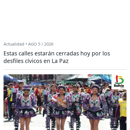
Actualidad • AGO 5 / 2026
Estas calles estarán cerradas hoy por los
desfiles cívicos en La Paz