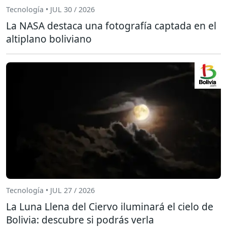
Tecnología • JUL 30 / 2026
La NASA destaca una fotografía captada en el
altiplano boliviano
Tecnología • JUL 27 / 2026
La Luna Llena del Ciervo iluminará el cielo de
Bolivia: descubre si podrás verla