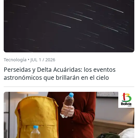
Tecnología • JUL 1 / 2026
Perseidas y Delta Acuáridas: los eventos
astronómicos que brillarán en el cielo