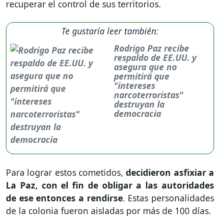
recuperar el control de sus territorios.
Te gustaría leer también:
Rodrigo Paz recibe
respaldo de EE.UU. y
asegura que no
permitirá que
"intereses
narcoterroristas"
destruyan la
democracia
Para lograr estos cometidos,
decidieron asfixiar a
La Paz, con el fin de obligar a las autoridades
de ese entonces a rendirse
. Estas personalidades
de la colonia fueron aisladas por más de 100 días.