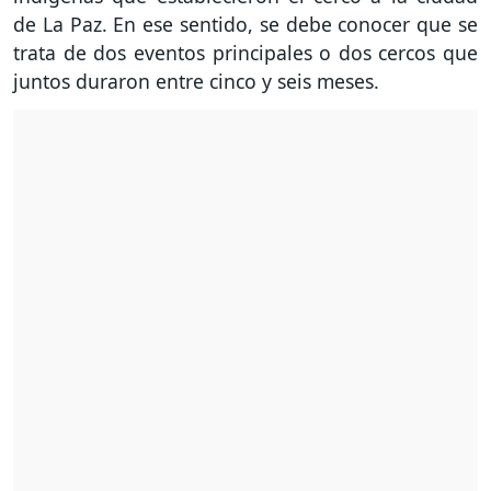
de La Paz. En ese sentido, se debe conocer que se
trata de dos eventos principales o dos cercos que
juntos duraron entre cinco y seis meses.