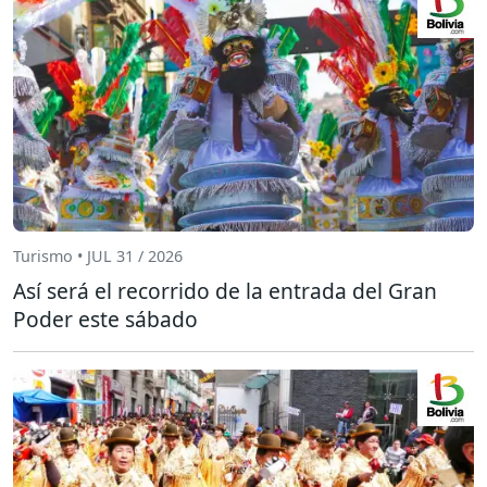
Turismo • JUL 31 / 2026
Así será el recorrido de la entrada del Gran
Poder este sábado