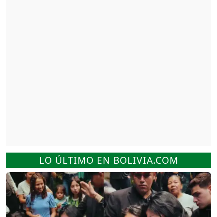
LO ÚLTIMO EN BOLIVIA.COM