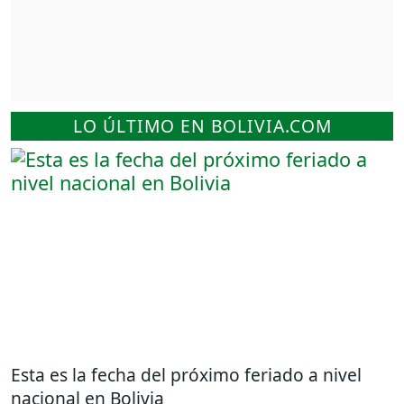
LO ÚLTIMO EN BOLIVIA.COM
Esta es la fecha del próximo feriado a nivel
nacional en Bolivia