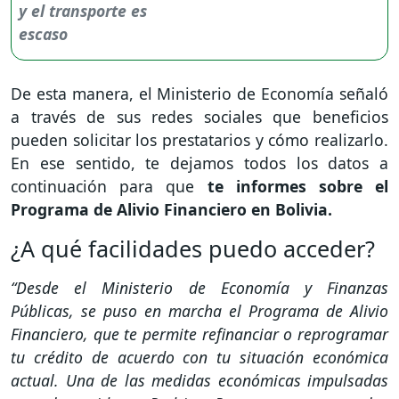
De esta manera, el Ministerio de Economía señaló
a través de sus redes sociales que beneficios
pueden solicitar los prestatarios y cómo realizarlo.
En ese sentido, te dejamos todos los datos a
continuación para que
te informes sobre el
Programa de Alivio Financiero en Bolivia.
¿A qué facilidades puedo acceder?
“Desde el Ministerio de Economía y Finanzas
Públicas, se puso en marcha el Programa de Alivio
Financiero, que te permite refinanciar o reprogramar
tu crédito de acuerdo con tu situación económica
actual. Una de las medidas económicas impulsadas