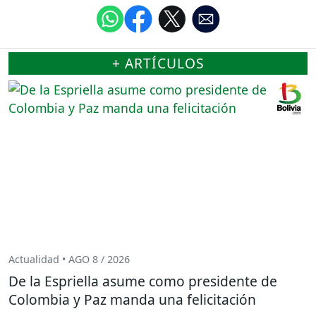
+ ARTÍCULOS
Actualidad • AGO 8 / 2026
De la Espriella asume como presidente de
Colombia y Paz manda una felicitación