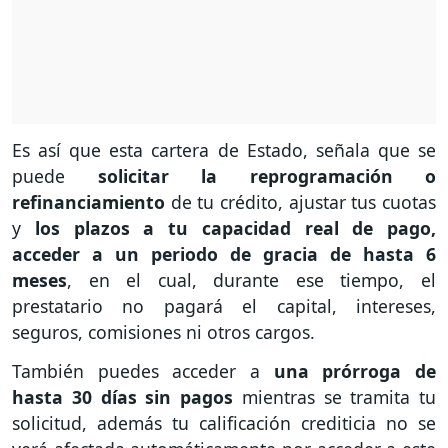
Es así que esta cartera de Estado, señala que se
puede
solicitar la reprogramación o
refinanciamiento
de tu crédito, ajustar tus cuotas
y
los plazos a tu capacidad real de pago,
acceder a un periodo de gracia de hasta 6
meses
, en el cual, durante ese tiempo, el
prestatario no pagará el capital, intereses,
seguros, comisiones ni otros cargos.
También puedes acceder a
una prórroga de
hasta 30 días sin pagos
mientras se tramita tu
solicitud, además tu calificación crediticia no se