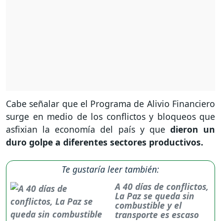
Cabe señalar que el Programa de Alivio Financiero
surge en medio de los conflictos y bloqueos que
asfixian la economía del país y que
dieron un
duro golpe a diferentes sectores productivos.
Te gustaría leer también:
A 40 días de conflictos,
La Paz se queda sin
combustible y el
transporte es escaso