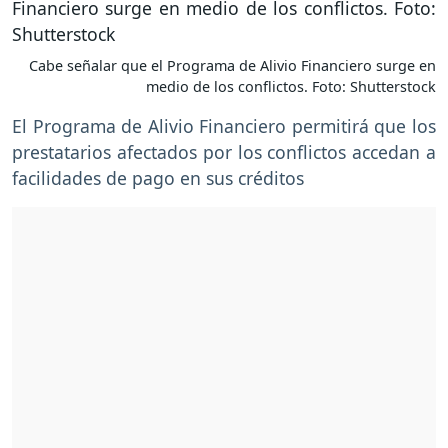
Cabe señalar que el Programa de Alivio Financiero surge en
medio de los conflictos. Foto: Shutterstock
El Programa de Alivio Financiero permitirá que los
prestatarios afectados por los conflictos accedan a
facilidades de pago en sus créditos