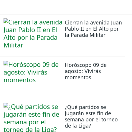
Cierran la avenida Juan
Pablo II en El Alto por
la Parada Militar
Horóscopo 09 de
agosto: Vivirás
momentos
¿Qué partidos se
jugarán este fin de
semana por el torneo
de la Liga?