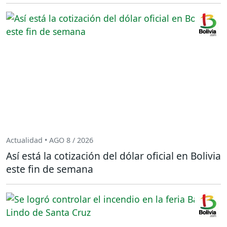
Actualidad • AGO 8 / 2026
Así está la cotización del dólar oficial en Bolivia
este fin de semana