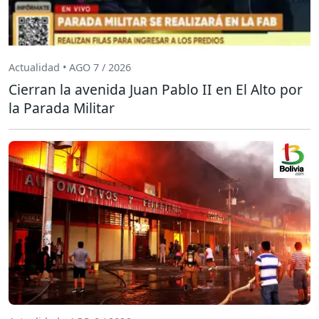
Actualidad • AGO 7 / 2026
Cierran la avenida Juan Pablo II en El Alto por
la Parada Militar