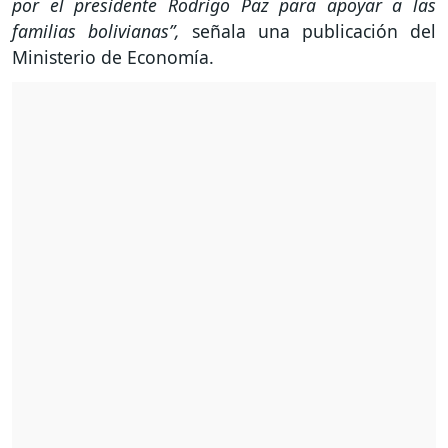
por el presidente Rodrigo Paz para apoyar a las
familias bolivianas”,
señala una publicación del
Ministerio de Economía.