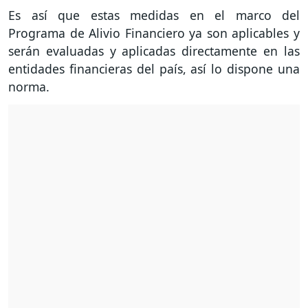
Es así que estas medidas en el marco del
Programa de Alivio Financiero ya son aplicables y
serán evaluadas y aplicadas directamente en las
entidades financieras del país, así lo dispone una
norma.