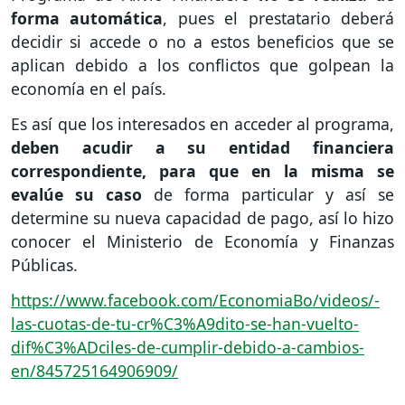
forma automática
, pues el prestatario deberá
decidir si accede o no a estos beneficios que se
aplican debido a los conflictos que golpean la
economía en el país.
Es así que los interesados en acceder al programa,
deben acudir a su entidad financiera
correspondiente, para que en la misma se
evalúe su caso
de forma particular y así se
determine su nueva capacidad de pago, así lo hizo
conocer el Ministerio de Economía y Finanzas
Públicas.
https://www.facebook.com/EconomiaBo/videos/-
las-cuotas-de-tu-cr%C3%A9dito-se-han-vuelto-
dif%C3%ADciles-de-cumplir-debido-a-cambios-
en/845725164906909/