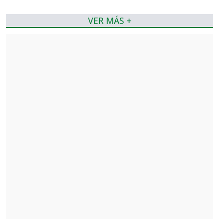
VER MÁS +