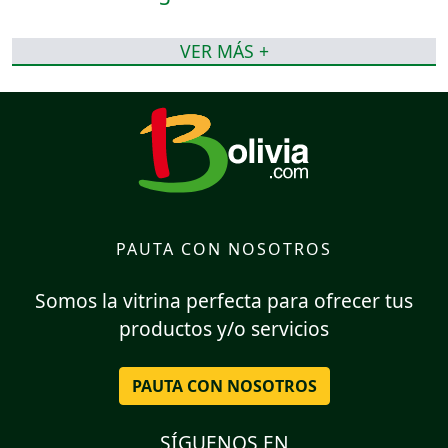
VER MÁS +
PAUTA CON NOSOTROS
Somos la vitrina perfecta para ofrecer tus
productos y/o servicios
PAUTA CON NOSOTROS
SÍGUENOS EN