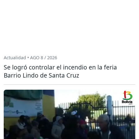
Actualidad • AGO 8 / 2026
Se logró controlar el incendio en la feria
Barrio Lindo de Santa Cruz