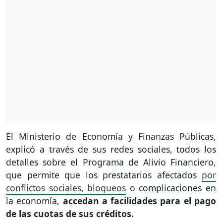
El Ministerio de Economía y Finanzas Públicas,
explicó a través de sus redes sociales, todos los
detalles sobre el Programa de Alivio Financiero,
que permite que los prestatarios afectados
por
conflictos sociales, bloqueos
o complicaciones en
la economía,
accedan a facilidades para el pago
de las cuotas de sus créditos.