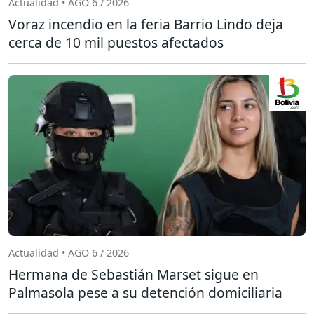
Actualidad • AGO 6 / 2026
Voraz incendio en la feria Barrio Lindo deja
cerca de 10 mil puestos afectados
Actualidad • AGO 6 / 2026
Hermana de Sebastián Marset sigue en
Palmasola pese a su detención domiciliaria