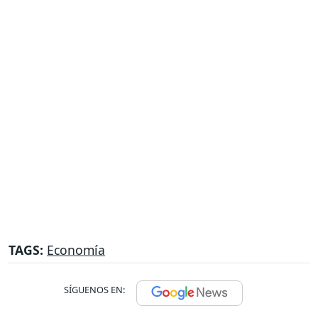
TAGS:
Economía
SÍGUENOS EN: