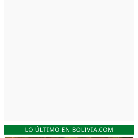
LO ÚLTIMO EN BOLIVIA.COM