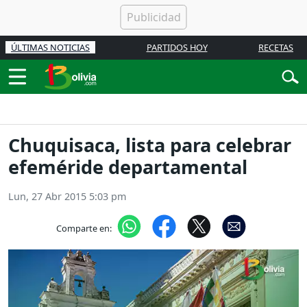
ÚLTIMAS NOTICIAS
PARTIDOS HOY
RECETAS
Chuquisaca, lista para celebrar
efeméride departamental
Lun, 27 Abr 2015 5:03 pm
Comparte en: