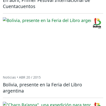
En abril, Primer Festival Internacional de
Cuentacuentos
Noticias • ABR 20 / 2015
Bolivia, presente en la Feria del Libro
argentina