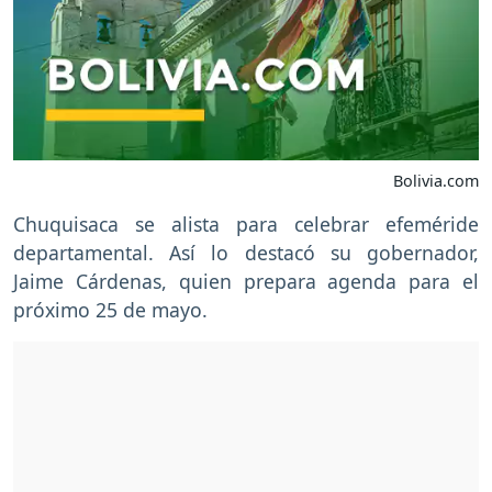
Bolivia.com
Chuquisaca se alista para celebrar efeméride
departamental. Así lo destacó su gobernador,
Jaime Cárdenas, quien prepara agenda para el
próximo 25 de mayo.