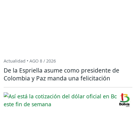
Actualidad • AGO 8 / 2026
De la Espriella asume como presidente de
Colombia y Paz manda una felicitación