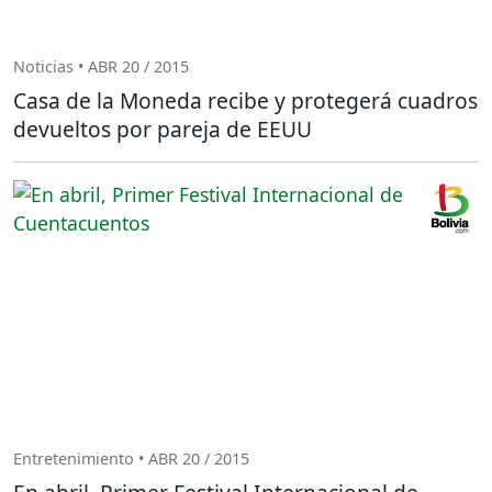
Noticias • ABR 20 / 2015
Casa de la Moneda recibe y protegerá cuadros
devueltos por pareja de EEUU
Entretenimiento • ABR 20 / 2015