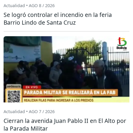
Actualidad • AGO 8 / 2026
Se logró controlar el incendio en la feria
Barrio Lindo de Santa Cruz
Actualidad • AGO 7 / 2026
Cierran la avenida Juan Pablo II en El Alto por
la Parada Militar