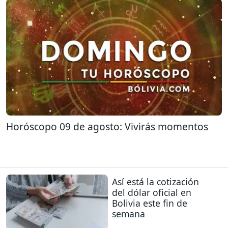
Horóscopo 09 de agosto: Vivirás momentos
Así está la cotización
del dólar oficial en
Bolivia este fin de
semana