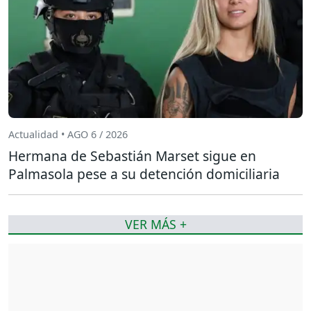
Actualidad • AGO 6 / 2026
Hermana de Sebastián Marset sigue en
Palmasola pese a su detención domiciliaria
VER MÁS +