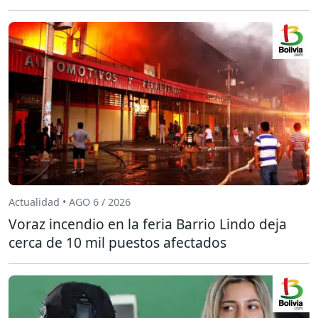
Actualidad • AGO 6 / 2026
Voraz incendio en la feria Barrio Lindo deja
cerca de 10 mil puestos afectados