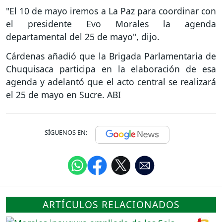
"El 10 de mayo iremos a La Paz para coordinar con
el presidente Evo Morales la agenda
departamental del 25 de mayo", dijo.
Cárdenas añadió que la Brigada Parlamentaria de
Chuquisaca participa en la elaboración de esa
agenda y adelantó que el acto central se realizará
el 25 de mayo en Sucre. ABI
SÍGUENOS EN:
ARTÍCULOS RELACIONADOS