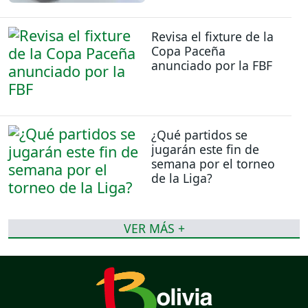
Revisa el fixture de la
Copa Paceña
anunciado por la FBF
¿Qué partidos se
jugarán este fin de
semana por el torneo
de la Liga?
VER MÁS +