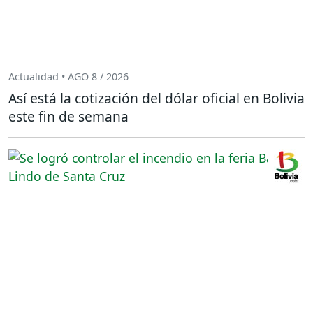
Actualidad • AGO 8 / 2026
Así está la cotización del dólar oficial en Bolivia
este fin de semana