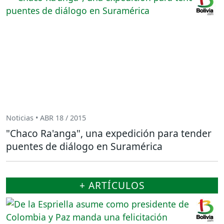
Noticias • ABR 18 / 2015
"Chaco Ra'anga", una expedición para tender
puentes de diálogo en Suramérica
+ ARTÍCULOS