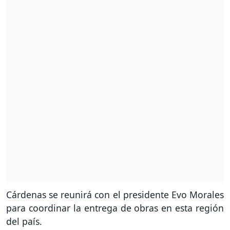
Cárdenas se reunirá con el presidente Evo Morales
para coordinar la entrega de obras en esta región
del país.