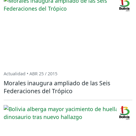
Actualidad • ABR 25 / 2015
Morales inaugura ampliado de las Seis
Federaciones del Trópico