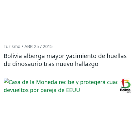
Turismo • ABR 25 / 2015
Bolivia alberga mayor yacimiento de huellas
de dinosaurio tras nuevo hallazgo