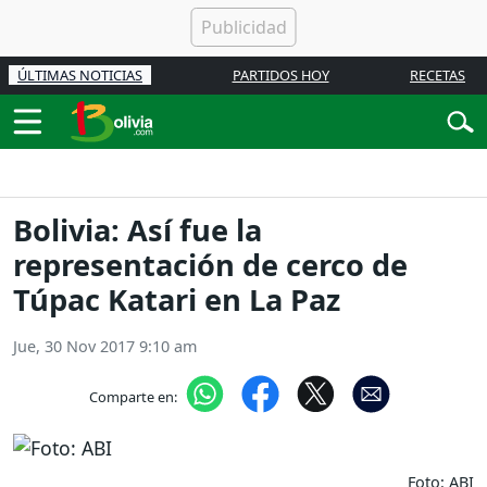
ÚLTIMAS NOTICIAS
PARTIDOS HOY
RECETAS
Bolivia: Así fue la
representación de cerco de
Túpac Katari en La Paz
Jue, 30 Nov 2017 9:10 am
Comparte en:
Foto: ABI