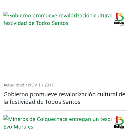
Actualidad • NOV 1 / 2017
Gobierno promueve revalorización cultural de
la festividad de Todos Santos