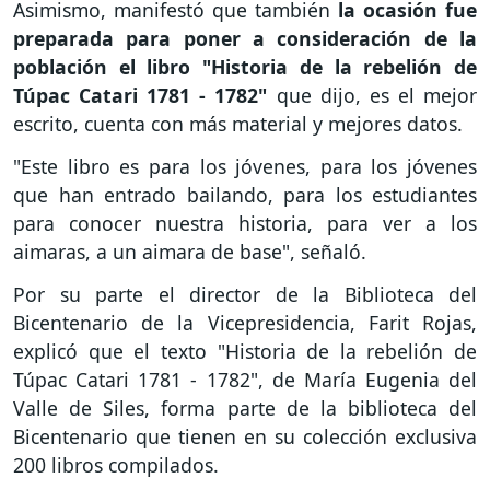
Asimismo, manifestó que también
la ocasión fue
preparada para poner a consideración de la
población el libro "Historia de la rebelión de
Túpac Catari 1781 - 1782"
que dijo, es el mejor
escrito, cuenta con más material y mejores datos.
"Este libro es para los jóvenes, para los jóvenes
que han entrado bailando, para los estudiantes
para conocer nuestra historia, para ver a los
aimaras, a un aimara de base", señaló.
Por su parte el director de la Biblioteca del
Bicentenario de la Vicepresidencia, Farit Rojas,
explicó que el texto "Historia de la rebelión de
Túpac Catari 1781 - 1782", de María Eugenia del
Valle de Siles, forma parte de la biblioteca del
Bicentenario que tienen en su colección exclusiva
200 libros compilados.