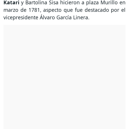
Katari
y Bartolina Sisa hicieron a plaza Murillo en
marzo de 1781, aspecto que fue destacado por el
vicepresidente Álvaro García Linera.