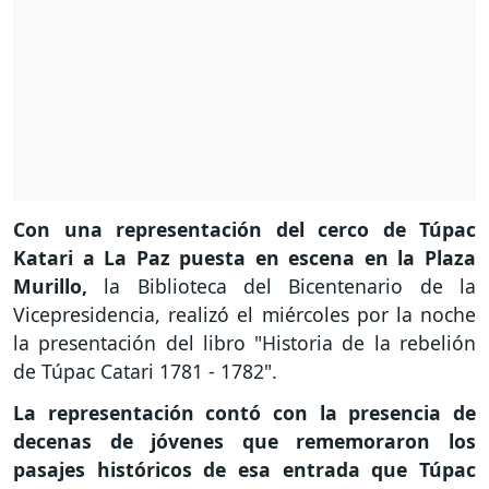
Con una representación del cerco de Túpac
Katari a La Paz puesta en escena en la Plaza
Murillo,
la Biblioteca del Bicentenario de la
Vicepresidencia, realizó el miércoles por la noche
la presentación del libro "Historia de la rebelión
de Túpac Catari 1781 - 1782".
La representación contó con la presencia de
decenas de jóvenes que rememoraron los
pasajes históricos de esa entrada que Túpac