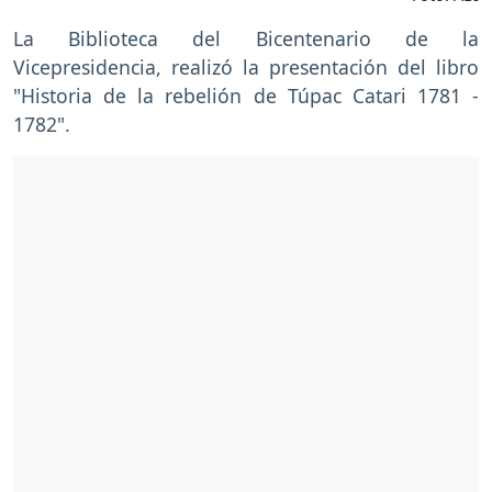
La Biblioteca del Bicentenario de la
Vicepresidencia, realizó la presentación del libro
"Historia de la rebelión de Túpac Catari 1781 -
1782".