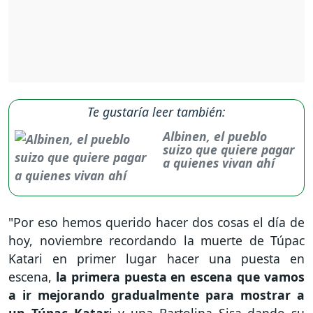
Te gustaría leer también:
Albinen, el pueblo
suizo que quiere pagar
a quienes vivan ahí
"Por eso hemos querido hacer dos cosas el día de
hoy, noviembre recordando la muerte de Túpac
Katari en primer lugar hacer una puesta en
escena,
la primera puesta en escena que vamos
a ir mejorando gradualmente para mostrar a