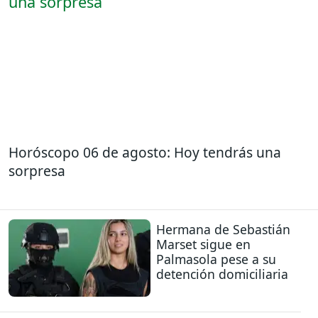
Horóscopo 06 de agosto: Hoy tendrás una
sorpresa
Hermana de Sebastián
Marset sigue en
Palmasola pese a su
detención domiciliaria