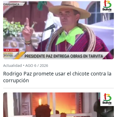
Actualidad • AGO 6 / 2026
Rodrigo Paz promete usar el chicote contra la
corrupción