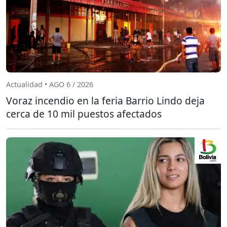
Actualidad • AGO 6 / 2026
Voraz incendio en la feria Barrio Lindo deja
cerca de 10 mil puestos afectados