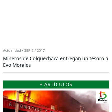
Actualidad • SEP 2 / 2017
Mineros de Colquechaca entregan un tesoro a
Evo Morales
+ ARTÍCULOS