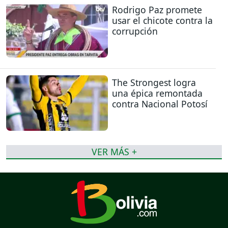
Rodrigo Paz promete
usar el chicote contra la
corrupción
The Strongest logra
una épica remontada
contra Nacional Potosí
VER MÁS +