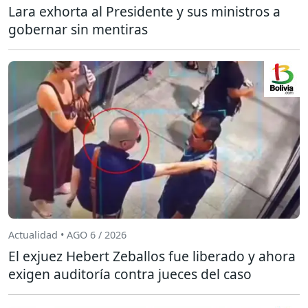
Lara exhorta al Presidente y sus ministros a
gobernar sin mentiras
Actualidad • AGO 6 / 2026
El exjuez Hebert Zeballos fue liberado y ahora
exigen auditoría contra jueces del caso