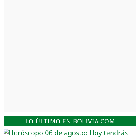
LO ÚLTIMO EN BOLIVIA.COM