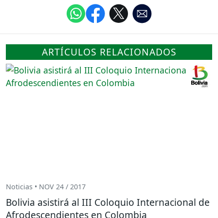
ARTÍCULOS RELACIONADOS
Noticias • NOV 24 / 2017
Bolivia asistirá al III Coloquio Internacional de
Afrodescendientes en Colombia