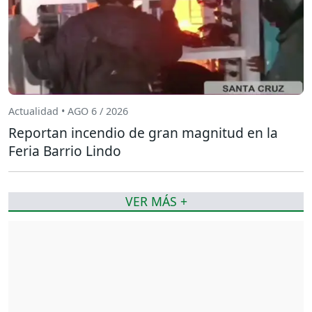
Actualidad • AGO 6 / 2026
Reportan incendio de gran magnitud en la
Feria Barrio Lindo
VER MÁS +