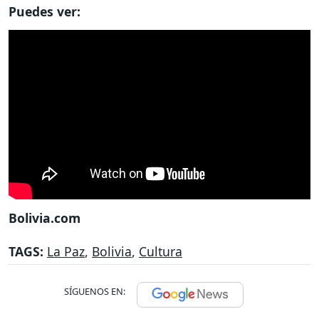
Puedes ver:
Bolivia.com
TAGS:
La Paz
,
Bolivia
,
Cultura
SÍGUENOS EN: