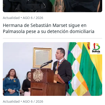
Actualidad • AGO 6 / 2026
Hermana de Sebastián Marset sigue en
Palmasola pese a su detención domiciliaria
Actualidad • AGO 6 / 2026