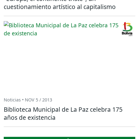
cuestionamiento artístico al capitalismo
Noticias • NOV 5 / 2013
Biblioteca Municipal de La Paz celebra 175
años de existencia