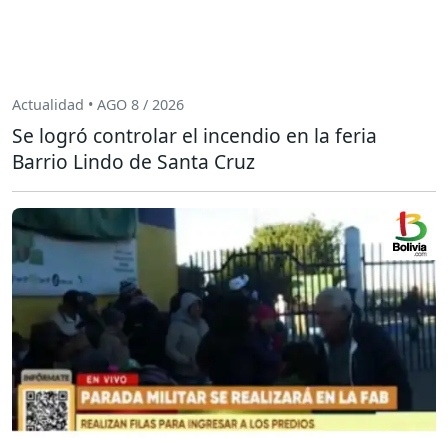
Actualidad • AGO 8 / 2026
Se logró controlar el incendio en la feria
Barrio Lindo de Santa Cruz