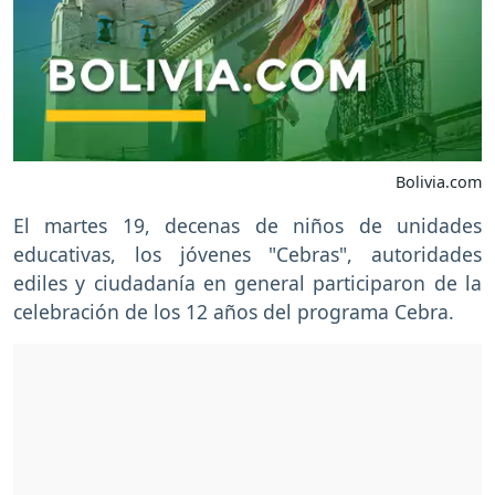
Bolivia.com
El martes 19, decenas de niños de unidades
educativas, los jóvenes "Cebras", autoridades
ediles y ciudadanía en general participaron de la
celebración de los 12 años del programa Cebra.