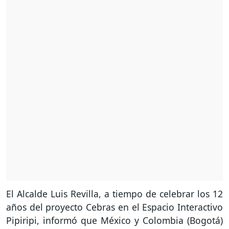
El Alcalde Luis Revilla, a tiempo de celebrar los 12
años del proyecto Cebras en el Espacio Interactivo
Pipiripi, informó que México y Colombia (Bogotá)