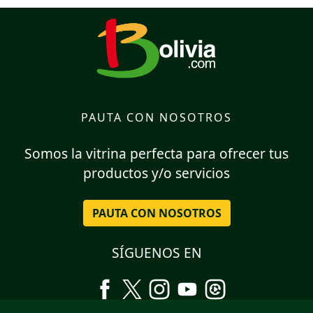
PAUTA CON NOSOTROS
Somos la vitrina perfecta para ofrecer tus
productos y/o servicios
PAUTA CON NOSOTROS
SÍGUENOS EN