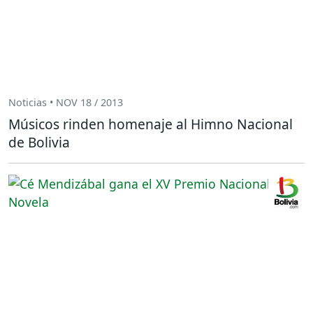
Noticias • NOV 18 / 2013
Músicos rinden homenaje al Himno Nacional
de Bolivia