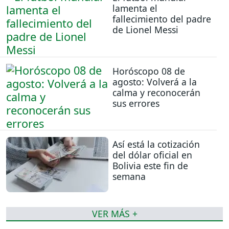
lamenta el
fallecimiento del padre
de Lionel Messi
Horóscopo 08 de
agosto: Volverá a la
calma y reconocerán
sus errores
Así está la cotización
del dólar oficial en
Bolivia este fin de
semana
VER MÁS +