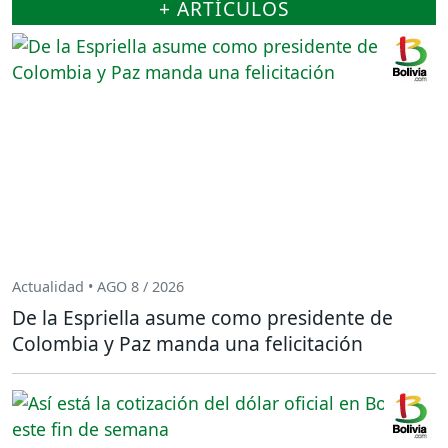
+ ARTÍCULOS
Actualidad • AGO 8 / 2026
De la Espriella asume como presidente de
Colombia y Paz manda una felicitación