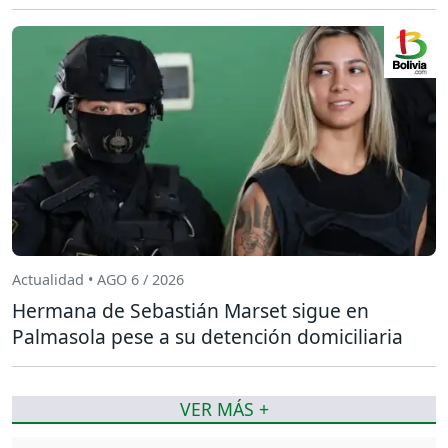
Actualidad • AGO 6 / 2026
Hermana de Sebastián Marset sigue en
Palmasola pese a su detención domiciliaria
VER MÁS +