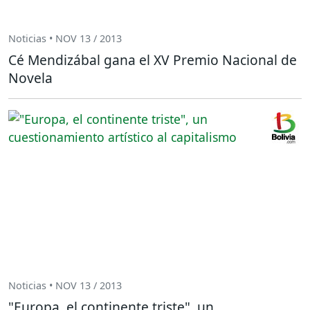
Noticias • NOV 13 / 2013
Cé Mendizábal gana el XV Premio Nacional de
Novela
Noticias • NOV 13 / 2013
"Europa, el continente triste", un