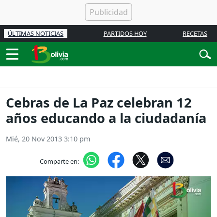
ÚLTIMAS NOTICIAS
PARTIDOS HOY
RECETAS
Cebras de La Paz celebran 12
años educando a la ciudadanía
Mié, 20 Nov 2013 3:10 pm
Comparte en: