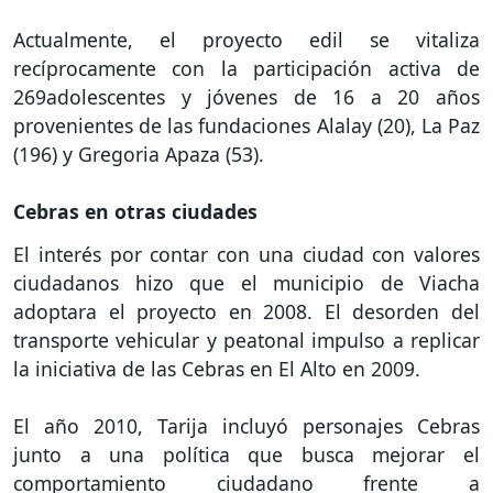
Actualmente, el proyecto edil se vitaliza
recíprocamente con la participación activa de
269adolescentes y jóvenes de 16 a 20 años
provenientes de las fundaciones Alalay (20), La Paz
(196) y Gregoria Apaza (53).
Cebras en otras ciudades
El interés por contar con una ciudad con valores
ciudadanos hizo que el municipio de Viacha
adoptara el proyecto en 2008. El desorden del
transporte vehicular y peatonal impulso a replicar
la iniciativa de las Cebras en El Alto en 2009.
El año 2010, Tarija incluyó personajes Cebras
junto a una política que busca mejorar el
comportamiento ciudadano frente a