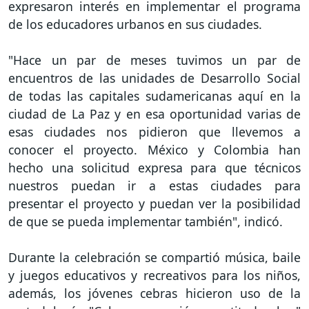
expresaron interés en implementar el programa
de los educadores urbanos en sus ciudades.
"Hace un par de meses tuvimos un par de
encuentros de las unidades de Desarrollo Social
de todas las capitales sudamericanas aquí en la
ciudad de La Paz y en esa oportunidad varias de
esas ciudades nos pidieron que llevemos a
conocer el proyecto. México y Colombia han
hecho una solicitud expresa para que técnicos
nuestros puedan ir a estas ciudades para
presentar el proyecto y puedan ver la posibilidad
de que se pueda implementar también", indicó.
Durante la celebración se compartió música, baile
y juegos educativos y recreativos para los niños,
además, los jóvenes cebras hicieron uso de la