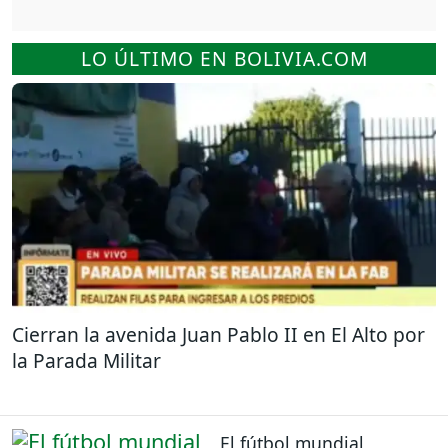
LO ÚLTIMO EN BOLIVIA.COM
Cierran la avenida Juan Pablo II en El Alto por
la Parada Militar
El fútbol mundial