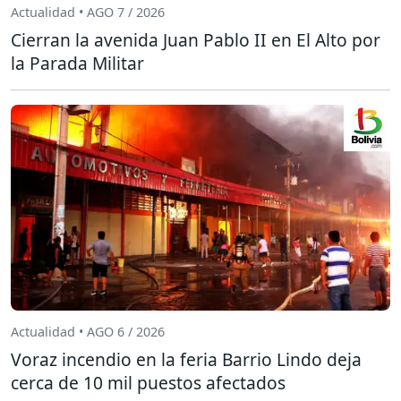
Actualidad • AGO 7 / 2026
Cierran la avenida Juan Pablo II en El Alto por
la Parada Militar
Actualidad • AGO 6 / 2026
Voraz incendio en la feria Barrio Lindo deja
cerca de 10 mil puestos afectados