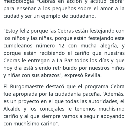
metodología "Cebras en acción y actitud cebra"
para enseñar a los pequeños sobre el amor a la
ciudad y ser un ejemplo de ciudadano.
"Estoy feliz porque las Cebras están festejando con
los niños y las niñas, porque están festejando este
cumpleaños número 12 con mucha alegría, y
porque están recibiendo el cariño que nuestras
Cebras le entregan a La Paz todos los días y que
hoy día está siendo retribuido por nuestros niños
y niñas con sus abrazos", expresó Revilla.
El Burgomaestre destacó que el programa Cebra
fue apropiada por la ciudadanía paceña. "Además,
es un proyecto en el que todas las autoridades, el
Alcalde y los concejales le tenemos muchísimo
cariño y al que siempre vamos a seguir apoyando
con muchísimo cariño".