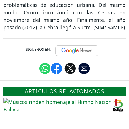
problemáticas de educación urbana. Del mismo
modo, Oruro incursionó con las Cebras en
noviembre del mismo año. Finalmente, el año
pasado (2012) la Cebra llegó a Sucre. (SIM/GAMLP)
SÍGUENOS EN:
ARTÍCULOS RELACIONADOS