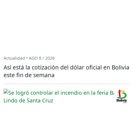
Actualidad • AGO 8 / 2026
Así está la cotización del dólar oficial en Bolivia
este fin de semana