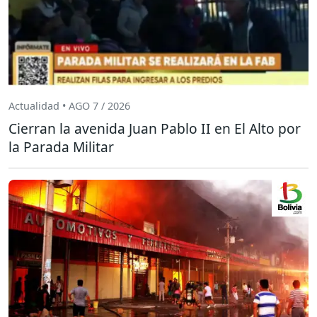
Actualidad • AGO 7 / 2026
Cierran la avenida Juan Pablo II en El Alto por
la Parada Militar