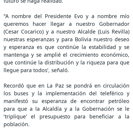
futuro se haga realidad.
"A nombre del Presidente Evo y a nombre mío
queremos hacer llegar a nuestro Gobernador
(Cesar Cocarico) y a nuestro Alcalde (Luis Revilla)
nuestras esperanzas y para Bolivia nuestro deseo
y esperanza es que continúe la estabilidad y se
mantenga y se amplié el crecimiento económico,
que continúe la distribución y la riqueza para que
llegue para todos', señaló.
Recordó que en La Paz se pondrá en circulación
los buses y la implementación del teleférico y
manifestó su esperanza de encontrar petróleo
para que a la Alcaldía y a la Gobernación se le
'triplique' el presupuesto para beneficiar a la
población.