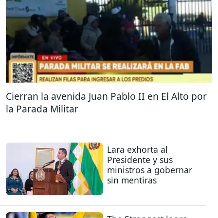
Cierran la avenida Juan Pablo II en El Alto por
la Parada Militar
Lara exhorta al
Presidente y sus
ministros a gobernar
sin mentiras