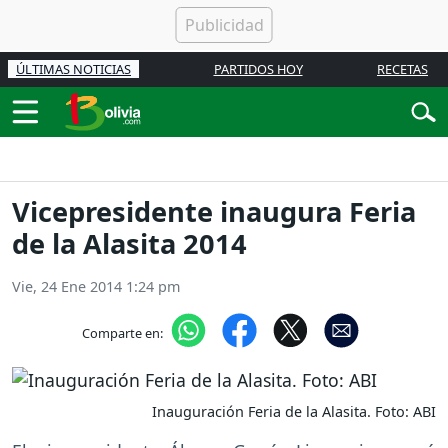
ÚLTIMAS NOTICIAS
PARTIDOS HOY
RECETAS
Vicepresidente inaugura Feria
de la Alasita 2014
Vie, 24 Ene 2014 1:24 pm
Comparte en:
Inauguración Feria de la Alasita. Foto: ABI