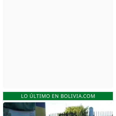
LO ÚLTIMO EN BOLIVIA.COM