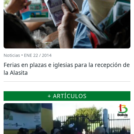
Noticias • ENE 22 / 2014
Ferias en plazas e iglesias para la recepción de
la Alasita
+ ARTÍCULOS