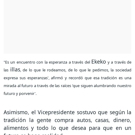
Ekeko
"Es un encuentro con la esperanza a través del
y a través de
illas
las
, de lo que le rodeamos, de lo que le pedimos, la sociedad
expresa sus esperanzas', afirmó y recordó que esa tradición es una
mirada al futuro a través de las raíces 'que siguen alumbrando nuestro
futuro y porvenir'.
Asimismo, el Vicepresidente sostuvo que según la
tradición la gente compra autos, casas, dinero,
alimentos y todo lo que desea para que en un