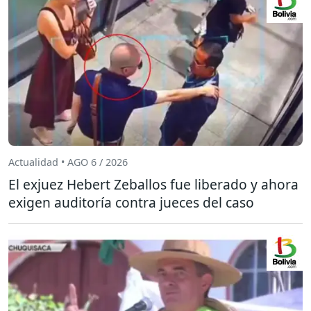
Actualidad • AGO 6 / 2026
El exjuez Hebert Zeballos fue liberado y ahora
exigen auditoría contra jueces del caso