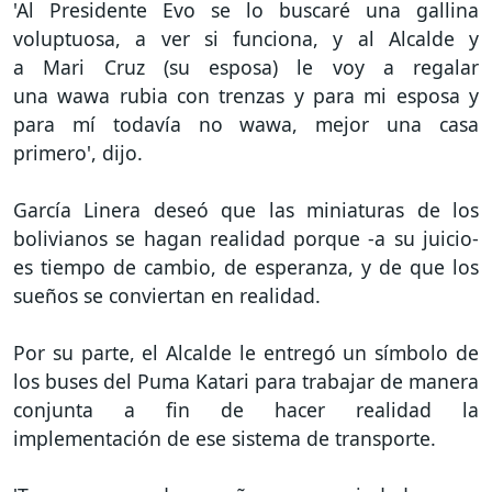
'Al Presidente Evo se lo buscaré una gallina
voluptuosa, a ver si funciona, y al Alcalde y
a Mari Cruz (su esposa) le voy a regalar
una wawa rubia con trenzas y para mi esposa y
para mí todavía no wawa, mejor una casa
primero', dijo.
García Linera deseó que las miniaturas de los
bolivianos se hagan realidad porque -a su juicio-
es tiempo de cambio, de esperanza, y de que los
sueños se conviertan en realidad.
Por su parte, el Alcalde le entregó un símbolo de
los buses del Puma Katari para trabajar de manera
conjunta a fin de hacer realidad la
implementación de ese sistema de transporte.