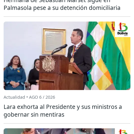
Palmasola pese a su detención domiciliaria
Actualidad • AGO 6 / 2026
Lara exhorta al Presidente y sus ministros a
gobernar sin mentiras