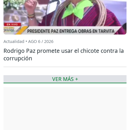
Actualidad • AGO 6 / 2026
Rodrigo Paz promete usar el chicote contra la
corrupción
VER MÁS +