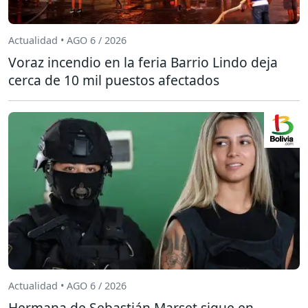
Actualidad • AGO 6 / 2026
Voraz incendio en la feria Barrio Lindo deja
cerca de 10 mil puestos afectados
Actualidad • AGO 6 / 2026
Hermana de Sebastián Marset sigue en