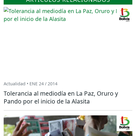
Actualidad • ENE 24 / 2014
Tolerancia al mediodía en La Paz, Oruro y
Pando por el inicio de la Alasita