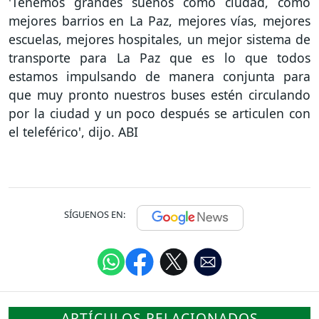
'Tenemos grandes sueños como ciudad, como
mejores barrios en La Paz, mejores vías, mejores
escuelas, mejores hospitales, un mejor sistema de
transporte para La Paz que es lo que todos
estamos impulsando de manera conjunta para
que muy pronto nuestros buses estén circulando
por la ciudad y un poco después se articulen con
el teleférico', dijo. ABI
SÍGUENOS EN:
ARTÍCULOS RELACIONADOS