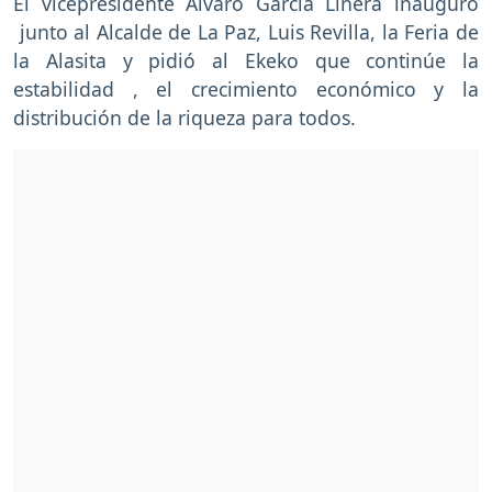
El vicepresidente Álvaro García Linera inauguró
junto al Alcalde de La Paz, Luis Revilla, la Feria de
la Alasita y pidió al Ekeko que continúe la
estabilidad , el crecimiento económico y la
distribución de la riqueza para todos.