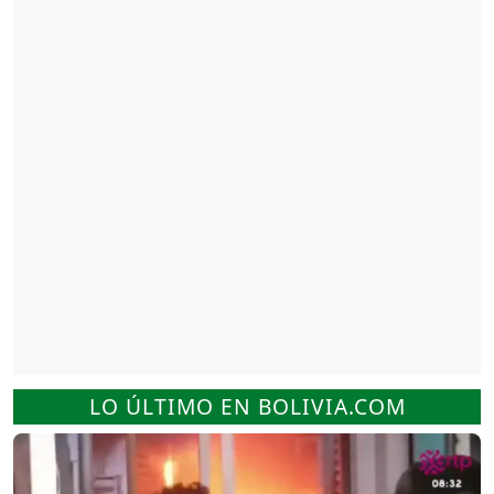
LO ÚLTIMO EN BOLIVIA.COM