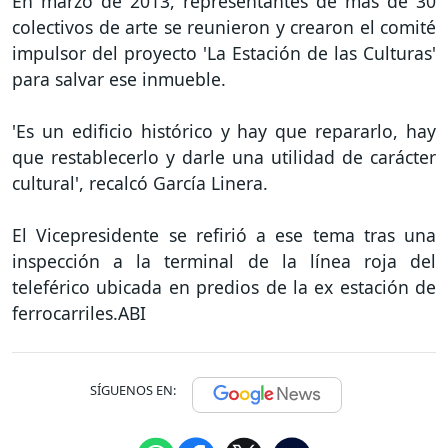
En marzo de 2013, representantes de más de 30
colectivos de arte se reunieron y crearon el comité
impulsor del proyecto 'La Estación de las Culturas'
para salvar ese inmueble.
'Es un edificio histórico y hay que repararlo, hay
que restablecerlo y darle una utilidad de carácter
cultural', recalcó García Linera.
El Vicepresidente se refirió a ese tema tras una
inspección a la terminal de la línea roja del
teleférico ubicada en predios de la ex estación de
ferrocarriles.ABI
SÍGUENOS EN: