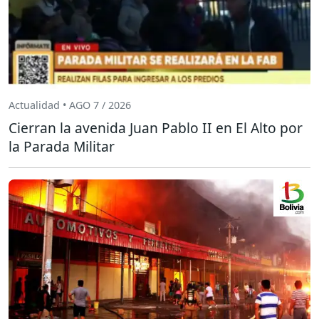
Actualidad • AGO 7 / 2026
Cierran la avenida Juan Pablo II en El Alto por
la Parada Militar