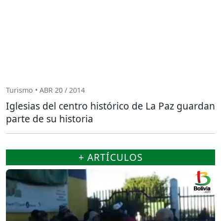
Turismo • ABR 20 / 2014
Iglesias del centro histórico de La Paz guardan
parte de su historia
+ ARTÍCULOS