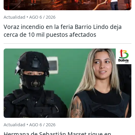
Actualidad • AGO 6 / 2026
Voraz incendio en la feria Barrio Lindo deja
cerca de 10 mil puestos afectados
Actualidad • AGO 6 / 2026
Hermana de Sebastián Marset sigue en