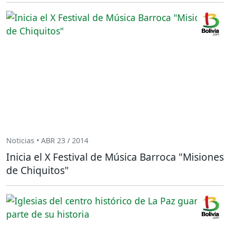
Noticias • ABR 23 / 2014
Inicia el X Festival de Música Barroca "Misiones
de Chiquitos"