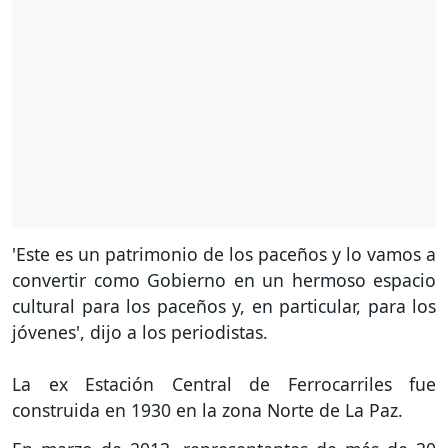
'Este es un patrimonio de los paceños y lo vamos a
convertir como Gobierno en un hermoso espacio
cultural para los paceños y, en particular, para los
jóvenes', dijo a los periodistas.
La ex Estación Central de Ferrocarriles fue
construida en 1930 en la zona Norte de La Paz.