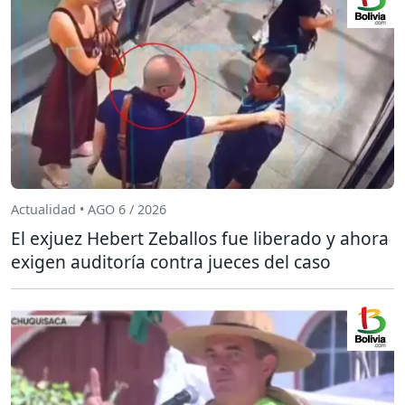
Actualidad • AGO 6 / 2026
El exjuez Hebert Zeballos fue liberado y ahora
exigen auditoría contra jueces del caso