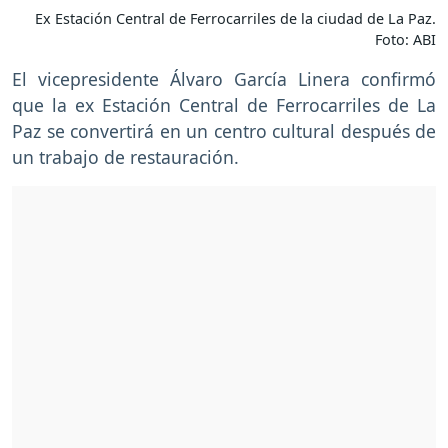
Ex Estación Central de Ferrocarriles de la ciudad de La Paz.
Foto: ABI
El vicepresidente Álvaro García Linera confirmó
que la ex Estación Central de Ferrocarriles de La
Paz se convertirá en un centro cultural después de
un trabajo de restauración.