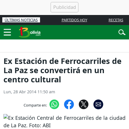
ÚLTIMAS NOTICIAS
PARTIDOS HOY
RECETAS
Ex Estación de Ferrocarriles de
La Paz se convertirá en un
centro cultural
Lun, 28 Abr 2014 11:50 am
Comparte en: