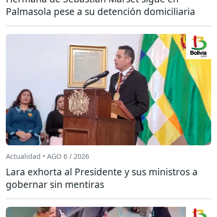
Palmasola pese a su detención domiciliaria
Actualidad • AGO 6 / 2026
Lara exhorta al Presidente y sus ministros a
gobernar sin mentiras