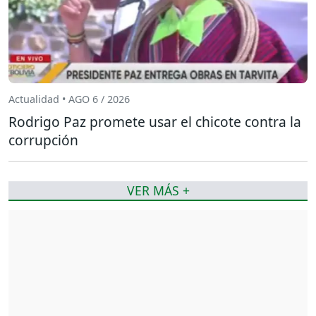
Actualidad • AGO 6 / 2026
Rodrigo Paz promete usar el chicote contra la
corrupción
VER MÁS +