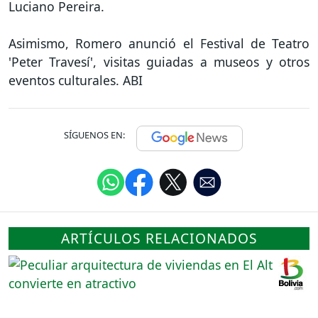
Luciano Pereira.
Asimismo, Romero anunció el Festival de Teatro
'Peter Travesí', visitas guiadas a museos y otros
eventos culturales. ABI
SÍGUENOS EN:
ARTÍCULOS RELACIONADOS