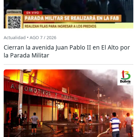
Actualidad • AGO 7 / 2026
Cierran la avenida Juan Pablo II en El Alto por
la Parada Militar