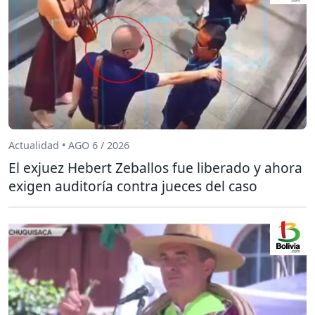
Actualidad • AGO 6 / 2026
El exjuez Hebert Zeballos fue liberado y ahora
exigen auditoría contra jueces del caso