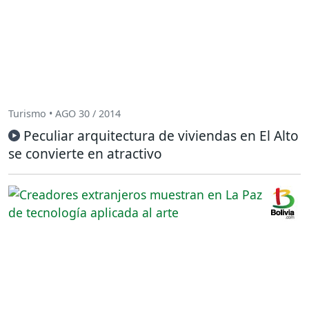
Turismo • AGO 30 / 2014
Peculiar arquitectura de viviendas en El Alto
se convierte en atractivo