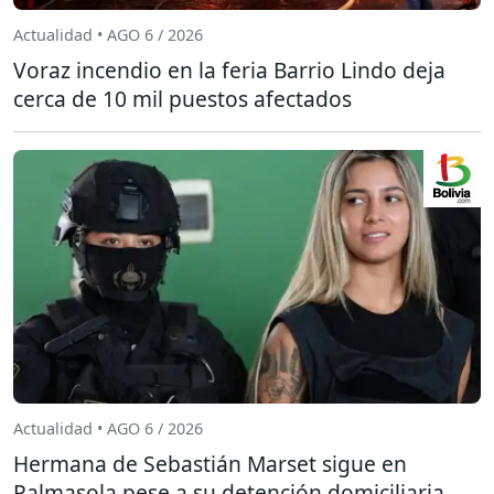
Actualidad • AGO 6 / 2026
Voraz incendio en la feria Barrio Lindo deja
cerca de 10 mil puestos afectados
Actualidad • AGO 6 / 2026
Hermana de Sebastián Marset sigue en
Palmasola pese a su detención domiciliaria