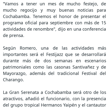
"Vamos a tener un mes de mucho festejo, de
mucho regocijo y muy buenas noticias para
Cochabamba. Tenemos el honor de presentar el
programa oficial para septiembre con más de 15
actividades de renombre", dijo en una conferencia
de prensa.
Según Romero, una de las actividades más
importantes será el Festijazz que se desarrollará
durante más de dos semanas en escenarios
patrimoniales como las casonas Santivañez y de
Mayorazgo, además del tradicional Festival del
Charango.
La Gran Serenata a Cochabamba será otro de los
atractivos, añadió el funcionario, con la presencia
del grupo tropical Hermanos Yaipén y el cantautor