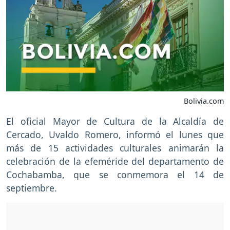
Bolivia.com
El oficial Mayor de Cultura de la Alcaldía de
Cercado, Uvaldo Romero, informó el lunes que
más de 15 actividades culturales animarán la
celebración de la efeméride del departamento de
Cochabamba, que se conmemora el 14 de
septiembre.