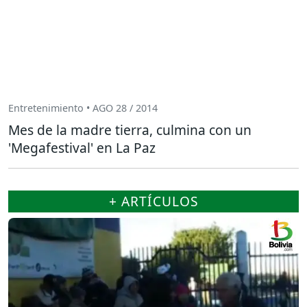
Entretenimiento • AGO 28 / 2014
Mes de la madre tierra, culmina con un
'Megafestival' en La Paz
+ ARTÍCULOS