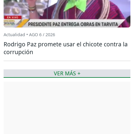
Actualidad • AGO 6 / 2026
Rodrigo Paz promete usar el chicote contra la
corrupción
VER MÁS +