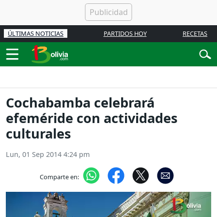
ÚLTIMAS NOTICIAS
PARTIDOS HOY
RECETAS
Cochabamba celebrará
efeméride con actividades
culturales
Lun, 01 Sep 2014 4:24 pm
Comparte en: