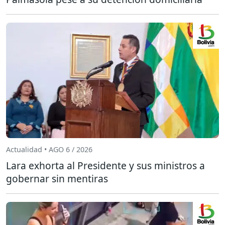
Actualidad • AGO 6 / 2026
Lara exhorta al Presidente y sus ministros a
gobernar sin mentiras