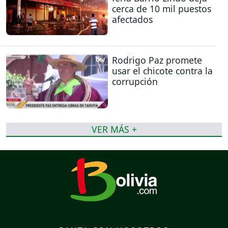
cerca de 10 mil puestos
afectados
Rodrigo Paz promete
usar el chicote contra la
corrupción
VER MÁS +