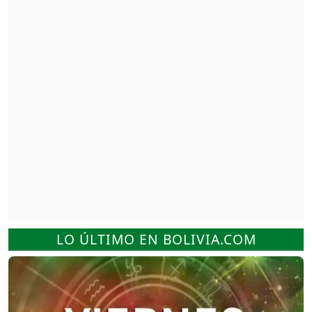
LO ÚLTIMO EN BOLIVIA.COM