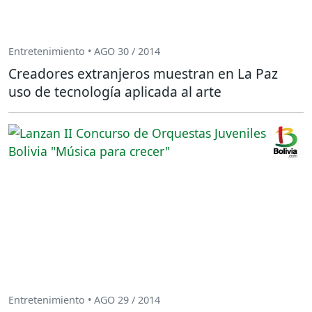
Entretenimiento • AGO 30 / 2014
Creadores extranjeros muestran en La Paz
uso de tecnología aplicada al arte
Entretenimiento • AGO 29 / 2014