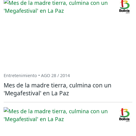
Entretenimiento • AGO 28 / 2014
Mes de la madre tierra, culmina con un
'Megafestival' en La Paz