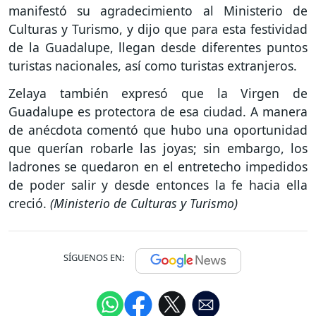
manifestó su agradecimiento al Ministerio de
Culturas y Turismo, y dijo que para esta festividad
de la Guadalupe, llegan desde diferentes puntos
turistas nacionales, así como turistas extranjeros.
Zelaya también expresó que la Virgen de
Guadalupe es protectora de esa ciudad. A manera
de anécdota comentó que hubo una oportunidad
que querían robarle las joyas; sin embargo, los
ladrones se quedaron en el entretecho impedidos
de poder salir y desde entonces la fe hacia ella
creció.
(Ministerio de Culturas y Turismo)
SÍGUENOS EN: