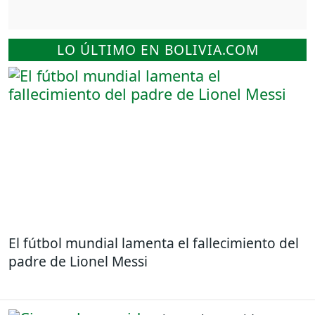
LO ÚLTIMO EN BOLIVIA.COM
El fútbol mundial lamenta el fallecimiento del
padre de Lionel Messi