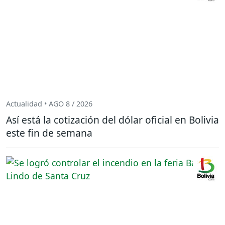
Actualidad • AGO 8 / 2026
Así está la cotización del dólar oficial en Bolivia
este fin de semana