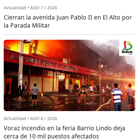
Actualidad • AGO 7 / 2026
Cierran la avenida Juan Pablo II en El Alto por
la Parada Militar
Actualidad • AGO 6 / 2026
Voraz incendio en la feria Barrio Lindo deja
cerca de 10 mil puestos afectados