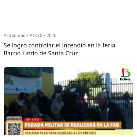
Actualidad • AGO 8 / 2026
Se logró controlar el incendio en la feria
Barrio Lindo de Santa Cruz