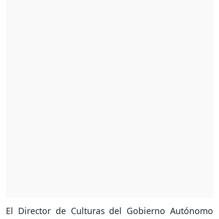
El Director de Culturas del Gobierno Autónomo