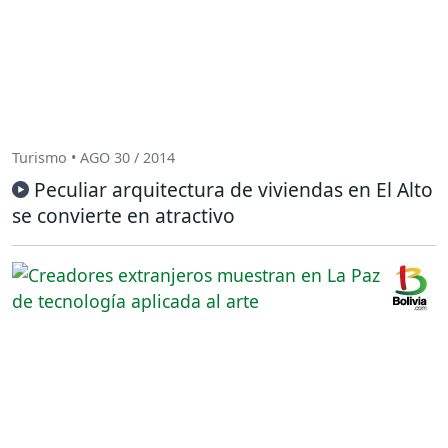
Turismo • AGO 30 / 2014
Peculiar arquitectura de viviendas en El Alto
se convierte en atractivo