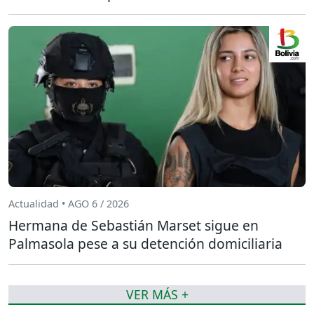
Actualidad • AGO 6 / 2026
Hermana de Sebastián Marset sigue en
Palmasola pese a su detención domiciliaria
VER MÁS +