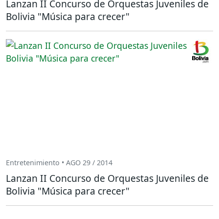
Lanzan II Concurso de Orquestas Juveniles de
Bolivia "Música para crecer"
Entretenimiento • AGO 29 / 2014
Lanzan II Concurso de Orquestas Juveniles de
Bolivia "Música para crecer"