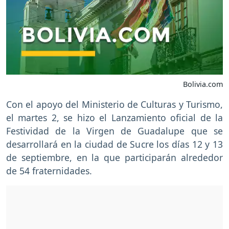
Bolivia.com
Con el apoyo del Ministerio de Culturas y Turismo,
el martes 2, se hizo el Lanzamiento oficial de la
Festividad de la Virgen de Guadalupe que se
desarrollará en la ciudad de Sucre los días 12 y 13
de septiembre, en la que participarán alrededor
de 54 fraternidades.