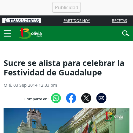
ÚLTIMAS NOTICIAS
PARTIDOS HOY
RECETAS
Sucre se alista para celebrar la
Festividad de Guadalupe
Mié, 03 Sep 2014 12:33 pm
Comparte en: