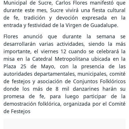
Municipal de Sucre, Carlos Flores manifestó que
durante este mes, Sucre vivirá una fiesta cultural
de fe, tradición y devoción expresada en la
entrada y festividad de la Virgen de Guadalupe.
Flores anunció que durante la semana se
desarrollarán varias actividades, siendo la más
importante, el viernes 12 cuando se celebrará la
misa en la Catedral Metropolitana ubicada en la
Plaza 25 de Mayo, con la presencia de las
autoridades departamentales, municipales, comité
de festejos y asociación de Conjuntos Folklóricos
donde los más de 8 mil danzarines harán su
promesa de fe, para luego participar de la
demostración folklórica, organizada por el Comité
de Festejos