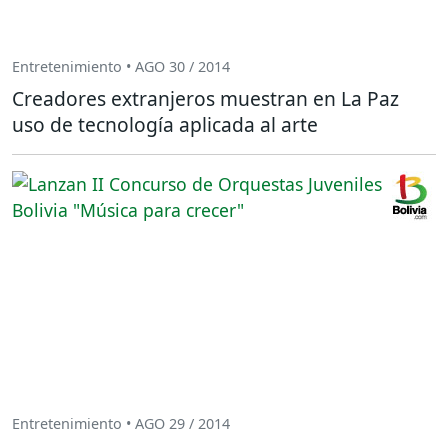
Entretenimiento • AGO 30 / 2014
Creadores extranjeros muestran en La Paz
uso de tecnología aplicada al arte
Entretenimiento • AGO 29 / 2014