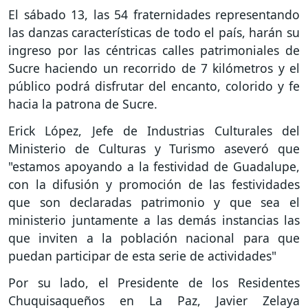
El sábado 13, las 54 fraternidades representando
las danzas características de todo el país, harán su
ingreso por las céntricas calles patrimoniales de
Sucre haciendo un recorrido de 7 kilómetros y el
público podrá disfrutar del encanto, colorido y fe
hacia la patrona de Sucre.
Erick López, Jefe de Industrias Culturales del
Ministerio de Culturas y Turismo aseveró que
"estamos apoyando a la festividad de Guadalupe,
con la difusión y promoción de las festividades
que son declaradas patrimonio y que sea el
ministerio juntamente a las demás instancias las
que inviten a la población nacional para que
puedan participar de esta serie de actividades"
Por su lado, el Presidente de los Residentes
Chuquisaqueños en La Paz, Javier Zelaya