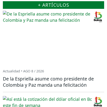
+ ARTÍCULOS
Actualidad • AGO 8 / 2026
De la Espriella asume como presidente de
Colombia y Paz manda una felicitación