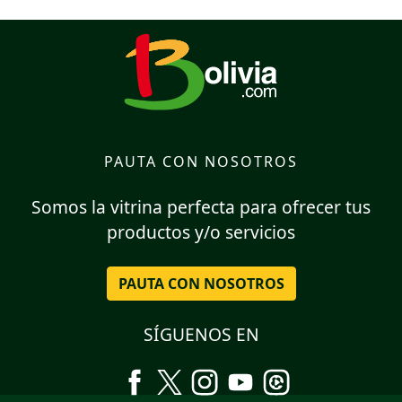
PAUTA CON NOSOTROS
Somos la vitrina perfecta para ofrecer tus
productos y/o servicios
PAUTA CON NOSOTROS
SÍGUENOS EN