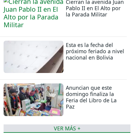
Cierran la avenida Juan
Pablo II en El Alto por
la Parada Militar
Esta es la fecha del
próximo feriado a nivel
nacional en Bolivia
Anuncian que este
domingo finaliza la
Feria del Libro de La
Paz
VER MÁS +