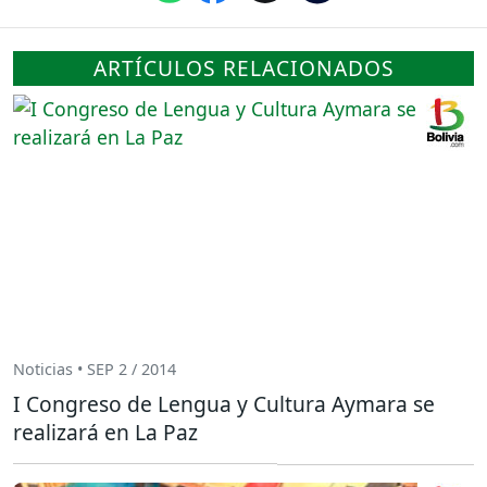
ARTÍCULOS RELACIONADOS
Noticias • SEP 2 / 2014
I Congreso de Lengua y Cultura Aymara se
realizará en La Paz