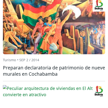
Turismo • SEP 2 / 2014
Preparan declaratoria de patrimonio de nueve
murales en Cochabamba