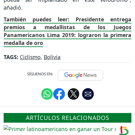
añadió.
También puedes leer: Presidente entrega
premios a medallistas de los Juegos
Panamericanos Lima 2019: lograron la primera
medalla de oro
TAGS:
Ciclismo
,
Bolivia
SÍGUENOS EN:
ARTÍCULOS RELACIONADOS