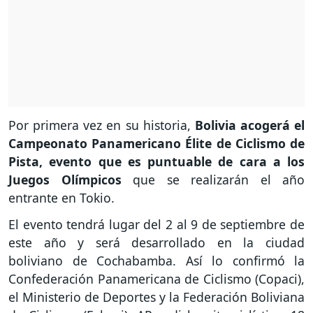
Por primera vez en su historia,
Bolivia acogerá el
Campeonato Panamericano Élite de Ciclismo de
Pista, evento que es puntuable de cara a los
Juegos Olímpicos
que se realizarán el año
entrante en Tokio.
El evento tendrá lugar del 2 al 9 de septiembre de
este año y será desarrollado en la ciudad
boliviano de Cochabamba. Así lo confirmó la
Confederación Panamericana de Ciclismo (Copaci),
el Ministerio de Deportes y la Federación Boliviana