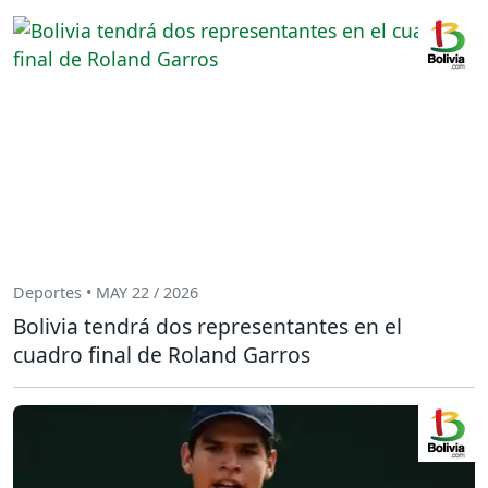
Deportes • MAY 22 / 2026
Bolivia tendrá dos representantes en el
cuadro final de Roland Garros