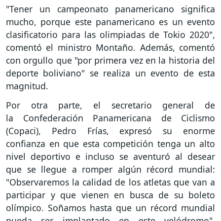
"Tener un campeonato panamericano significa
mucho, porque este panamericano es un evento
clasificatorio para las olimpiadas de Tokio 2020",
comentó el ministro Montaño. Además, comentó
con orgullo que "por primera vez en la historia del
deporte boliviano" se realiza un evento de esta
magnitud.
Por otra parte, el secretario general de
la Confederación Panamericana de Ciclismo
(Copaci), Pedro Frías, expresó su enorme
confianza en que esta competición tenga un alto
nivel deportivo e incluso se aventuró al desear
que se llegue a romper algún récord mundial:
"Observaremos la calidad de los atletas que van a
participar y que vienen en busca de su boleto
olímpico. Soñamos hasta que un récord mundial
pueda ser implantado en este velódromo",