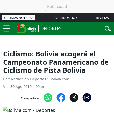
ÚLTIMAS NOTICIAS
PARTIDOS HOY
RECETAS
DEPORTES
Ciclismo: Bolivia acogerá el
Campeonato Panamericano de
Ciclismo de Pista Bolivia
Por: Redacción Deportes • Bolivia.com
Vie, 30 Ago 2019 4:09 pm
Comparte en: