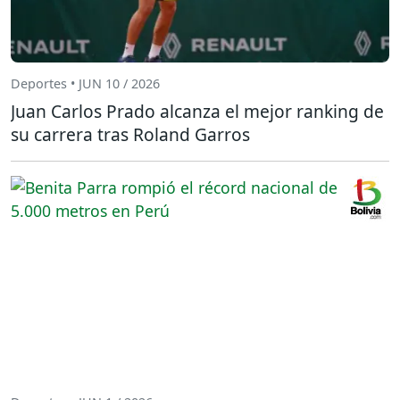
Deportes • JUN 10 / 2026
Juan Carlos Prado alcanza el mejor ranking de
su carrera tras Roland Garros