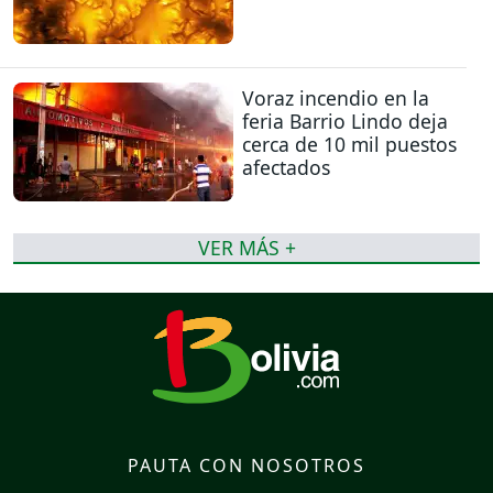
Voraz incendio en la
feria Barrio Lindo deja
cerca de 10 mil puestos
afectados
VER MÁS +
PAUTA CON NOSOTROS