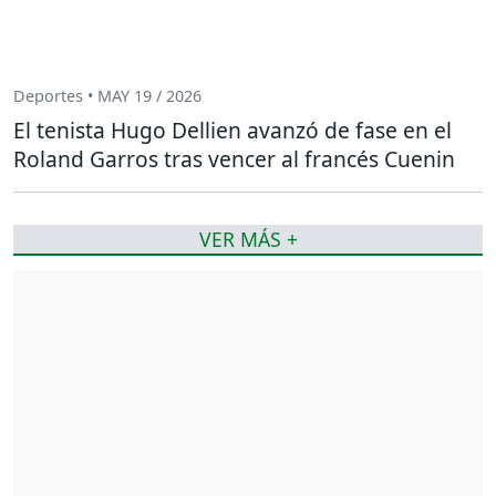
Deportes • MAY 19 / 2026
El tenista Hugo Dellien avanzó de fase en el
Roland Garros tras vencer al francés Cuenin
VER MÁS +