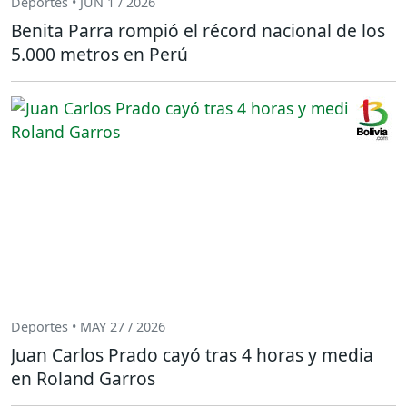
Deportes • JUN 1 / 2026
Benita Parra rompió el récord nacional de los
5.000 metros en Perú
Deportes • MAY 27 / 2026
Juan Carlos Prado cayó tras 4 horas y media
en Roland Garros