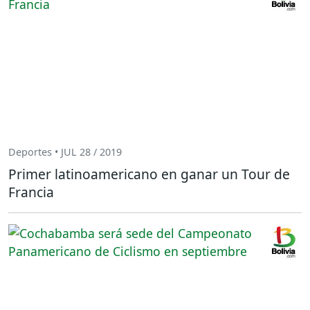
Deportes • JUL 28 / 2019
Primer latinoamericano en ganar un Tour de
Francia