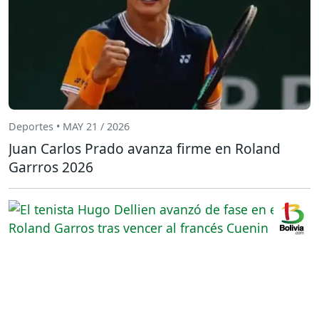
Deportes • MAY 21 / 2026
Juan Carlos Prado avanza firme en Roland
Garrros 2026