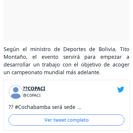
Según el ministro de Deportes de Bolivia, Tito
Montaño, el evento servirá para empezar a
desarrollar un trabajo con el objetivo de acoger
un campeonato mundial más adelante.
??COPACI
@C0PACI
?? #Cochabamba será sede ...
Ver tweet completo