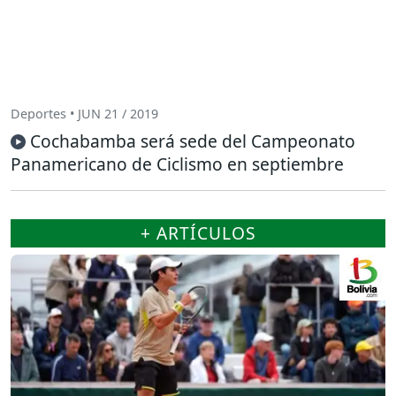
Deportes • JUN 21 / 2019
Cochabamba será sede del Campeonato
Panamericano de Ciclismo en septiembre
+ ARTÍCULOS