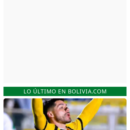
LO ÚLTIMO EN BOLIVIA.COM