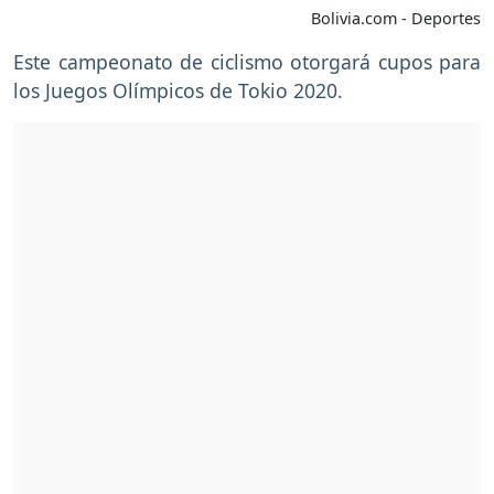
Bolivia.com - Deportes
Este campeonato de ciclismo otorgará cupos para
los Juegos Olímpicos de Tokio 2020.