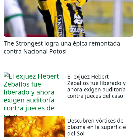
The Strongest logra una épica remontada
contra Nacional Potosí
El exjuez Hebert
Zeballos fue liberado y
ahora exigen auditoría
contra jueces del caso
Descubren vórtices de
plasma en la superficie
del Sol