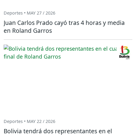
Deportes • MAY 27 / 2026
Juan Carlos Prado cayó tras 4 horas y media
en Roland Garros
Deportes • MAY 22 / 2026
Bolivia tendrá dos representantes en el