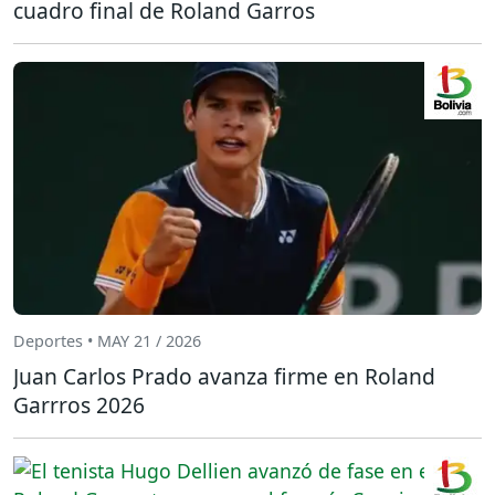
cuadro final de Roland Garros
Deportes • MAY 21 / 2026
Juan Carlos Prado avanza firme en Roland
Garrros 2026