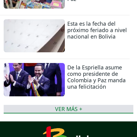
Esta es la fecha del
próximo feriado a nivel
nacional en Bolivia
De la Espriella asume
como presidente de
Colombia y Paz manda
una felicitación
VER MÁS +