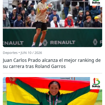
Deportes • JUN 10 / 2026
Juan Carlos Prado alcanza el mejor ranking de
su carrera tras Roland Garros