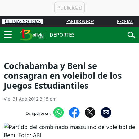
ÚLTIMAS NOTICIAS
PARTIDOS HOY
RECETAS
DEPORTES
Cochabamba y Beni se
consagran en voleibol de los
Juegos Estudiantiles
Vie, 31 Ago 2012 3:15 pm
Comparte en: