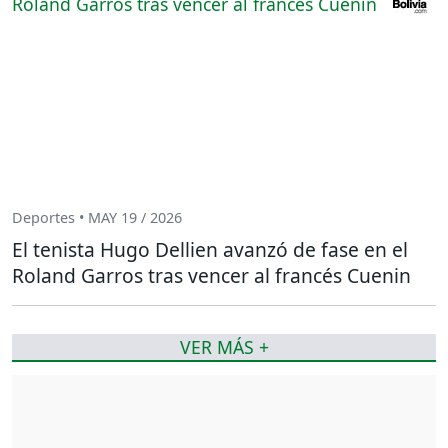
Deportes • MAY 19 / 2026
El tenista Hugo Dellien avanzó de fase en el
Roland Garros tras vencer al francés Cuenin
VER MÁS +