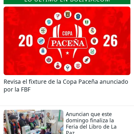
Revisa el fixture de la Copa Paceña anunciado
por la FBF
Anuncian que este
domingo finaliza la
Feria del Libro de La
Paz