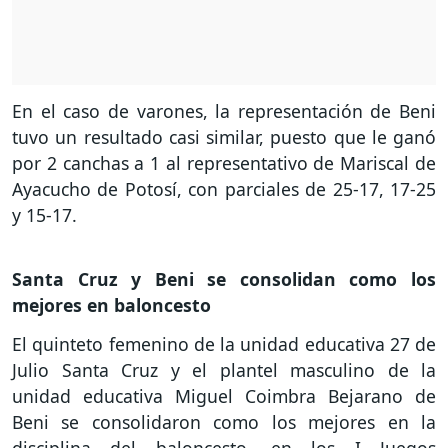
En el caso de varones, la representación de Beni
tuvo un resultado casi similar, puesto que le ganó
por 2 canchas a 1 al representativo de Mariscal de
Ayacucho de Potosí, con parciales de 25-17, 17-25
y 15-17.
Santa Cruz y Beni se consolidan como los
mejores en baloncesto
El quinteto femenino de la unidad educativa 27 de
Julio Santa Cruz y el plantel masculino de la
unidad educativa Miguel Coimbra Bejarano de
Beni se consolidaron como los mejores en la