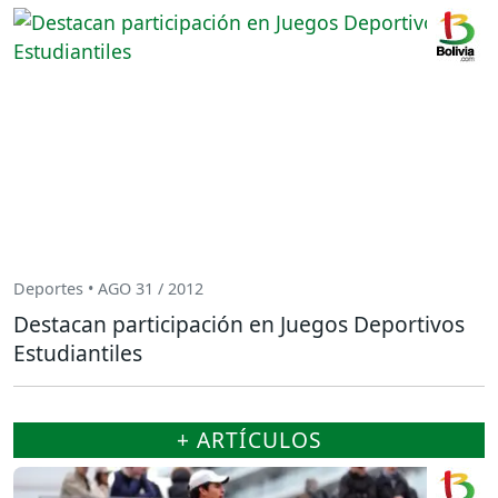
Deportes • AGO 31 / 2012
Destacan participación en Juegos Deportivos
Estudiantiles
+ ARTÍCULOS