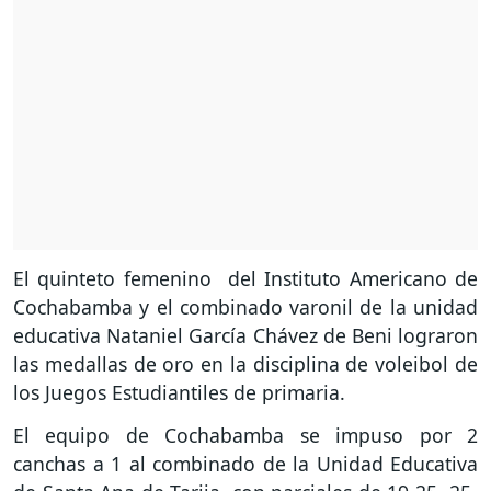
El quinteto femenino del Instituto Americano de
Cochabamba y el combinado varonil de la unidad
educativa Nataniel García Chávez de Beni lograron
las medallas de oro en la disciplina de voleibol de
los Juegos Estudiantiles de primaria.
El equipo de Cochabamba se impuso por 2
canchas a 1 al combinado de la Unidad Educativa