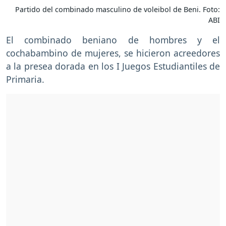
Partido del combinado masculino de voleibol de Beni. Foto:
ABI
El combinado beniano de hombres y el
cochabambino de mujeres, se hicieron acreedores
a la presea dorada en los I Juegos Estudiantiles de
Primaria.