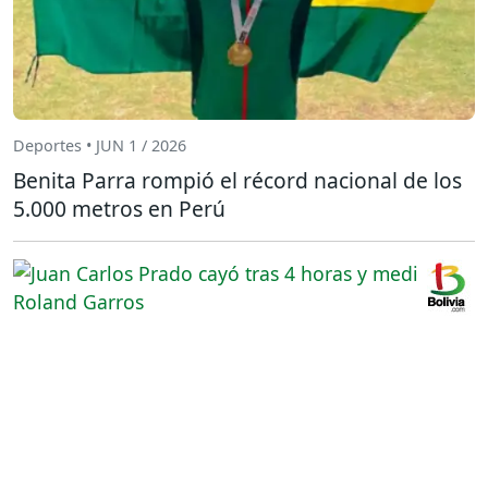
Deportes • JUN 1 / 2026
Benita Parra rompió el récord nacional de los
5.000 metros en Perú