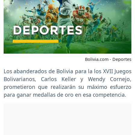
Bolivia.com - Deportes
Los abanderados de Bolivia para la los XVII Juegos
Bolivarianos, Carlos Keller y Wendy Cornejo,
prometieron que realizarán su máximo esfuerzo
para ganar medallas de oro en esa competencia.