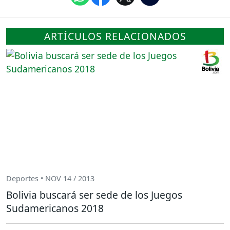
ARTÍCULOS RELACIONADOS
Deportes • NOV 14 / 2013
Bolivia buscará ser sede de los Juegos
Sudamericanos 2018