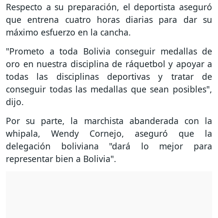
Respecto a su preparación, el deportista aseguró
que entrena cuatro horas diarias para dar su
máximo esfuerzo en la cancha.
"Prometo a toda Bolivia conseguir medallas de
oro en nuestra disciplina de ráquetbol y apoyar a
todas las disciplinas deportivas y tratar de
conseguir todas las medallas que sean posibles",
dijo.
Por su parte, la marchista abanderada con la
whipala, Wendy Cornejo, aseguró que la
delegación boliviana "dará lo mejor para
representar bien a Bolivia".