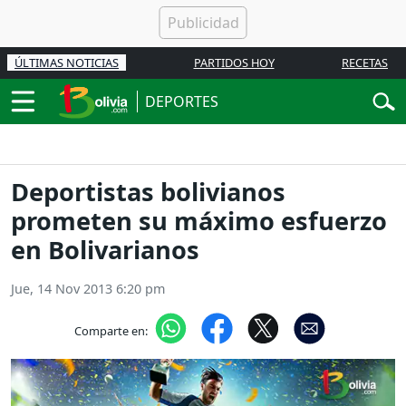
ÚLTIMAS NOTICIAS
PARTIDOS HOY
RECETAS
DEPORTES
Deportistas bolivianos
prometen su máximo esfuerzo
en Bolivarianos
Jue, 14 Nov 2013 6:20 pm
Comparte en: