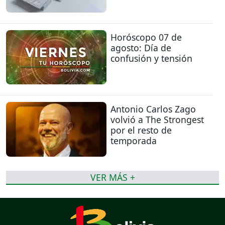
Horóscopo 07 de
agosto: Día de
confusión y tensión
Antonio Carlos Zago
volvió a The Strongest
por el resto de
temporada
VER MÁS +