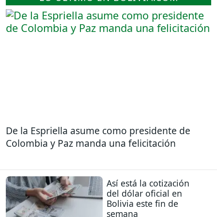
De la Espriella asume como presidente de
Colombia y Paz manda una felicitación
Así está la cotización
del dólar oficial en
Bolivia este fin de
semana