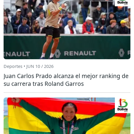
Deportes • JUN 10 / 2026
Juan Carlos Prado alcanza el mejor ranking de
su carrera tras Roland Garros