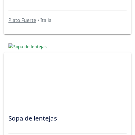
Plato Fuerte
• Italia
Sopa de lentejas