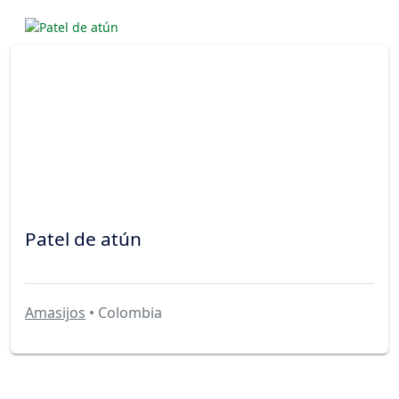
Patel de atún
Amasijos
• Colombia