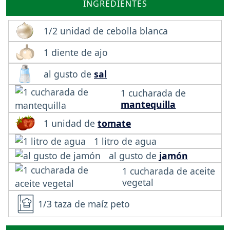
INGREDIENTES
1/2 unidad de cebolla blanca
1 diente de ajo
al gusto de
sal
1 cucharada de
mantequilla
1 unidad de
tomate
1 litro de agua
al gusto de
jamón
1 cucharada de aceite
vegetal
1/3 taza de maíz peto