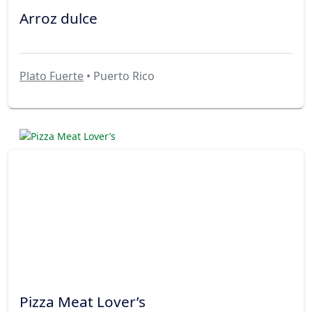
Arroz dulce
Plato Fuerte
• Puerto Rico
Pizza Meat Lover’s