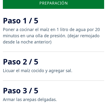
PREPARACIÓN
Paso 1 / 5
Poner a cocinar el maíz en 1 litro de agua por 20
minutos en una olla de presión. (dejar remojado
desde la noche anterior)
Paso 2 / 5
Licuar el maíz cocido y agregar sal.
Paso 3 / 5
Armar las arepas delgadas.