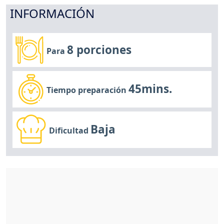
INFORMACIÓN
8 porciones
Para
45mins.
Tiempo preparación
Baja
Dificultad