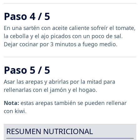
Paso 4 / 5
En una sartén con aceite caliente sofreír el tomate,
la cebolla y el ajo picados con un poco de sal.
Dejar cocinar por 3 minutos a fuego medio.
Paso 5 / 5
Asar las arepas y abrirlas por la mitad para
rellenarlas con el jamón y el hogao.
Nota:
estas arepas también se pueden rellenar
con kiwi.
RESUMEN NUTRICIONAL