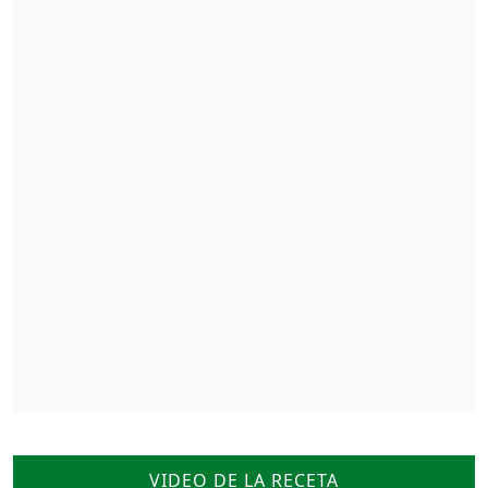
VIDEO DE LA RECETA