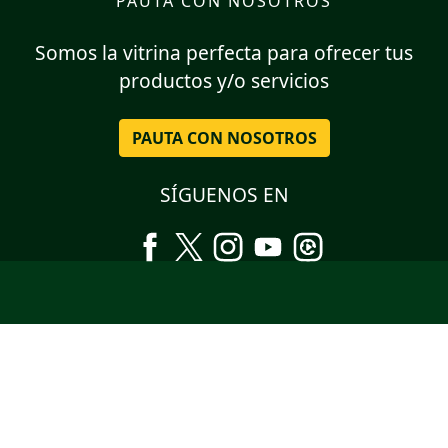
PAUTA CON NOSOTROS
Somos la vitrina perfecta para ofrecer tus
productos y/o servicios
PAUTA CON NOSOTROS
SÍGUENOS EN