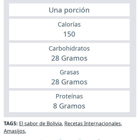
Una porción
Calorías
150
Carbohidratos
28 Gramos
Grasas
28 Gramos
Proteínas
8 Gramos
TAGS:
El sabor de Bolivia
,
Recetas Internacionales
,
Amasijos
,