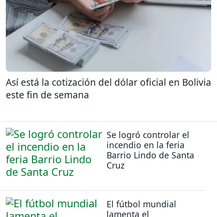
Así está la cotización del dólar oficial en Bolivia
este fin de semana
Se logró controlar el
incendio en la feria
Barrio Lindo de Santa
Cruz
El fútbol mundial
lamenta el