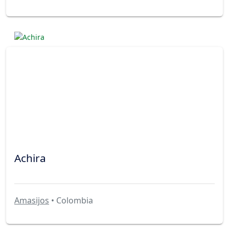
Achira
Amasijos
• Colombia