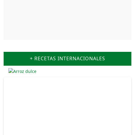
+ RECETAS INTERNACIONALES