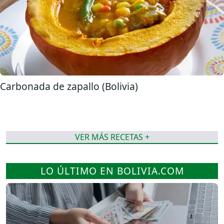
Carbonada de zapallo (Bolivia)
VER MÁS RECETAS +
LO ÚLTIMO EN BOLIVIA.COM