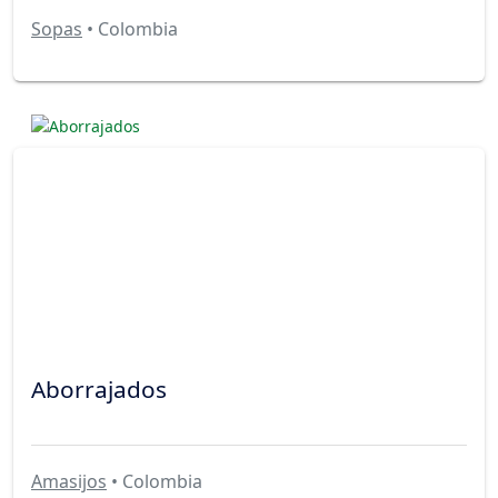
Sopas
• Colombia
Aborrajados
Amasijos
• Colombia