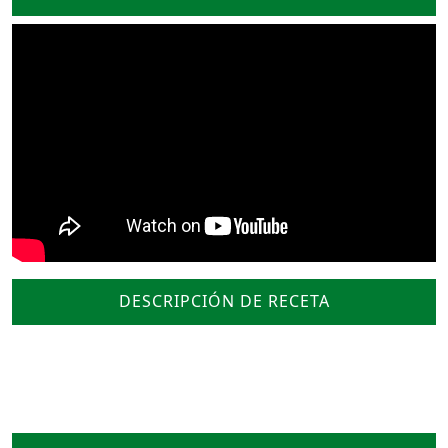
DESCRIPCIÓN DE RECETA