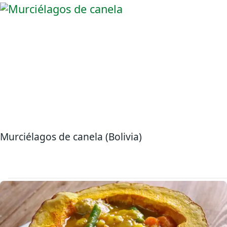
Murciélagos de canela (Bolivia)