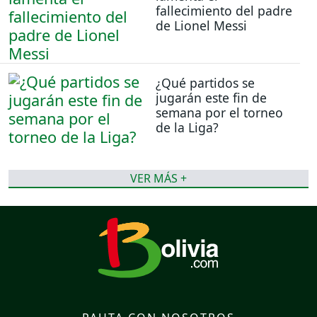
fallecimiento del padre
de Lionel Messi
¿Qué partidos se
jugarán este fin de
semana por el torneo
de la Liga?
VER MÁS +