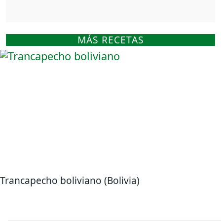
MÁS RECETAS
Trancapecho boliviano (Bolivia)