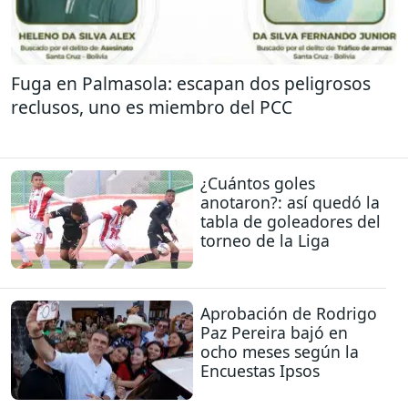
Fuga en Palmasola: escapan dos peligrosos
reclusos, uno es miembro del PCC
¿Cuántos goles
anotaron?: así quedó la
tabla de goleadores del
torneo de la Liga
Aprobación de Rodrigo
Paz Pereira bajó en
ocho meses según la
Encuestas Ipsos