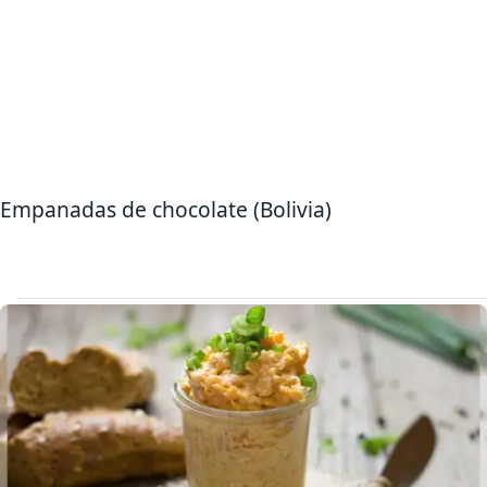
Empanadas de chocolate (Bolivia)