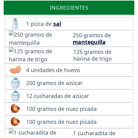
INGREDIENTES
1 pizca de
sal
250 gramos de
mantequilla
125 gramos de
harina de trigo
4 unidades de huevo
200 gramos de azúcar
12 cucharadas de azúcar
100 gramos de nuez picada
100 gramos de nuez picada
1 cucharadita de