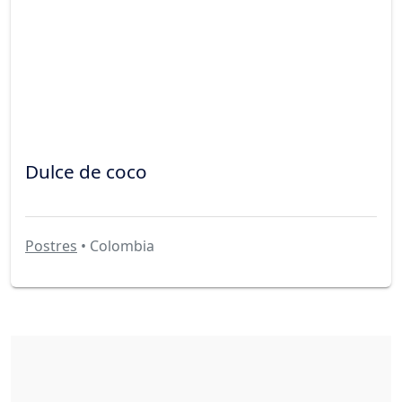
Dulce de coco
Postres
• Colombia