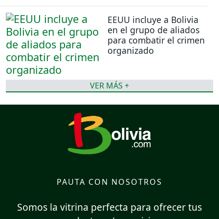
EEUU incluye a Bolivia
en el grupo de aliados
para combatir el crimen
organizado
VER MÁS +
PAUTA CON NOSOTROS
Somos la vitrina perfecta para ofrecer tus