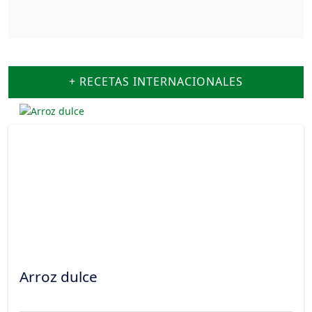
+ RECETAS INTERNACIONALES
Arroz dulce