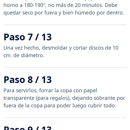
horno a 180-190º, no más de 20 minutos. Debe
quedar seco por fuera y bien húmedo por dentro.
Paso 7 / 13
Una vez hecho, desmoldar y cortar discos de 10
cm. de diámetro.
Paso 8 / 13
Para servirlos, forrar la copa con papel
transparente (para regalos), dejando sobrante por
fuera de la copa para poder luego cubrir todo.
Paso 9 / 13