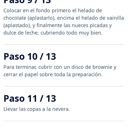
Colocar en el fondo primero el helado de
chocolate (aplastarlo), encima el helado de vainilla
(aplastado), y finalmente las nueces picadas y
dulce de leche, cubriendo todo muy bien.
Paso 10 / 13
Para terminar, cubrir con un disco de brownie y
cerrar el papel sobre toda la preparación.
Paso 11 / 13
Llevar las copas a la nevera.