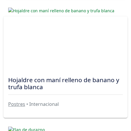
Hojaldre con maní relleno de banano y
trufa blanca
Postres
• Internacional