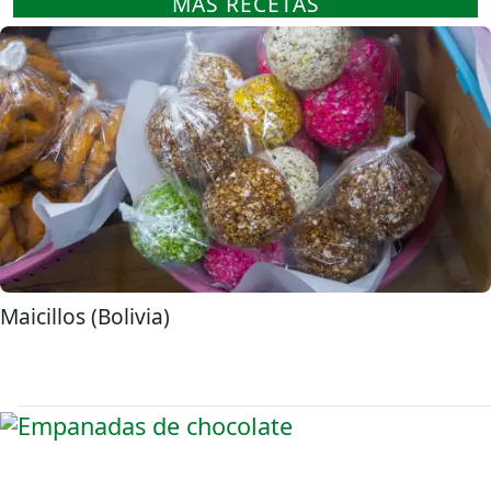
MÁS RECETAS
Maicillos (Bolivia)