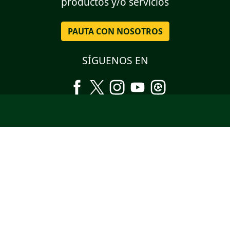
productos y/o servicios
PAUTA CON NOSOTROS
SÍGUENOS EN