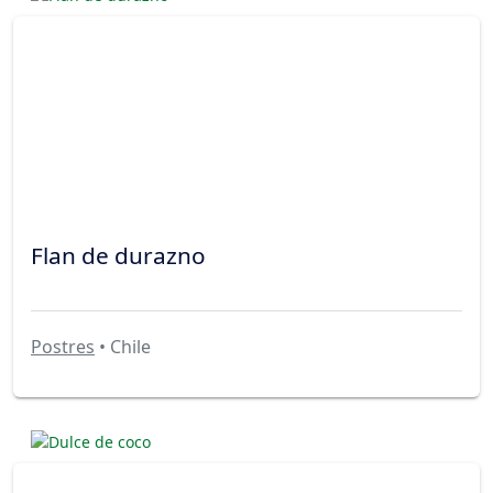
Flan de durazno
Postres
• Chile