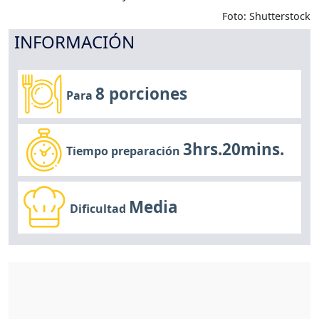
Foto: Shutterstock
INFORMACIÓN
8 porciones
Para
3hrs.20mins.
Tiempo preparación
Media
Dificultad