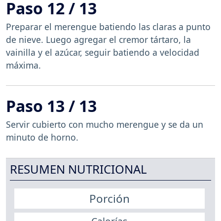
Paso 12 / 13
Preparar el merengue batiendo las claras a punto
de nieve. Luego agregar el cremor tártaro, la
vainilla y el azúcar, seguir batiendo a velocidad
máxima.
Paso 13 / 13
Servir cubierto con mucho merengue y se da un
minuto de horno.
RESUMEN NUTRICIONAL
Porción