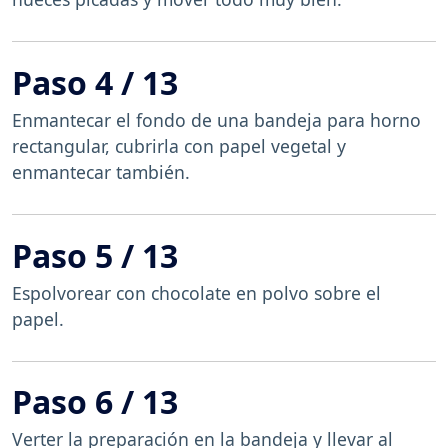
Paso 4 / 13
Enmantecar el fondo de una bandeja para horno
rectangular, cubrirla con papel vegetal y
enmantecar también.
Paso 5 / 13
Espolvorear con chocolate en polvo sobre el
papel.
Paso 6 / 13
Verter la preparación en la bandeja y llevar al