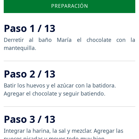
PREPARACIÓN
Paso 1 / 13
Derretir al baño María el chocolate con la
mantequilla.
Paso 2 / 13
Batir los huevos y el azúcar con la batidora.
Agregar el chocolate y seguir batiendo.
Paso 3 / 13
Integrar la harina, la sal y mezclar. Agregar las
nueces picadas y mover todo muy bien.