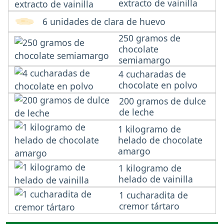
extracto de vainilla
6 unidades de clara de huevo
250 gramos de
chocolate
semiamargo
4 cucharadas de
chocolate en polvo
200 gramos de dulce
de leche
1 kilogramo de
helado de chocolate
amargo
1 kilogramo de
helado de vainilla
1 cucharadita de
cremor tártaro