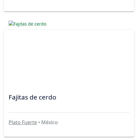
Fajitas de cerdo
Plato Fuerte
• México