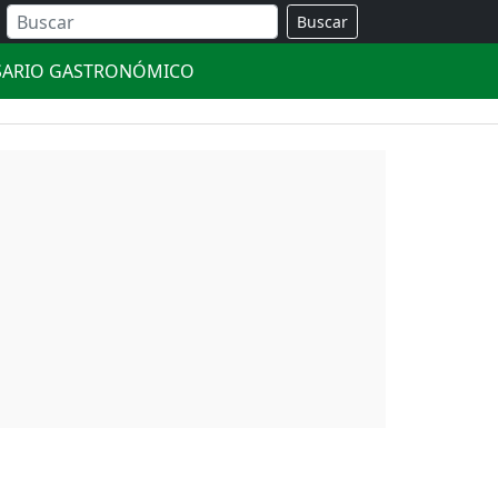
Buscar
SARIO GASTRONÓMICO