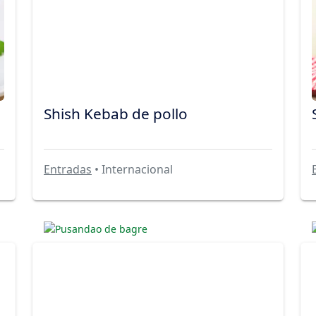
Shish Kebab de pollo
Entradas
• Internacional