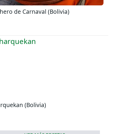
hero de Carnaval (Bolivia)
rquekan (Bolivia)