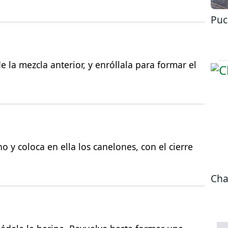
Puc
 la mezcla anterior, y enróllala para formar el
 y coloca en ella los canelones, con el cierre
Cha