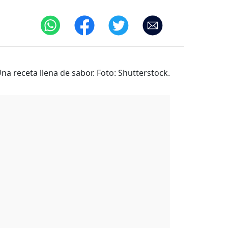
na receta llena de sabor. Foto: Shutterstock.