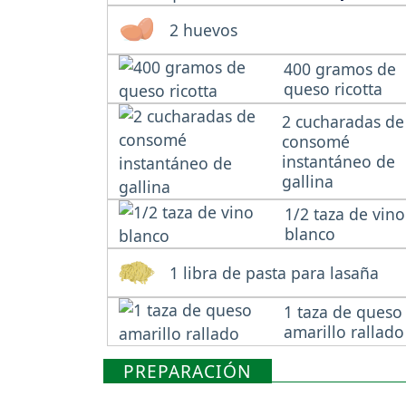
2 huevos
400 gramos de
queso ricotta
2 cucharadas de
consomé
instantáneo de
gallina
1/2 taza de vino
blanco
1 libra de pasta para lasaña
1 taza de queso
amarillo rallado
PREPARACIÓN