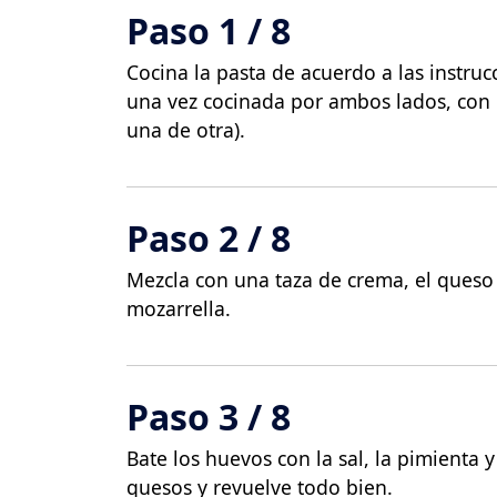
Paso 1 / 8
Cocina la pasta de acuerdo a las instruc
una vez cocinada por ambos lados, con 
una de otra).
Paso 2 / 8
Mezcla con una taza de crema, el queso a
mozarrella.
Paso 3 / 8
Bate los huevos con la sal, la pimienta 
quesos y revuelve todo bien.