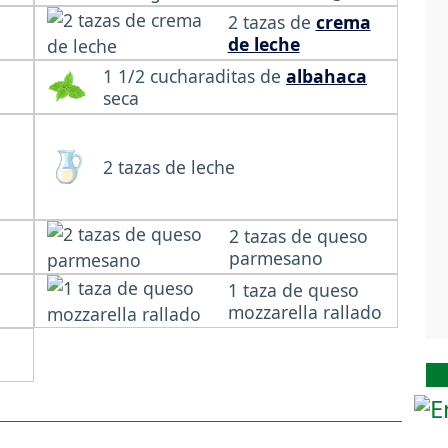
2 tazas de
crema
de leche
1 1/2 cucharaditas de
albahaca
seca
2 tazas de leche
2 tazas de queso
parmesano
1 taza de queso
mozzarella rallado