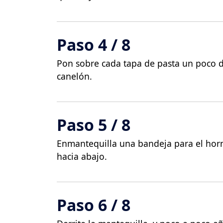
Paso 4 / 8
Pon sobre cada tapa de pasta un poco de
canelón.
Paso 5 / 8
Enmantequilla una bandeja para el horno
hacia abajo.
Paso 6 / 8