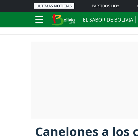
ÚLTIMAS NOTICIAS
PARTIDOS HOY
EL SABOR DE BOLIVIA
Canelones a los c