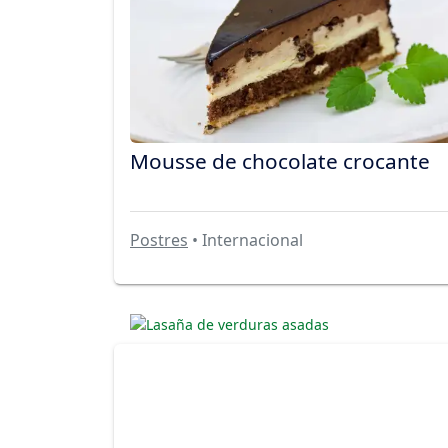
Mousse de chocolate crocante
Postres
• Internacional