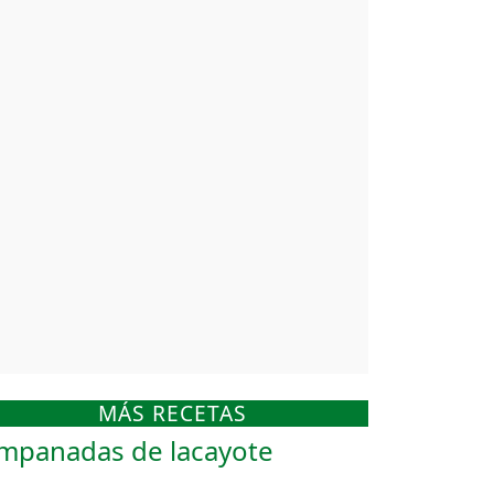
MÁS RECETAS