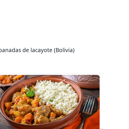
anadas de lacayote (Bolivia)