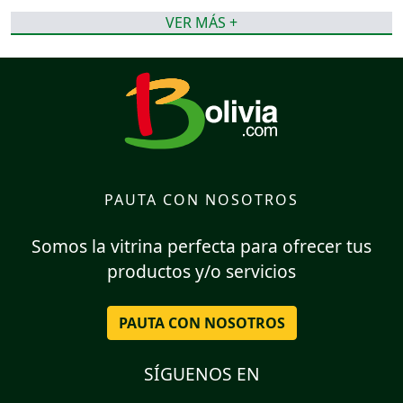
VER MÁS +
PAUTA CON NOSOTROS
Somos la vitrina perfecta para ofrecer tus
productos y/o servicios
PAUTA CON NOSOTROS
SÍGUENOS EN