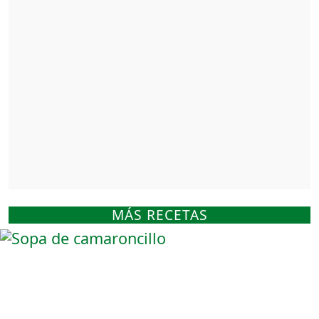
MÁS RECETAS