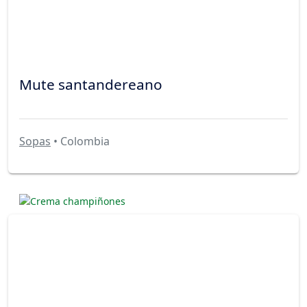
Mute santandereano
Sopas
• Colombia