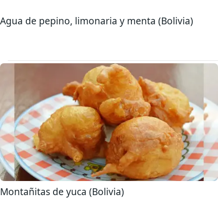
Agua de pepino, limonaria y menta (Bolivia)
Montañitas de yuca (Bolivia)