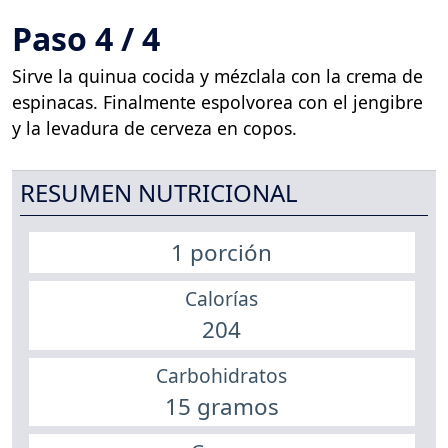
Paso 4 / 4
Sirve la quinua cocida y mézclala con la crema de
espinacas. Finalmente espolvorea con el jengibre
y la levadura de cerveza en copos.
RESUMEN NUTRICIONAL
1 porción
Calorías
204
Carbohidratos
15 gramos