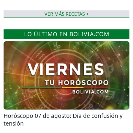
VER MÁS RECETAS +
LO ÚLTIMO EN BOLIVIA.COM
Horóscopo 07 de agosto: Día de confusión y
tensión