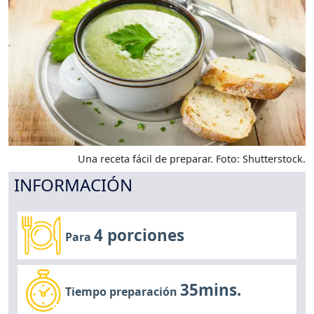
Una receta fácil de preparar. Foto: Shutterstock.
INFORMACIÓN
4 porciones
Para
35mins.
Tiempo preparación