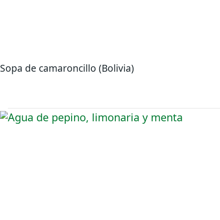
Sopa de camaroncillo (Bolivia)