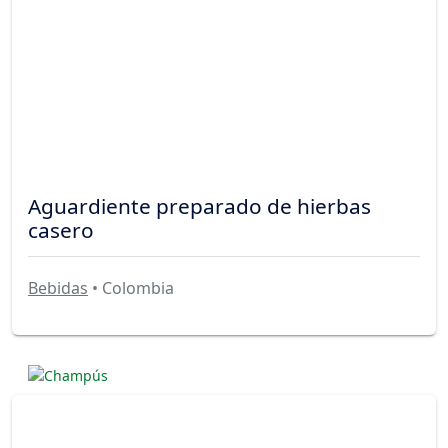
Aguardiente preparado de hierbas
casero
Bebidas
• Colombia