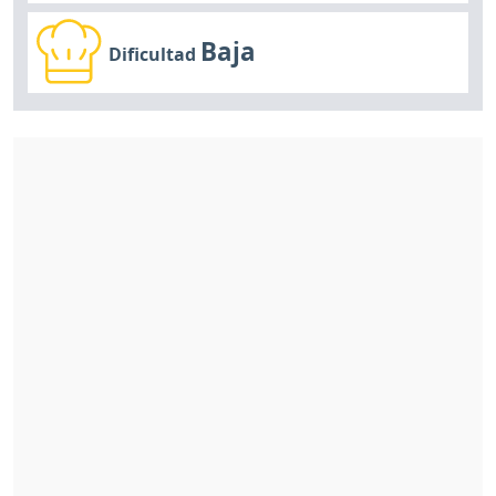
Baja
Dificultad