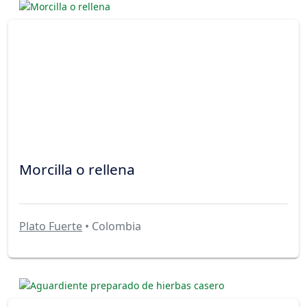
Morcilla o rellena
Plato Fuerte
• Colombia