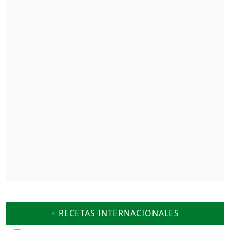
+ RECETAS INTERNACIONALES