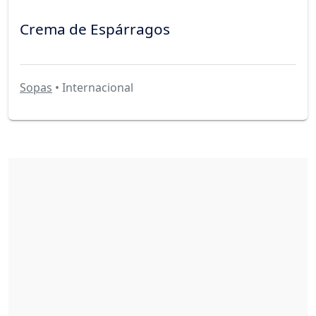
Crema de Espárragos
Sopas
• Internacional