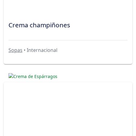
Crema champiñones
Sopas
• Internacional