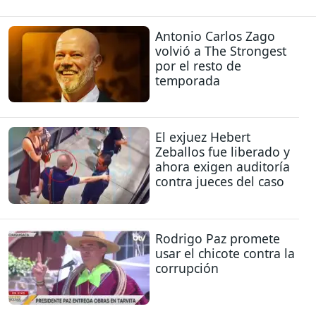
Antonio Carlos Zago
volvió a The Strongest
por el resto de
temporada
El exjuez Hebert
Zeballos fue liberado y
ahora exigen auditoría
contra jueces del caso
Rodrigo Paz promete
usar el chicote contra la
corrupción