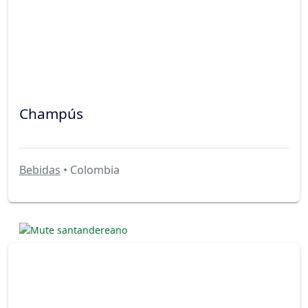
Champús
Bebidas
• Colombia