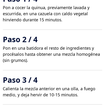
Pon a cocer la quinua, previamente lavada y
escurrida, en una cazuela con caldo vegetal
hirviendo durante 15 minutos.
Paso 2 / 4
Pon en una batidora el resto de ingredientes y
procésalos hasta obtener una mezcla homogénea
(sin grumos).
Paso 3 / 4
Calienta la mezcla anterior en una olla, a fuego
medio, y deja hervir de 10-15 minutos.