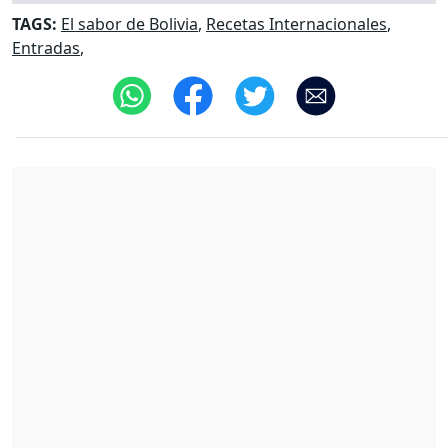
TAGS:
El sabor de Bolivia
,
Recetas Internacionales
,
Entradas
,