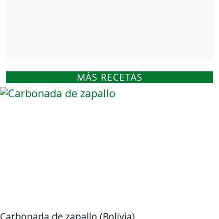
MÁS RECETAS
Carbonada de zapallo (Bolivia)