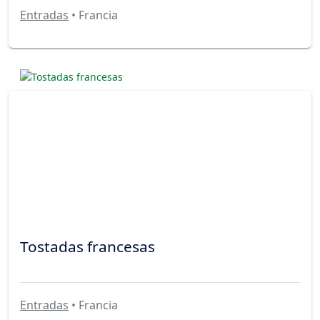
Entradas
• Francia
Tostadas francesas
Entradas
• Francia