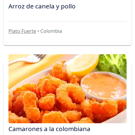
Arroz de canela y pollo
Plato Fuerte
• Colombia
Camarones a la colombiana