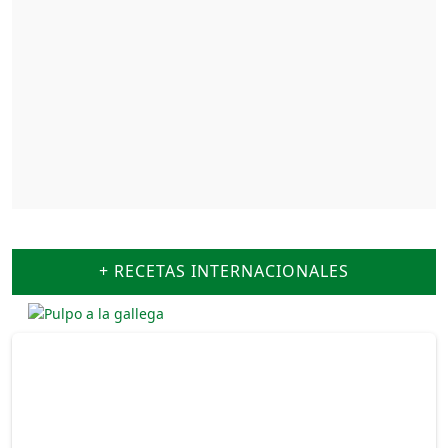
+ RECETAS INTERNACIONALES