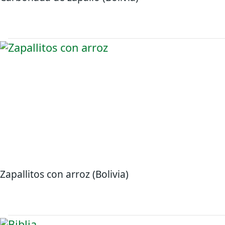
Zapallitos con arroz (Bolivia)