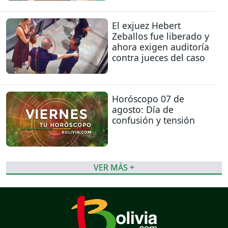
El exjuez Hebert
Zeballos fue liberado y
ahora exigen auditoría
contra jueces del caso
Horóscopo 07 de
agosto: Día de
confusión y tensión
VER MÁS +