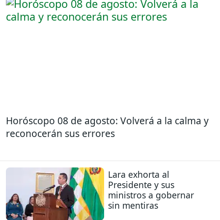
Horóscopo 08 de agosto: Volverá a la calma y
reconocerán sus errores
Lara exhorta al
Presidente y sus
ministros a gobernar
sin mentiras