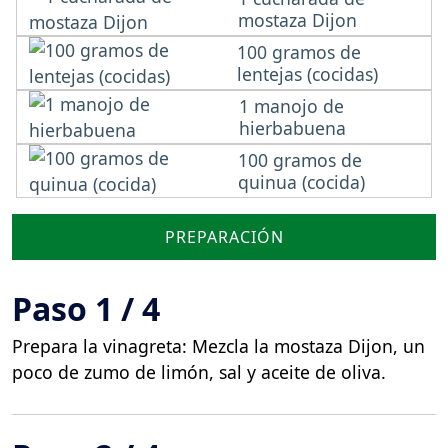
mostaza Dijon
100 gramos de
lentejas (cocidas)
1 manojo de
hierbabuena
100 gramos de
quinua (cocida)
PREPARACIÓN
Paso 1 / 4
Prepara la vinagreta: Mezcla la mostaza Dijon, un
poco de zumo de limón, sal y aceite de oliva.