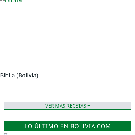
Biblia (Bolivia)
VER MÁS RECETAS +
LO ÚLTIMO EN BOLIVIA.COM