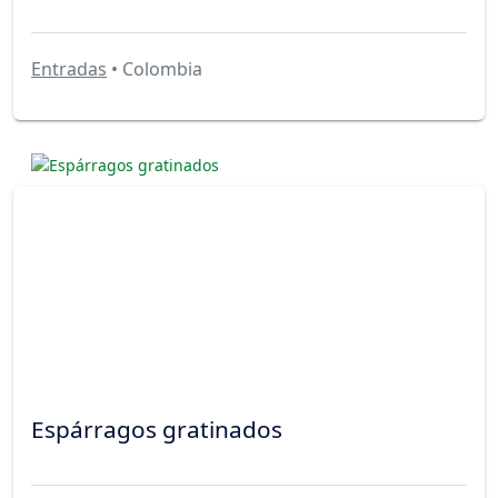
Entradas
• Colombia
Espárragos gratinados