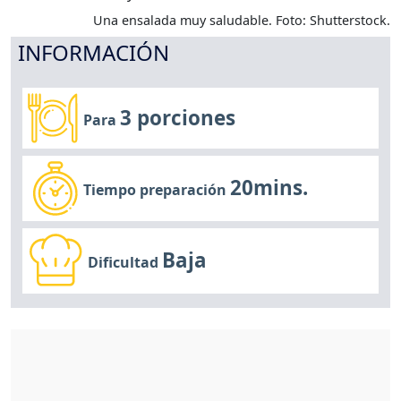
Una ensalada muy saludable. Foto: Shutterstock.
INFORMACIÓN
3 porciones
Para
20mins.
Tiempo preparación
Baja
Dificultad