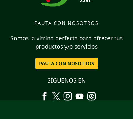
PAUTA CON NOSOTROS
Somos la vitrina perfecta para ofrecer tus
productos y/o servicios
PAUTA CON NOSOTROS
SÍGUENOS EN