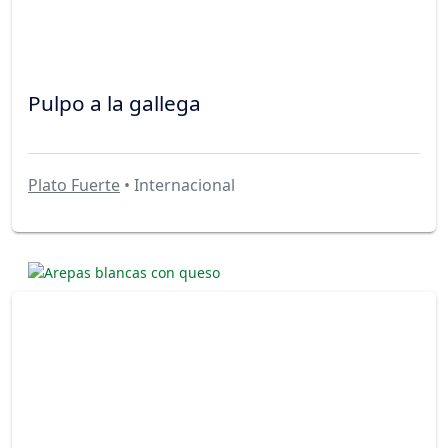
Pulpo a la gallega
Plato Fuerte
• Internacional