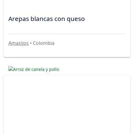
Arepas blancas con queso
Amasijos
• Colombia