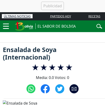
ÚLTIMAS NOTICIAS
PARTIDOS HOY
RECETAS
EL SABOR DE BOLIVIA
Ensalada de Soya
(Internacional)
Media:
0.0
Votos:
0