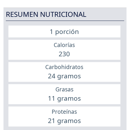
RESUMEN NUTRICIONAL
1 porción
Calorías
230
Carbohidratos
24 gramos
Grasas
11 gramos
Proteínas
21 gramos