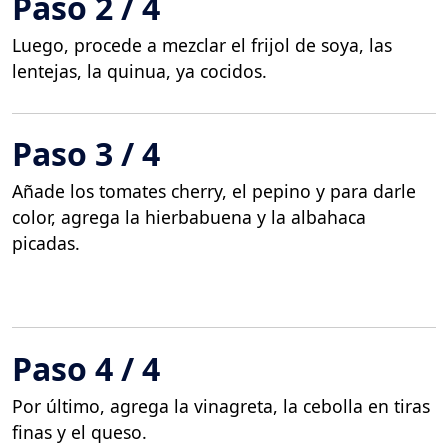
Paso 2 / 4
Luego, procede a mezclar el frijol de soya, las
lentejas, la quinua, ya cocidos.
Paso 3 / 4
Añade los tomates cherry, el pepino y para darle
color, agrega la hierbabuena y la albahaca
picadas.
Paso 4 / 4
Por último, agrega la vinagreta, la cebolla en tiras
finas y el queso.