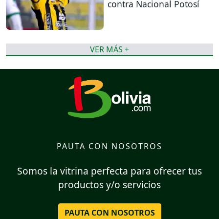
contra Nacional Potosí
VER MÁS +
PAUTA CON NOSOTROS
Somos la vitrina perfecta para ofrecer tus
productos y/o servicios
PAUTA CON NOSOTROS