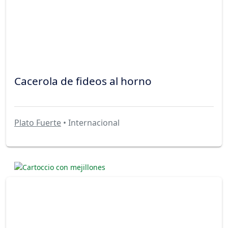
Cacerola de fideos al horno
Plato Fuerte
• Internacional