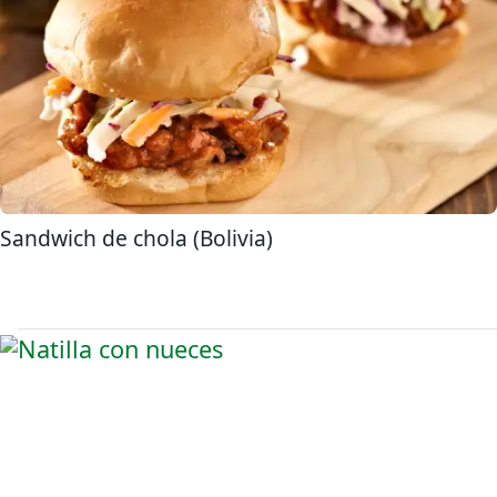
Sandwich de chola (Bolivia)