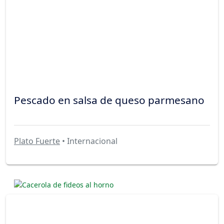
Pescado en salsa de queso parmesano
Plato Fuerte
• Internacional