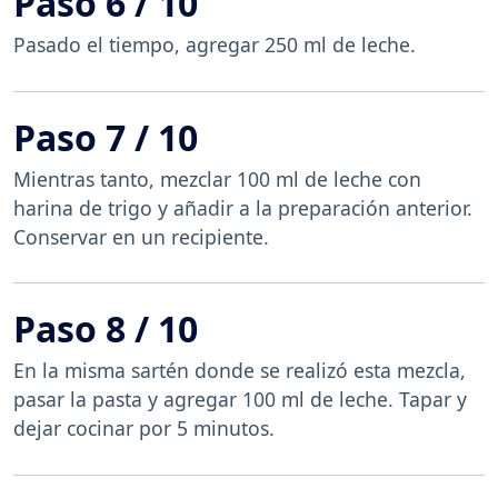
Paso 6 / 10
Pasado el tiempo, agregar 250 ml de leche.
Paso 7 / 10
Mientras tanto, mezclar 100 ml de leche con
harina de trigo y añadir a la preparación anterior.
Conservar en un recipiente.
Paso 8 / 10
En la misma sartén donde se realizó esta mezcla,
pasar la pasta y agregar 100 ml de leche. Tapar y
dejar cocinar por 5 minutos.