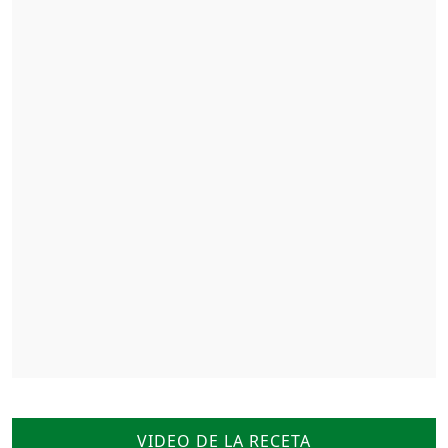
VIDEO DE LA RECETA