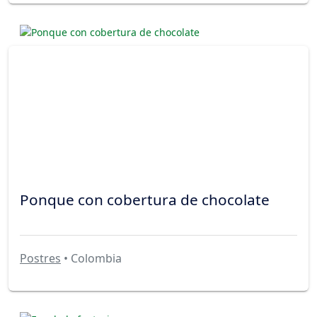
Ponque con cobertura de chocolate
Postres
• Colombia