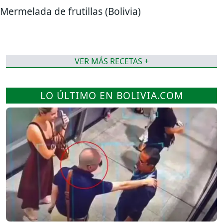
Mermelada de frutillas (Bolivia)
VER MÁS RECETAS +
LO ÚLTIMO EN BOLIVIA.COM