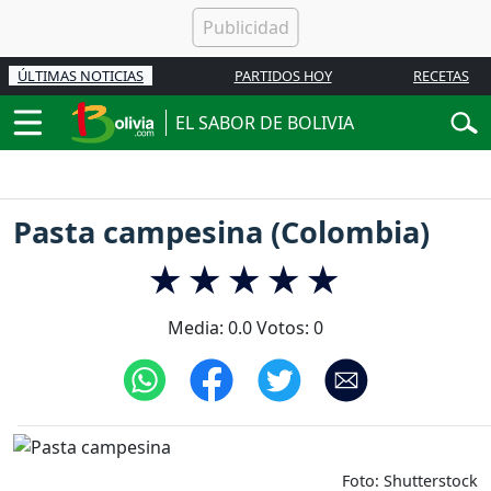
ÚLTIMAS NOTICIAS
PARTIDOS HOY
RECETAS
EL SABOR DE BOLIVIA
Pasta campesina (Colombia)
Media:
0.0
Votos:
0
Foto: Shutterstock