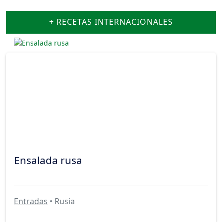
+ RECETAS INTERNACIONALES
Ensalada rusa
Entradas
• Rusia