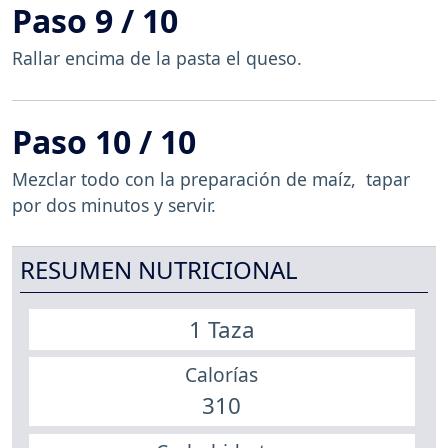
Paso 9 / 10
Rallar encima de la pasta el queso.
Paso 10 / 10
Mezclar todo con la preparación de maíz, tapar
por dos minutos y servir.
RESUMEN NUTRICIONAL
1 Taza
Calorías
310