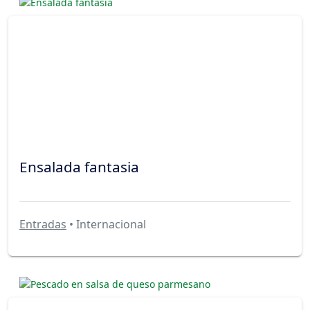
Ensalada fantasia
Entradas
• Internacional