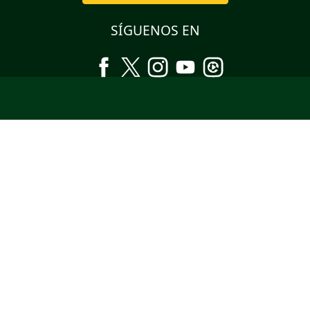
SÍGUENOS EN