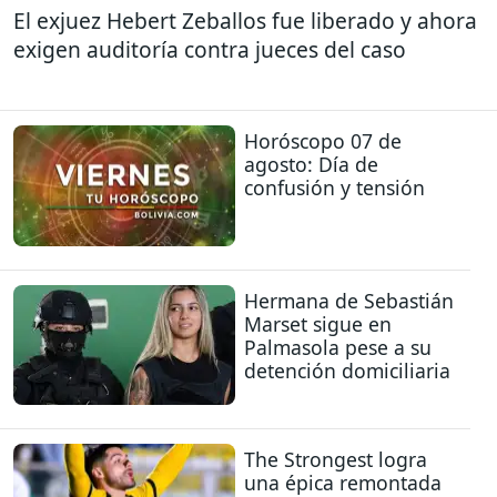
El exjuez Hebert Zeballos fue liberado y ahora
exigen auditoría contra jueces del caso
Horóscopo 07 de
agosto: Día de
confusión y tensión
Hermana de Sebastián
Marset sigue en
Palmasola pese a su
detención domiciliaria
The Strongest logra
una épica remontada