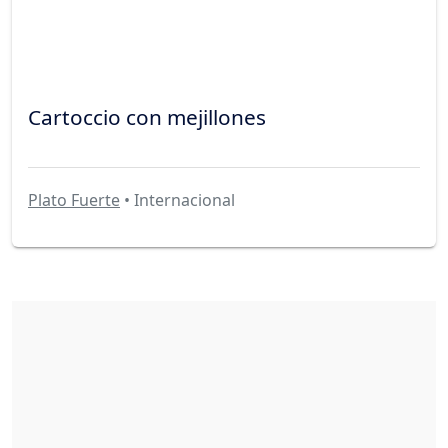
Cartoccio con mejillones
Plato Fuerte
• Internacional