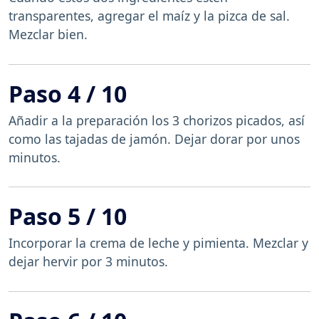
transparentes, agregar el maíz y la pizca de sal.
Mezclar bien.
Paso 4 / 10
Añadir a la preparación los 3 chorizos picados, así
como las tajadas de jamón. Dejar dorar por unos
minutos.
Paso 5 / 10
Incorporar la crema de leche y pimienta. Mezclar y
dejar hervir por 3 minutos.