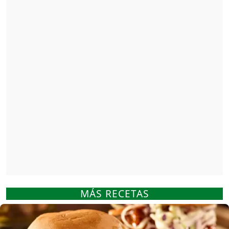
MÁS RECETAS