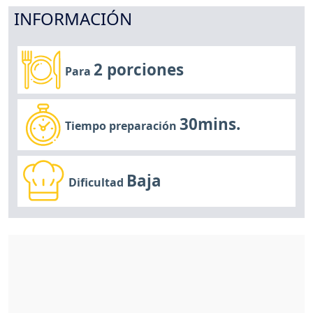
INFORMACIÓN
2 porciones
Para
30mins.
Tiempo preparación
Baja
Dificultad