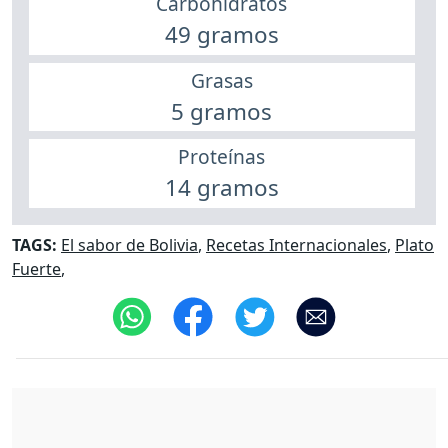
Carbohidratos
49 gramos
Grasas
5 gramos
Proteínas
14 gramos
TAGS:
El sabor de Bolivia
,
Recetas Internacionales
,
Plato
Fuerte
,