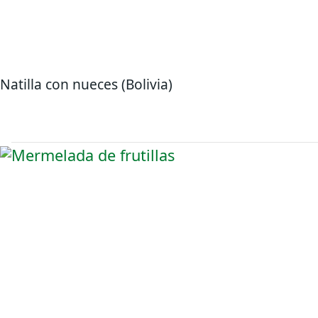
Natilla con nueces (Bolivia)