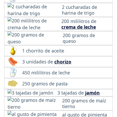
2 cucharadas de
harina de trigo
200 mililitros de
crema de leche
200 gramos de
queso
1 chorrito de aceite
3 unidades de
chorizo
450 mililitros de leche
250 gramos de pasta
3 tajadas de
jamón
200 gramos de maíz
tierno
al gusto de pimienta