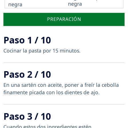
negra
PREPARACIÓN
Paso 1 / 10
Cocinar la pasta por 15 minutos.
Paso 2 / 10
En una sartén con aceite, poner a freír la cebolla
finamente picada con los dientes de ajo.
Paso 3 / 10
Cuando estos dos ingredientes estén