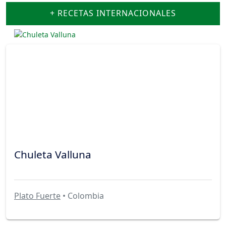
+ RECETAS INTERNACIONALES
Chuleta Valluna
Plato Fuerte
• Colombia