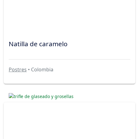
Natilla de caramelo
Postres
• Colombia