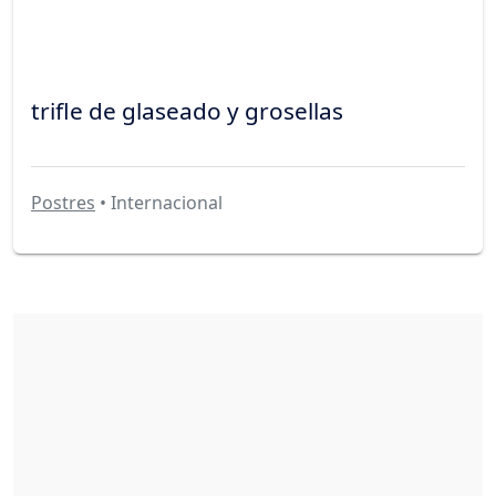
trifle de glaseado y grosellas
Postres
• Internacional