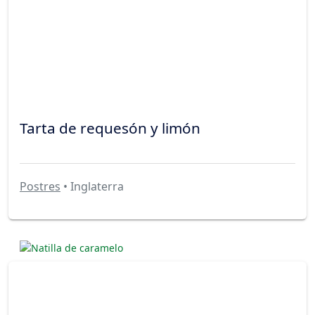
Tarta de requesón y limón
Postres
• Inglaterra