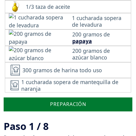
1/3 taza de aceite
1 cucharada sopera
de levadura
200 gramos de
papaya
200 gramos de
azúcar blanco
300 gramos de harina todo uso
1 cucharada sopera de mantequilla de
naranja
PREPARACIÓN
Paso 1 / 8