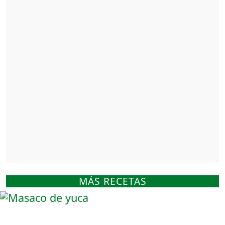
MÁS RECETAS