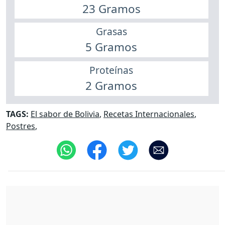
23 Gramos
Grasas
5 Gramos
Proteínas
2 Gramos
TAGS:
El sabor de Bolivia
,
Recetas Internacionales
,
Postres
,