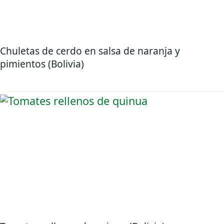
Chuletas de cerdo en salsa de naranja y
pimientos (Bolivia)