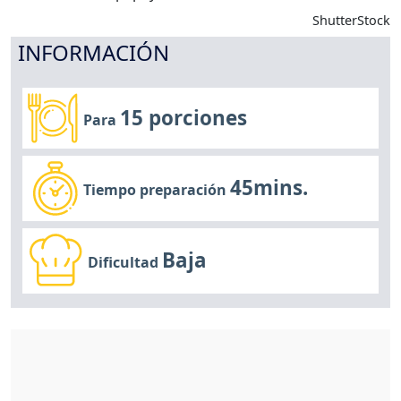
ShutterStock
INFORMACIÓN
15 porciones
Para
45mins.
Tiempo preparación
Baja
Dificultad