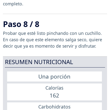
completo.
Paso 8 / 8
Probar que esté listo pinchando con un cuchillo.
En caso de que este elemento salga seco, quiere
decir que ya es momento de servir y disfrutar.
RESUMEN NUTRICIONAL
Una porción
Calorías
162
Carbohidratos