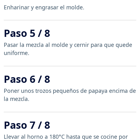
Enharinar y engrasar el molde.
Paso 5 / 8
Pasar la mezcla al molde y cernir para que quede
uniforme.
Paso 6 / 8
Poner unos trozos pequeños de papaya encima de
la mezcla.
Paso 7 / 8
Llevar al horno a 180°C hasta que se cocine por