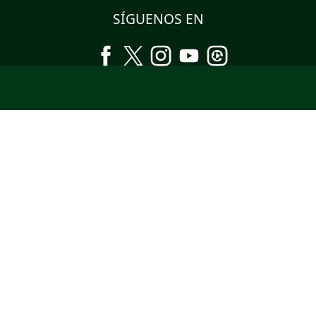
SÍGUENOS EN