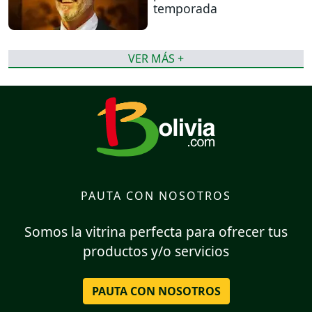
temporada
VER MÁS +
PAUTA CON NOSOTROS
Somos la vitrina perfecta para ofrecer tus
productos y/o servicios
PAUTA CON NOSOTROS