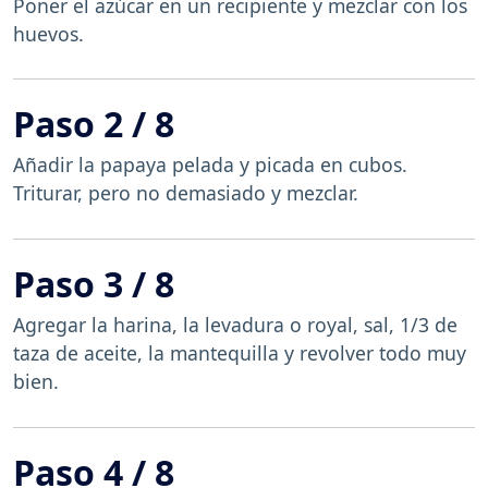
Poner el azúcar en un recipiente y mezclar con los
huevos.
Paso 2 / 8
Añadir la papaya pelada y picada en cubos.
Triturar, pero no demasiado y mezclar.
Paso 3 / 8
Agregar la harina, la levadura o royal, sal, 1/3 de
taza de aceite, la mantequilla y revolver todo muy
bien.
Paso 4 / 8