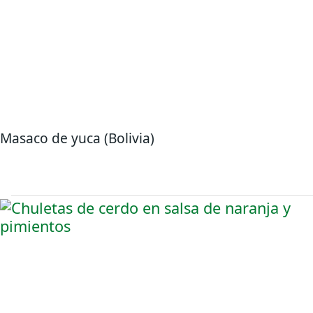
Masaco de yuca (Bolivia)