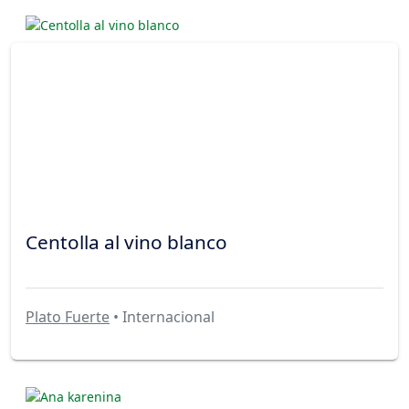
Centolla al vino blanco
Plato Fuerte
• Internacional