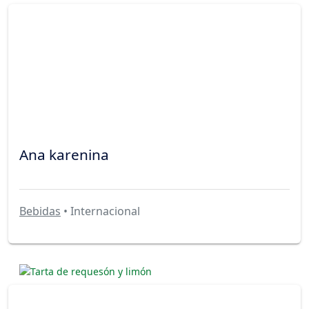
Ana karenina
Bebidas
• Internacional