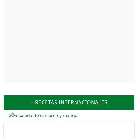
+ RECETAS INTERNACIONALES