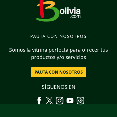
PAUTA CON NOSOTROS
Somos la vitrina perfecta para ofrecer tus
productos y/o servicios
PAUTA CON NOSOTROS
SÍGUENOS EN