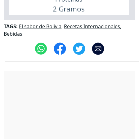
2 Gramos
TAGS:
El sabor de Bolivia
,
Recetas Internacionales
,
Bebidas
,