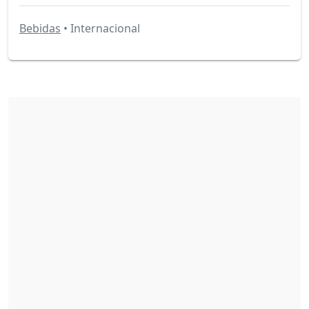
Bebidas
• Internacional