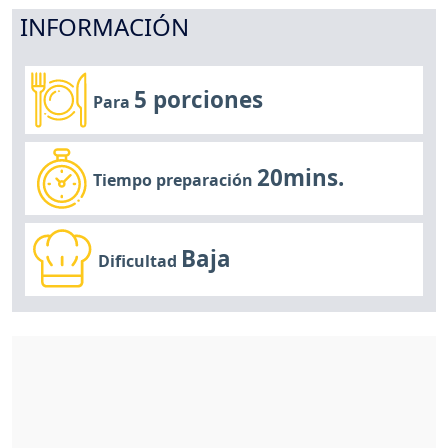
INFORMACIÓN
5 porciones
Para
20mins.
Tiempo preparación
Baja
Dificultad