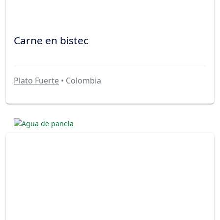
Carne en bistec
Plato Fuerte
• Colombia