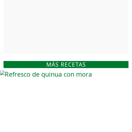
MÁS RECETAS