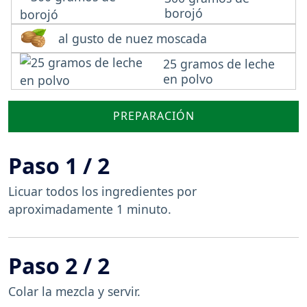
borojó
al gusto de nuez moscada
25 gramos de leche
en polvo
PREPARACIÓN
Paso 1 / 2
Licuar todos los ingredientes por
aproximadamente 1 minuto.
Paso 2 / 2
Colar la mezcla y servir.