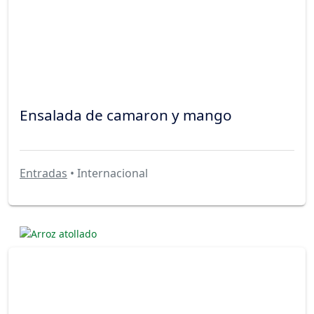
Ensalada de camaron y mango
Entradas
• Internacional