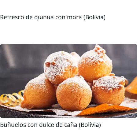
Refresco de quinua con mora (Bolivia)
Buñuelos con dulce de caña (Bolivia)