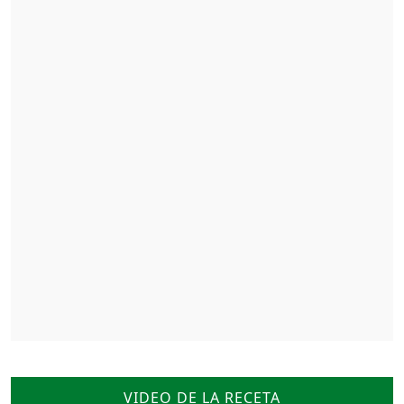
VIDEO DE LA RECETA