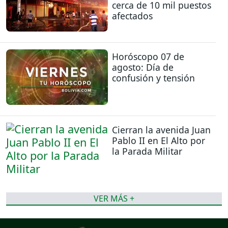
cerca de 10 mil puestos
afectados
Horóscopo 07 de
agosto: Día de
confusión y tensión
Cierran la avenida Juan
Pablo II en El Alto por
la Parada Militar
VER MÁS +