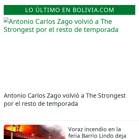
LO ÚLTIMO EN BOLIVIA.COM
Antonio Carlos Zago volvió a The Strongest
por el resto de temporada
Voraz incendio en la
feria Barrio Lindo deja