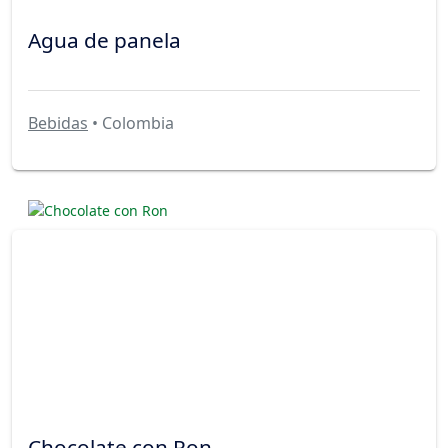
Agua de panela
Bebidas
• Colombia
Chocolate con Ron