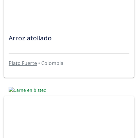
Arroz atollado
Plato Fuerte
• Colombia