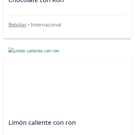
Bebidas
• Internacional
Limón caliente con ron