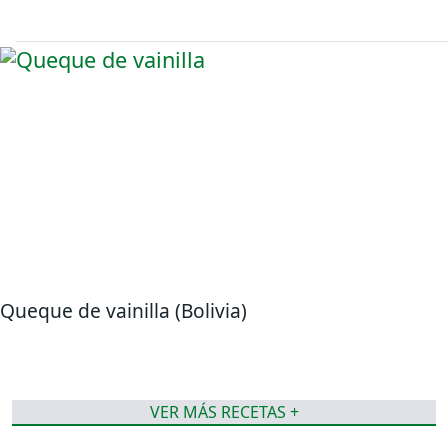
Queque de vainilla (Bolivia)
VER MÁS RECETAS +