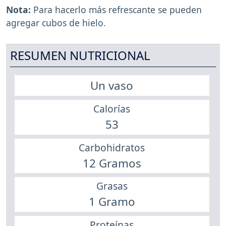
Nota:
Para hacerlo más refrescante se pueden
agregar cubos de hielo.
RESUMEN NUTRICIONAL
Un vaso
Calorías
53
Carbohidratos
12 Gramos
Grasas
1 Gramo
Proteínas