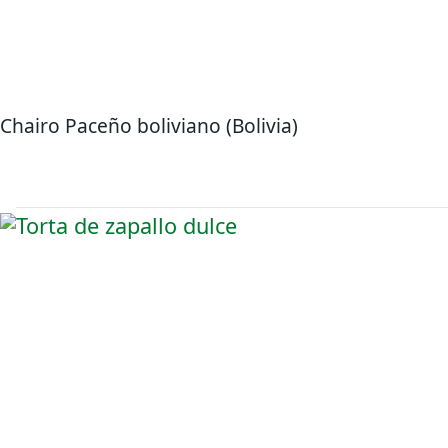
Chairo Paceño boliviano (Bolivia)