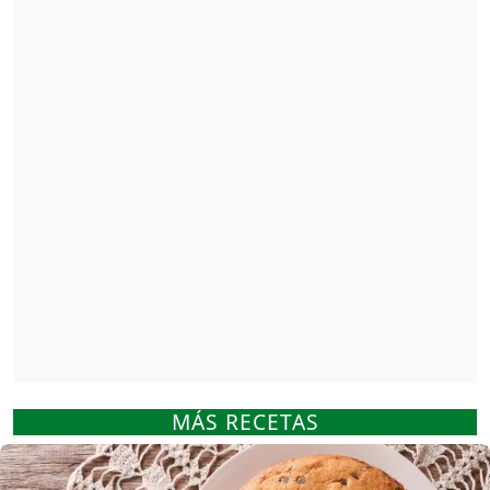
MÁS RECETAS