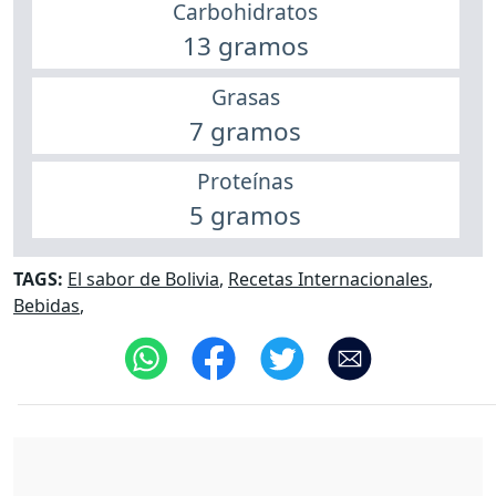
Carbohidratos
13 gramos
Grasas
7 gramos
Proteínas
5 gramos
TAGS:
El sabor de Bolivia
,
Recetas Internacionales
,
Bebidas
,