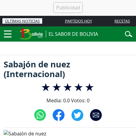
ÚLTIMAS NOTICIAS
PARTIDOS HOY
RECETAS
EL SABOR DE BOLIVIA
Sabajón de nuez
(Internacional)
Media:
0.0
Votos:
0