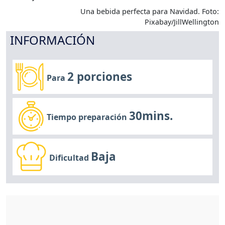
Una bebida perfecta para Navidad. Foto:
Pixabay/JillWellington
INFORMACIÓN
2 porciones
Para
30mins.
Tiempo preparación
Baja
Dificultad