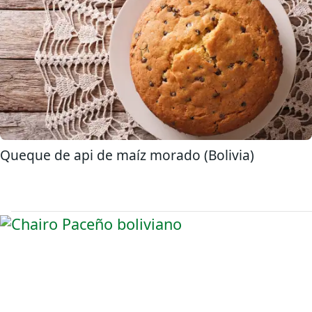
Queque de api de maíz morado (Bolivia)