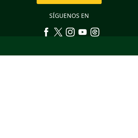
SÍGUENOS EN