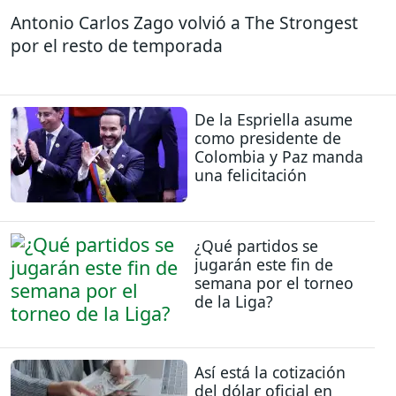
Antonio Carlos Zago volvió a The Strongest
por el resto de temporada
De la Espriella asume
como presidente de
Colombia y Paz manda
una felicitación
¿Qué partidos se
jugarán este fin de
semana por el torneo
de la Liga?
Así está la cotización
del dólar oficial en