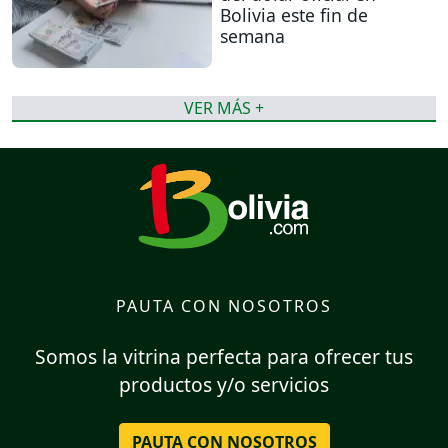
Bolivia este fin de
semana
VER MÁS +
PAUTA CON NOSOTROS
Somos la vitrina perfecta para ofrecer tus
productos y/o servicios
PAUTA CON NOSOTROS