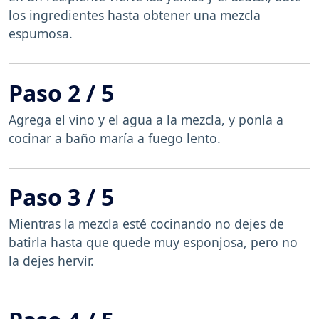
los ingredientes hasta obtener una mezcla
espumosa.
Paso 2 / 5
Agrega el vino y el agua a la mezcla, y ponla a
cocinar a baño maría a fuego lento.
Paso 3 / 5
Mientras la mezcla esté cocinando no dejes de
batirla hasta que quede muy esponjosa, pero no
la dejes hervir.