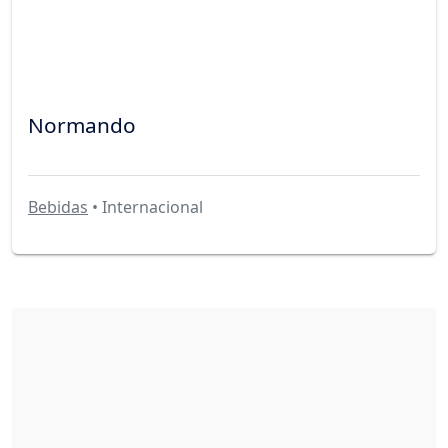
Normando
Bebidas
• Internacional