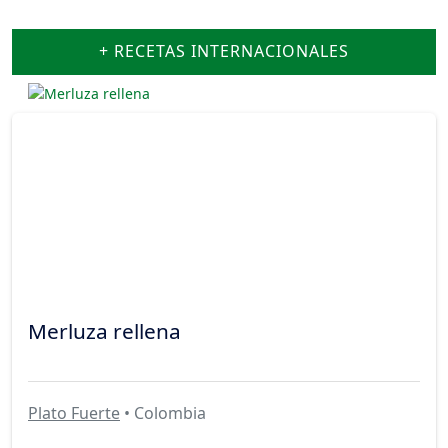
+ RECETAS INTERNACIONALES
Merluza rellena
Plato Fuerte
• Colombia