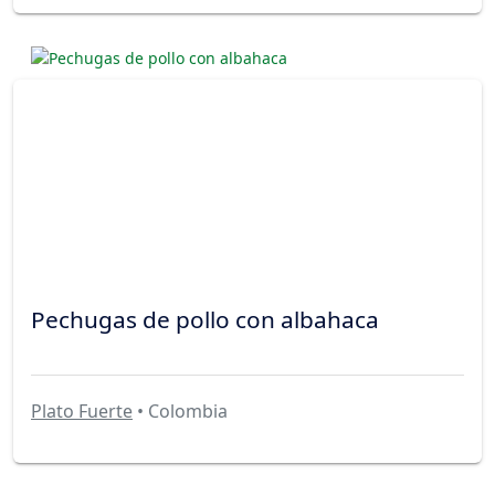
Pechugas de pollo con albahaca
Plato Fuerte
• Colombia