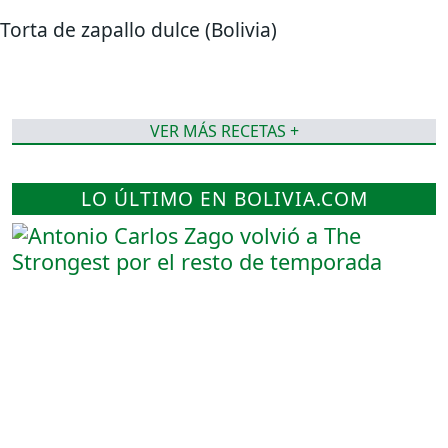
Torta de zapallo dulce (Bolivia)
VER MÁS RECETAS +
LO ÚLTIMO EN BOLIVIA.COM