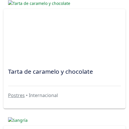
Tarta de caramelo y chocolate
Postres
• Internacional