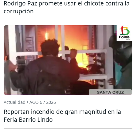
Rodrigo Paz promete usar el chicote contra la
corrupción
Actualidad • AGO 6 / 2026
Reportan incendio de gran magnitud en la
Feria Barrio Lindo