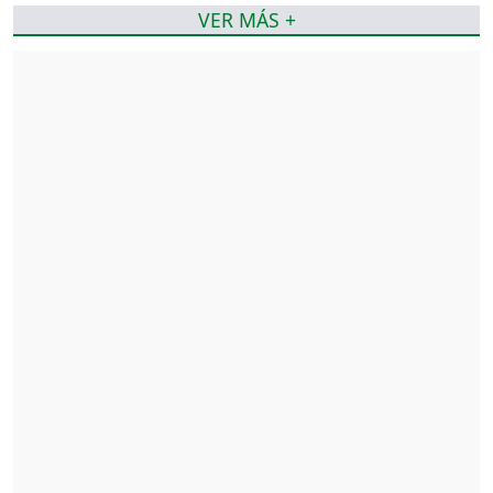
VER MÁS +