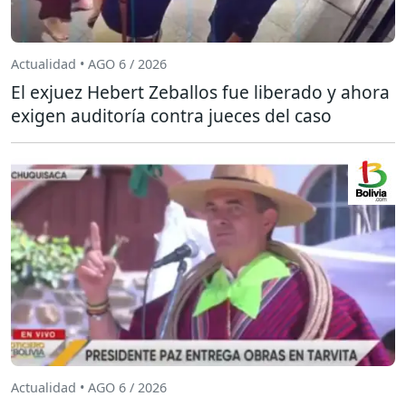
Actualidad • AGO 6 / 2026
El exjuez Hebert Zeballos fue liberado y ahora
exigen auditoría contra jueces del caso
Actualidad • AGO 6 / 2026