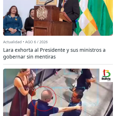
Actualidad • AGO 6 / 2026
Lara exhorta al Presidente y sus ministros a
gobernar sin mentiras