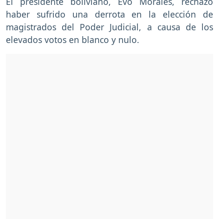
El presidente boliviano, Evo Morales, rechazó
haber sufrido una derrota en la elección de
magistrados del Poder Judicial, a causa de los
elevados votos en blanco y nulo.