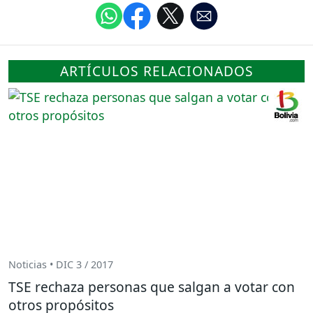
ARTÍCULOS RELACIONADOS
Noticias • DIC 3 / 2017
TSE rechaza personas que salgan a votar con
otros propósitos