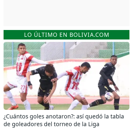
LO ÚLTIMO EN BOLIVIA.COM
¿Cuántos goles anotaron?: así quedó la tabla
de goleadores del torneo de la Liga