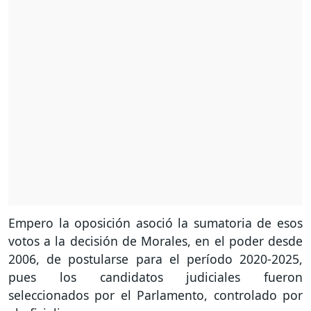
Empero la oposición asoció la sumatoria de esos
votos a la decisión de Morales, en el poder desde
2006, de postularse para el período 2020-2025,
pues los candidatos judiciales fueron
seleccionados por el Parlamento, controlado por