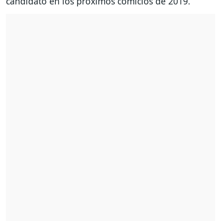
candidato en los próximos comicios de 2019.