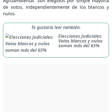
Agroambiental. Son elegidos por simple mayoría
de votos, independientemente de los blancos y
nulos.
Te gustaría leer también:
Elecciones Judiciales:
Votos blancos y nulos
suman más del 65%