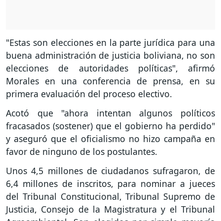
"Estas son elecciones en la parte jurídica para una
buena administración de justicia boliviana, no son
elecciones de autoridades políticas", afirmó
Morales en una conferencia de prensa, en su
primera evaluación del proceso electivo.
Acotó que "ahora intentan algunos políticos
fracasados (sostener) que el gobierno ha perdido"
y aseguró que el oficialismo no hizo campaña en
favor de ninguno de los postulantes.
Unos 4,5 millones de ciudadanos sufragaron, de
6,4 millones de inscritos, para nominar a jueces
del Tribunal Constitucional, Tribunal Supremo de
Justicia, Consejo de la Magistratura y el Tribunal