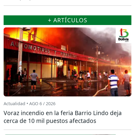
+ ARTÍCULOS
Actualidad • AGO 6 / 2026
Voraz incendio en la feria Barrio Lindo deja
cerca de 10 mil puestos afectados