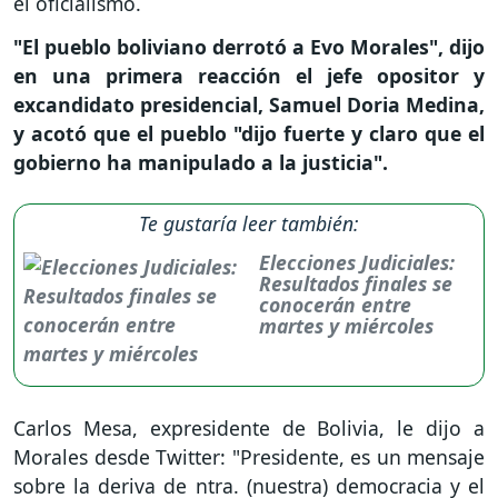
el oficialismo.
"El pueblo boliviano derrotó a Evo Morales", dijo
en una primera reacción el jefe opositor y
excandidato presidencial, Samuel Doria Medina,
y acotó que el pueblo "dijo fuerte y claro que el
gobierno ha manipulado a la justicia".
Te gustaría leer también:
Elecciones Judiciales:
Resultados finales se
conocerán entre
martes y miércoles
Carlos Mesa, expresidente de Bolivia, le dijo a
Morales desde Twitter: "Presidente, es un mensaje
sobre la deriva de ntra. (nuestra) democracia y el