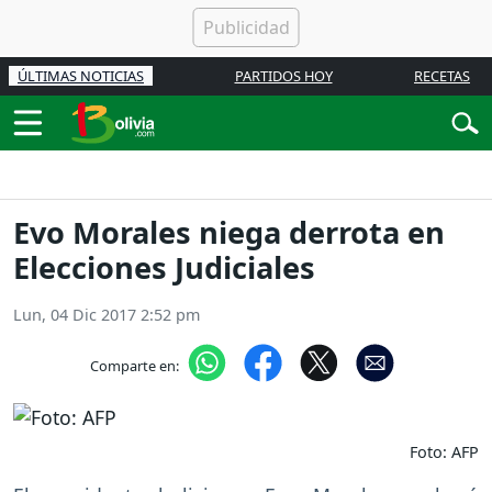
ÚLTIMAS NOTICIAS
PARTIDOS HOY
RECETAS
Evo Morales niega derrota en
Elecciones Judiciales
Lun, 04 Dic 2017 2:52 pm
Comparte en:
Foto: AFP