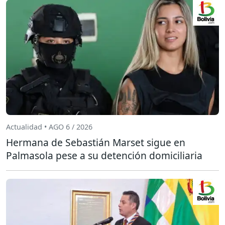
Actualidad • AGO 6 / 2026
Hermana de Sebastián Marset sigue en
Palmasola pese a su detención domiciliaria