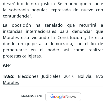
descrédito de ntra. justicia. Se impone que respete
la soberanía popular, expresada de nuevo con
contundencia".
La oposición ha señalado que recurrirá a
instancias internacionales para denunciar que
Morales está violando la Constitución y le está
dando un golpe a la democracia, con el fin de
perpetuarse en el poder, así como realizar
protestas callejeras.
AFP
TAGS:
Elecciones Judiciales 2017
,
Bolivia
,
Evo
Morales
SÍGUENOS EN: