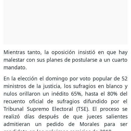
Mientras tanto, la oposición insistió en que hay
malestar con sus planes de postularse a un cuarto
mandato.
En la elección el domingo por voto popular de 52
ministros de la justicia, los sufragios en blanco y
nulos orillaron un inédito 65%, hasta el 80% del
recuento oficial de sufragios difundido por el
Tribunal Supremo Electoral (TSE). El proceso se
realizó días después de que jueces salientes
admitieran un pedido de Morales para ser