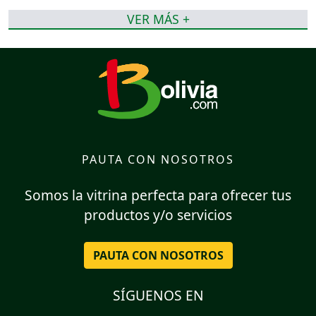
VER MÁS +
PAUTA CON NOSOTROS
Somos la vitrina perfecta para ofrecer tus
productos y/o servicios
PAUTA CON NOSOTROS
SÍGUENOS EN