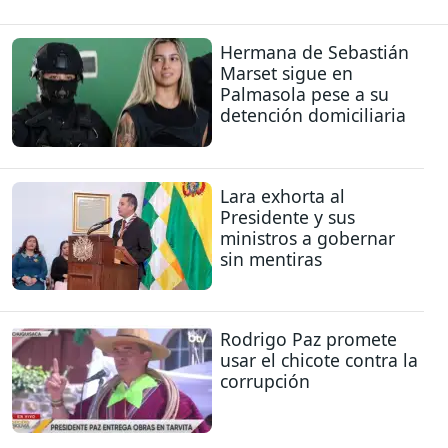
Hermana de Sebastián
Marset sigue en
Palmasola pese a su
detención domiciliaria
Lara exhorta al
Presidente y sus
ministros a gobernar
sin mentiras
Rodrigo Paz promete
usar el chicote contra la
corrupción