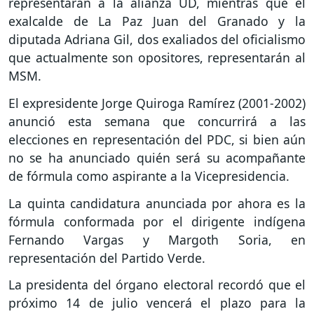
representarán a la alianza UD, mientras que el
exalcalde de La Paz Juan del Granado y la
diputada Adriana Gil, dos exaliados del oficialismo
que actualmente son opositores, representarán al
MSM.
El expresidente Jorge Quiroga Ramírez (2001-2002)
anunció esta semana que concurrirá a las
elecciones en representación del PDC, si bien aún
no se ha anunciado quién será su acompañante
de fórmula como aspirante a la Vicepresidencia.
La quinta candidatura anunciada por ahora es la
fórmula conformada por el dirigente indígena
Fernando Vargas y Margoth Soria, en
representación del Partido Verde.
La presidenta del órgano electoral recordó que el
próximo 14 de julio vencerá el plazo para la