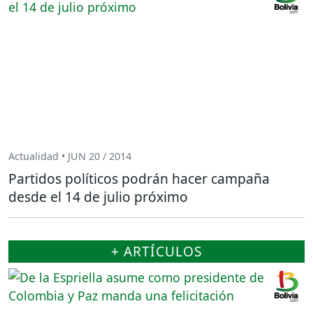
Actualidad • JUN 20 / 2014
Partidos políticos podrán hacer campaña
desde el 14 de julio próximo
+ ARTÍCULOS