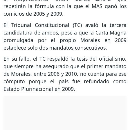
repetirán la fórmula con la que el MAS ganó los
comicios de 2005 y 2009.
El Tribunal Constitucional (TC) avaló la tercera
candidatura de ambos, pese a que la Carta Magna
promulgada por el propio Morales en 2009
establece solo dos mandatos consecutivos.
En su fallo, el TC respaldó la tesis del oficialismo,
que siempre ha asegurado que el primer mandato
de Morales, entre 2006 y 2010, no cuenta para ese
cómputo porque el país fue refundado como
Estado Plurinacional en 2009.