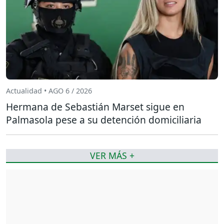
Actualidad • AGO 6 / 2026
Hermana de Sebastián Marset sigue en
Palmasola pese a su detención domiciliaria
VER MÁS +