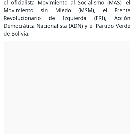
el oficialista Movimiento al Socialismo (MAS), el
Movimiento sin Miedo (MSM), el Frente
Revolucionario de Izquierda (FRI), Acción
Democrática Nacionalista (ADN) y el Partido Verde
de Bolivia.