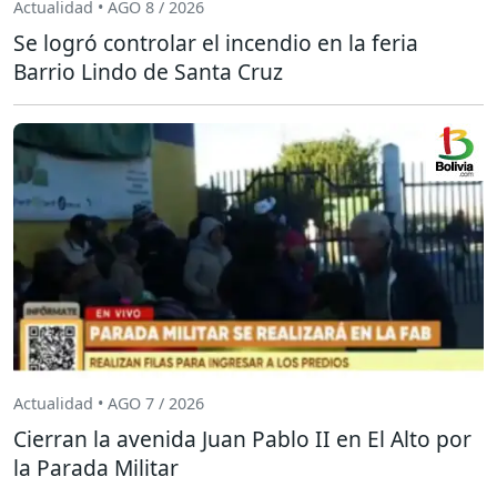
Actualidad • AGO 8 / 2026
Se logró controlar el incendio en la feria
Barrio Lindo de Santa Cruz
Actualidad • AGO 7 / 2026
Cierran la avenida Juan Pablo II en El Alto por
la Parada Militar