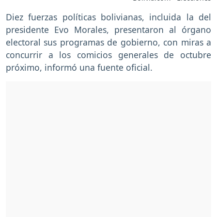
Diez fuerzas políticas bolivianas, incluida la del
presidente Evo Morales, presentaron al órgano
electoral sus programas de gobierno, con miras a
concurrir a los comicios generales de octubre
próximo, informó una fuente oficial.