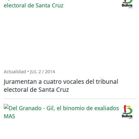
Actualidad • JUL 2 / 2014
Juramentan a cuatro vocales del tribunal
electoral de Santa Cruz