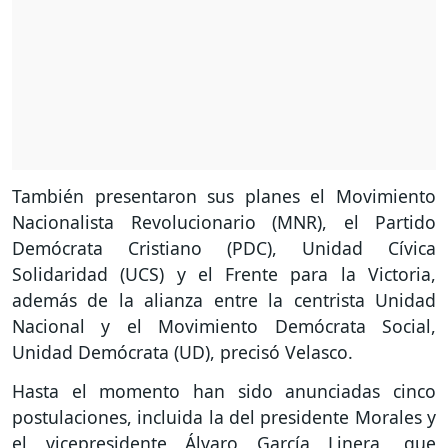
También presentaron sus planes el Movimiento
Nacionalista Revolucionario (MNR), el Partido
Demócrata Cristiano (PDC), Unidad Cívica
Solidaridad (UCS) y el Frente para la Victoria,
además de la alianza entre la centrista Unidad
Nacional y el Movimiento Demócrata Social,
Unidad Demócrata (UD), precisó Velasco.
Hasta el momento han sido anunciadas cinco
postulaciones, incluida la del presidente Morales y
el vicepresidente Álvaro García Linera, que