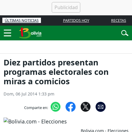
ÚLTIMAS NOTICIAS
PARTIDOS HOY
RECETAS
Diez partidos presentan
programas electorales con
miras a comicios
Dom, 06 Jul 2014 1:33 pm
Comparte en:
Bolivia.com - Elecciones