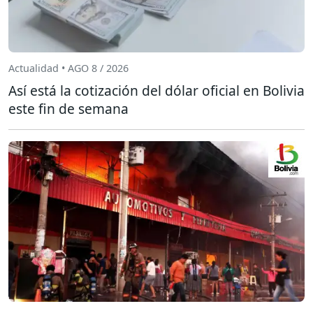
Actualidad • AGO 8 / 2026
Así está la cotización del dólar oficial en Bolivia
este fin de semana