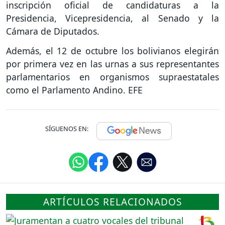
inscripción oficial de candidaturas a la
Presidencia, Vicepresidencia, al Senado y la
Cámara de Diputados.
Además, el 12 de octubre los bolivianos elegirán
por primera vez en las urnas a sus representantes
parlamentarios en organismos supraestatales
como el Parlamento Andino. EFE
SÍGUENOS EN:
ARTÍCULOS RELACIONADOS