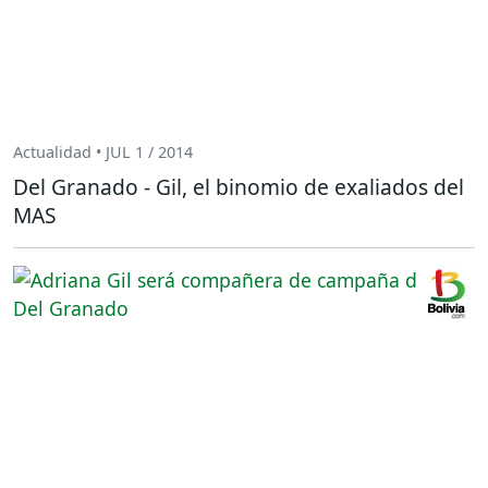
Actualidad • JUL 1 / 2014
Del Granado - Gil, el binomio de exaliados del
MAS