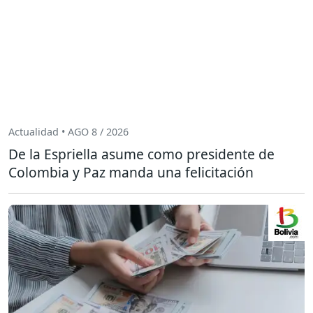
Actualidad • AGO 8 / 2026
De la Espriella asume como presidente de
Colombia y Paz manda una felicitación