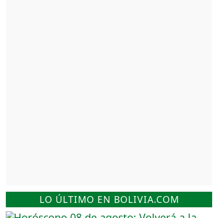
LO ÚLTIMO EN BOLIVIA.COM