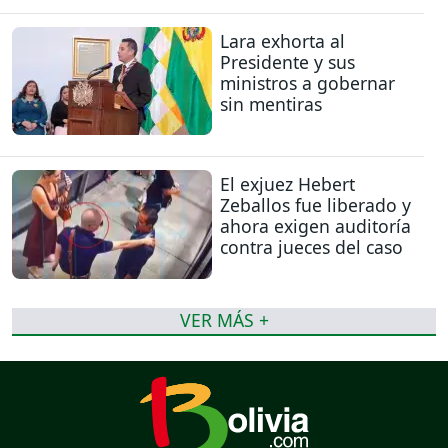
Lara exhorta al
Presidente y sus
ministros a gobernar
sin mentiras
El exjuez Hebert
Zeballos fue liberado y
ahora exigen auditoría
contra jueces del caso
VER MÁS +