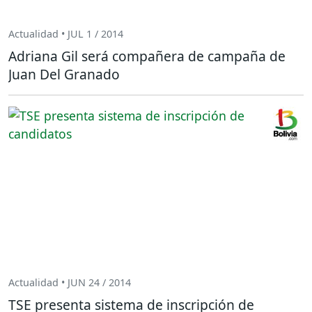
Actualidad • JUL 1 / 2014
Adriana Gil será compañera de campaña de
Juan Del Granado
Actualidad • JUN 24 / 2014
TSE presenta sistema de inscripción de