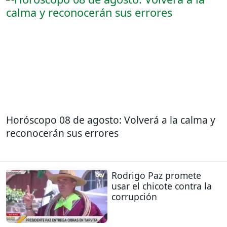
Horóscopo 08 de agosto: Volverá a la calma y
reconocerán sus errores
Rodrigo Paz promete
usar el chicote contra la
corrupción