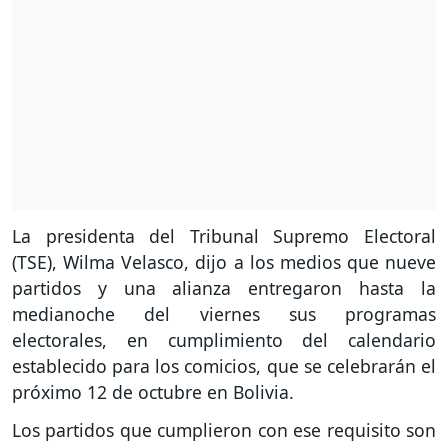
La presidenta del Tribunal Supremo Electoral
(TSE), Wilma Velasco, dijo a los medios que nueve
partidos y una alianza entregaron hasta la
medianoche del viernes sus programas
electorales, en cumplimiento del calendario
establecido para los comicios, que se celebrarán el
próximo 12 de octubre en Bolivia.
Los partidos que cumplieron con ese requisito son