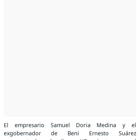
El empresario Samuel Doria Medina y el
exgobernador de Beni Ernesto Suárez