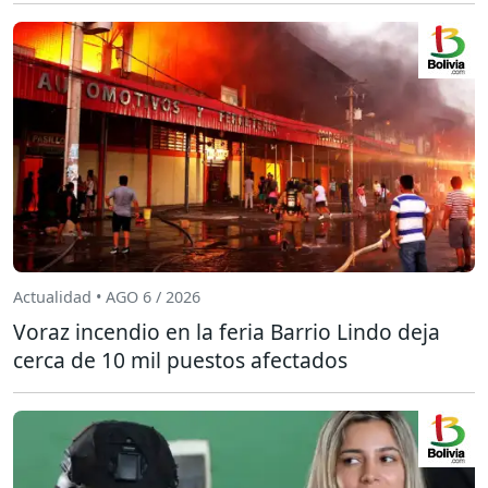
Actualidad • AGO 6 / 2026
Voraz incendio en la feria Barrio Lindo deja
cerca de 10 mil puestos afectados