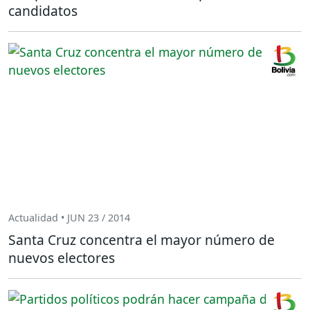
candidatos
Actualidad • JUN 23 / 2014
Santa Cruz concentra el mayor número de
nuevos electores