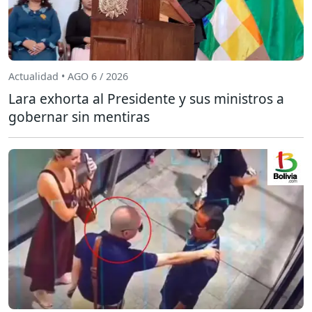
Actualidad • AGO 6 / 2026
Lara exhorta al Presidente y sus ministros a
gobernar sin mentiras