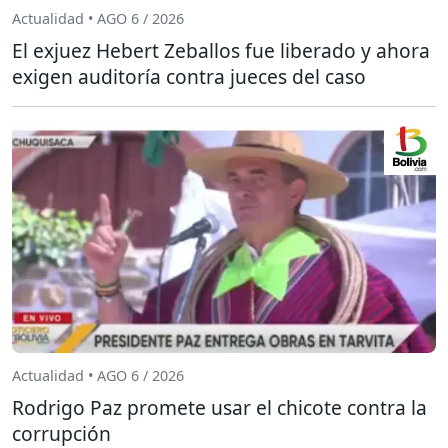
Actualidad • AGO 6 / 2026
El exjuez Hebert Zeballos fue liberado y ahora
exigen auditoría contra jueces del caso
Actualidad • AGO 6 / 2026
Rodrigo Paz promete usar el chicote contra la
corrupción