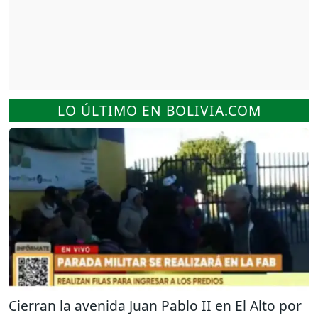
LO ÚLTIMO EN BOLIVIA.COM
Cierran la avenida Juan Pablo II en El Alto por