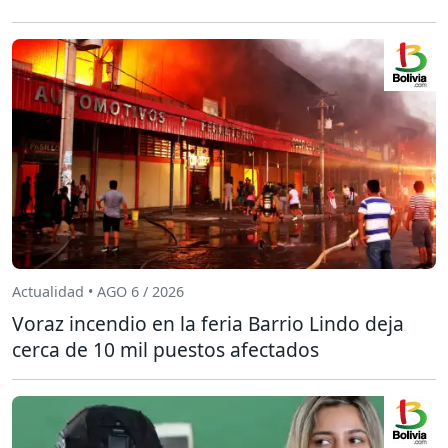
Actualidad • AGO 6 / 2026
Voraz incendio en la feria Barrio Lindo deja
cerca de 10 mil puestos afectados