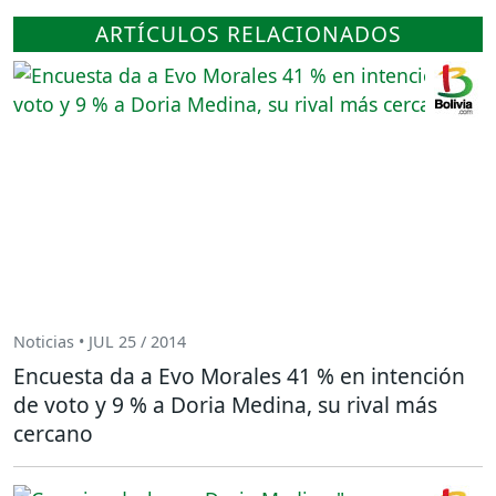
ARTÍCULOS RELACIONADOS
Noticias • JUL 25 / 2014
Encuesta da a Evo Morales 41 % en intención
de voto y 9 % a Doria Medina, su rival más
cercano