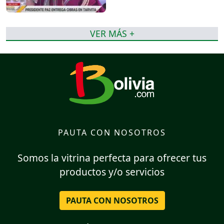
VER MÁS +
PAUTA CON NOSOTROS
Somos la vitrina perfecta para ofrecer tus
productos y/o servicios
PAUTA CON NOSOTROS