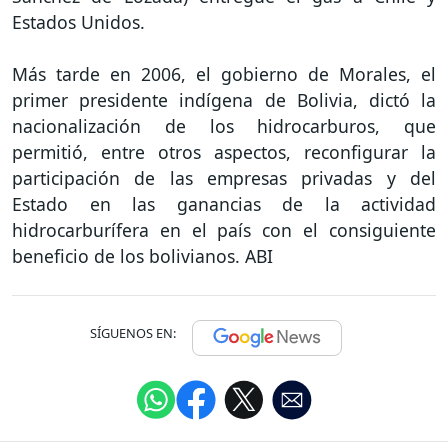
Estados Unidos.
Más tarde en 2006, el gobierno de Morales, el
primer presidente indígena de Bolivia, dictó la
nacionalización de los hidrocarburos, que
permitió, entre otros aspectos, reconfigurar la
participación de las empresas privadas y del
Estado en las ganancias de la actividad
hidrocarburífera en el país con el consiguiente
beneficio de los bolivianos. ABI
SÍGUENOS EN: