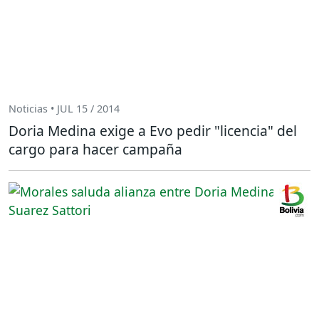
Noticias • JUL 15 / 2014
Doria Medina exige a Evo pedir "licencia" del
cargo para hacer campaña