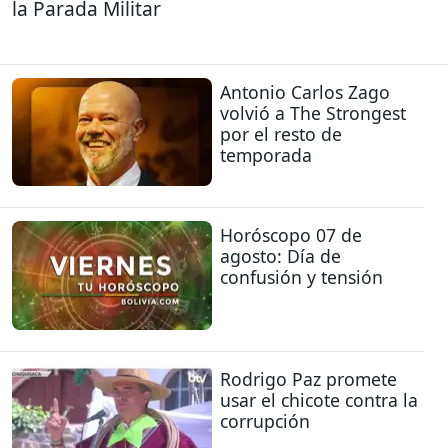
la Parada Militar
Antonio Carlos Zago
volvió a The Strongest
por el resto de
temporada
Horóscopo 07 de
agosto: Día de
confusión y tensión
Rodrigo Paz promete
usar el chicote contra la
corrupción