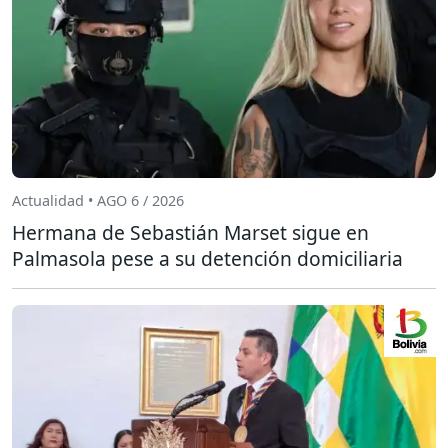
Actualidad • AGO 6 / 2026
Hermana de Sebastián Marset sigue en
Palmasola pese a su detención domiciliaria