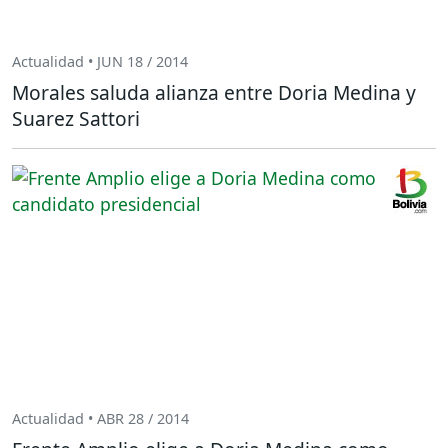
Actualidad • JUN 18 / 2014
Morales saluda alianza entre Doria Medina y
Suarez Sattori
Actualidad • ABR 28 / 2014