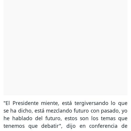
"El Presidente miente, está tergiversando lo que
se ha dicho, está mezclando futuro con pasado, yo
he hablado del futuro, estos son los temas que
tenemos que debatir", dijo en conferencia de