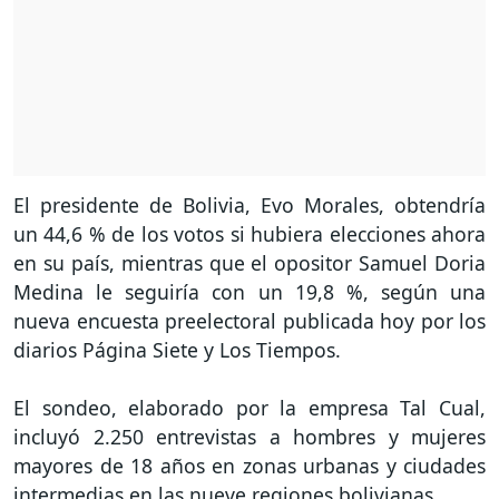
El presidente de Bolivia, Evo Morales, obtendría
un 44,6 % de los votos si hubiera elecciones ahora
en su país, mientras que el opositor Samuel Doria
Medina le seguiría con un 19,8 %, según una
nueva encuesta preelectoral publicada hoy por los
diarios Página Siete y Los Tiempos.
El sondeo, elaborado por la empresa Tal Cual,
incluyó 2.250 entrevistas a hombres y mujeres
mayores de 18 años en zonas urbanas y ciudades
intermedias en las nueve regiones bolivianas.