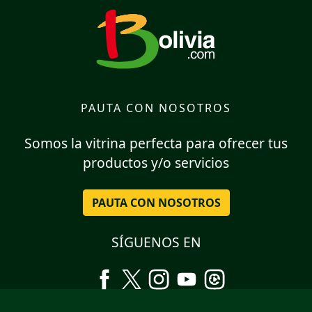
PAUTA CON NOSOTROS
Somos la vitrina perfecta para ofrecer tus
productos y/o servicios
PAUTA CON NOSOTROS
SÍGUENOS EN