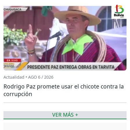
Actualidad • AGO 6 / 2026
Rodrigo Paz promete usar el chicote contra la
corrupción
VER MÁS +