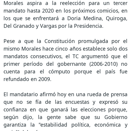
Morales aspira a la reelección para un tercer
mandato hasta 2020 en los próximos comicios, en
los que se enfrentará a Doria Medina, Quiroga,
Del Granado y Vargas por la Presidencia.
Pese a que la Constitución promulgada por el
mismo Morales hace cinco años establece solo dos
mandatos consecutivos, el TC argumentó que el
primer período del gobernante (2006-2010) no
cuenta para el cómputo porque el país fue
refundado en 2009.
El mandatario afirmó hoy en una rueda de prensa
que no se fía de las encuestas y expresó su
confianza en que ganará las elecciones porque,
según dijo, la gente sabe que su Gobierno
garantiza la "estabilidad política, económica y