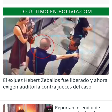
LO ÚLTIMO EN BOLIVIA.COM
El exjuez Hebert Zeballos fue liberado y ahora
exigen auditoría contra jueces del caso
Reportan incendio de