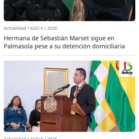
Actualidad • AGO 6 / 2026
Hermana de Sebastián Marset sigue en
Palmasola pese a su detención domiciliaria
Actualidad • AGO 6 / 2026