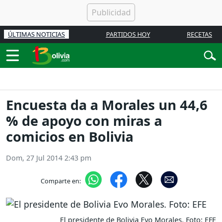
ÚLTIMAS NOTICIAS
PARTIDOS HOY
RECETAS
Encuesta da a Morales un 44,6
% de apoyo con miras a
comicios en Bolivia
Dom, 27 Jul 2014 2:43 pm
Comparte en:
El presidente de Bolivia Evo Morales. Foto: EFE