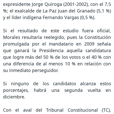
expresidente Jorge Quiroga (2001-2002), con el 7,5
%; el exalcalde de La Paz Juan del Granado (5,1 %)
y el líder indígena Fernando Vargas (0,5 %).
Si el resultado de este estudio fuera oficial,
Morales resultaría reelegido, pues la Constitución
promulgada por el mandatario en 2009 señala
que ganará la Presidencia aquella candidatura
que logre más del 50 % de los votos o el 40 % con
una diferencia de al menos 10 % en relación con
su inmediato perseguidor.
Si ninguno de los candidatos alcanza estos
porcentajes, habrá una segunda vuelta en
diciembre.
Con el aval del Tribunal Constitucional (TC),