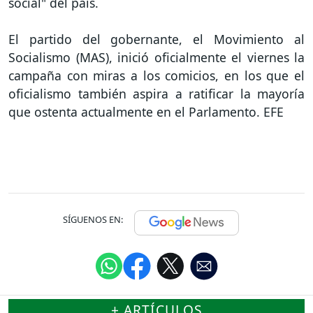
social" del país.
El partido del gobernante, el Movimiento al
Socialismo (MAS), inició oficialmente el viernes la
campaña con miras a los comicios, en los que el
oficialismo también aspira a ratificar la mayoría
que ostenta actualmente en el Parlamento. EFE
SÍGUENOS EN:
+ ARTÍCULOS