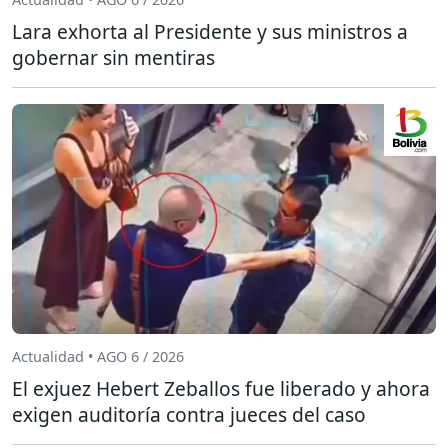
Lara exhorta al Presidente y sus ministros a
gobernar sin mentiras
Actualidad • AGO 6 / 2026
El exjuez Hebert Zeballos fue liberado y ahora
exigen auditoría contra jueces del caso