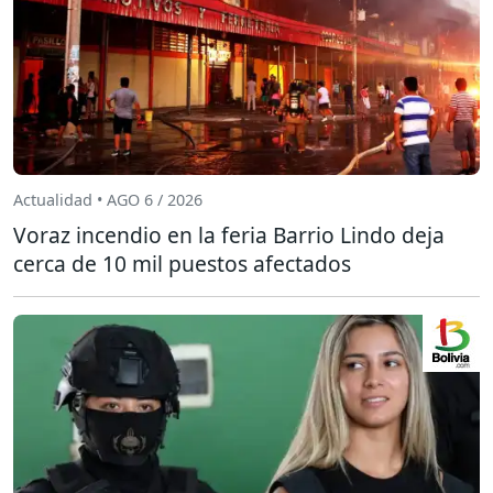
Actualidad • AGO 6 / 2026
Voraz incendio en la feria Barrio Lindo deja
cerca de 10 mil puestos afectados