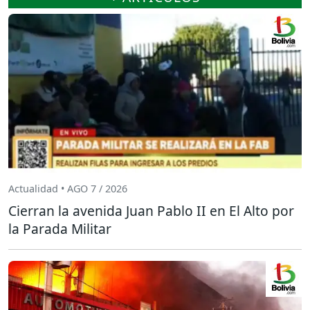
Actualidad • AGO 7 / 2026
Cierran la avenida Juan Pablo II en El Alto por
la Parada Militar