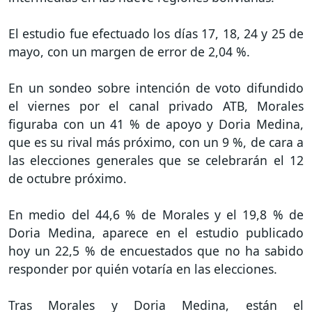
El estudio fue efectuado los días 17, 18, 24 y 25 de
mayo, con un margen de error de 2,04 %.
En un sondeo sobre intención de voto difundido
el viernes por el canal privado ATB, Morales
figuraba con un 41 % de apoyo y Doria Medina,
que es su rival más próximo, con un 9 %, de cara a
las elecciones generales que se celebrarán el 12
de octubre próximo.
En medio del 44,6 % de Morales y el 19,8 % de
Doria Medina, aparece en el estudio publicado
hoy un 22,5 % de encuestados que no ha sabido
responder por quién votaría en las elecciones.
Tras Morales y Doria Medina, están el