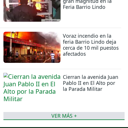
gran magnitud en la
Feria Barrio Lindo
Voraz incendio en la
feria Barrio Lindo deja
cerca de 10 mil puestos
afectados
Cierran la avenida Juan
Pablo II en El Alto por
la Parada Militar
VER MÁS +