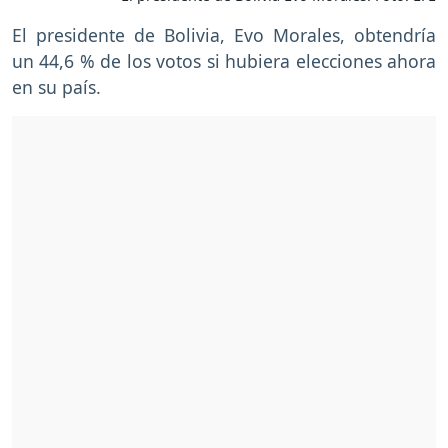
El presidente de Bolivia, Evo Morales, obtendría
un 44,6 % de los votos si hubiera elecciones ahora
en su país.