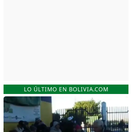
LO ÚLTIMO EN BOLIVIA.COM