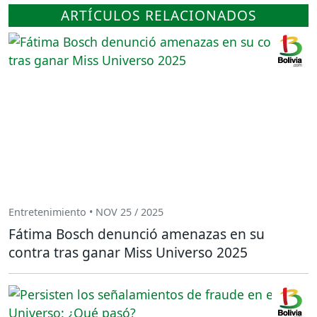
ARTÍCULOS RELACIONADOS
Entretenimiento • NOV 25 / 2025
Fátima Bosch denunció amenazas en su
contra tras ganar Miss Universo 2025