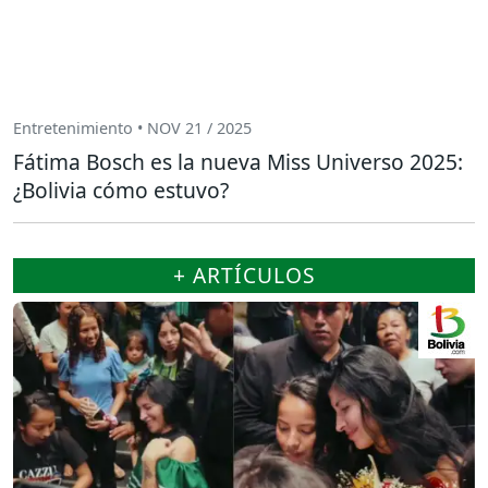
Entretenimiento • NOV 21 / 2025
Fátima Bosch es la nueva Miss Universo 2025:
¿Bolivia cómo estuvo?
+ ARTÍCULOS