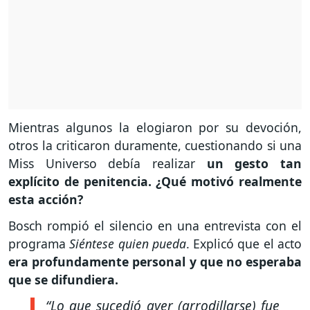
Mientras algunos la elogiaron por su devoción,
otros la criticaron duramente, cuestionando si una
Miss Universo debía realizar
un gesto tan
explícito de penitencia. ¿Qué motivó realmente
esta acción?
Bosch rompió el silencio en una entrevista con el
programa
Siéntese quien pueda
. Explicó que el acto
era profundamente personal y que no esperaba
que se difundiera.
“Lo que sucedió ayer (arrodillarse) fue