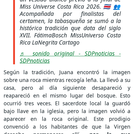
Miss Universe Costa Rica 2026. 🇨🇷 👥
Acompañada por finalistas del
certamen, la tabasqueña se sumó a la
histórica tradición que data del siglo
XVII. FátimaBosch MissUniverso Costa
Rica LaNegrita Cartago
♬ sonido original - SDPnoticias -
SDPnoticias
Según la tradición, Juana encontró la imagen
sobre una roca mientras recogía leña. La llevó a su
casa, pero al día siguiente desapareció y
reapareció en el mismo lugar del bosque. Esto
ocurrió tres veces. El sacerdote local la guardó
bajo llave en la iglesia, pero la imagen volvió a
aparecer en la roca original. Este prodigio
convenció a los habitantes de que la Virgen