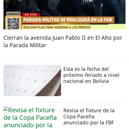
Cierran la avenida Juan Pablo II en El Alto por
la Parada Militar
Esta es la fecha del
próximo feriado a nivel
nacional en Bolivia
Revisa el fixture de la
Copa Paceña
anunciado por la FBF