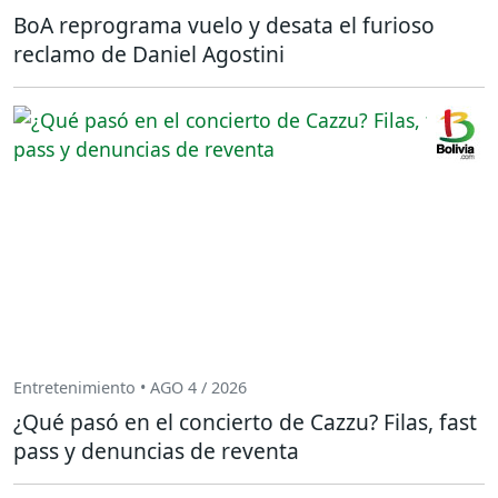
BoA reprograma vuelo y desata el furioso
reclamo de Daniel Agostini
Entretenimiento • AGO 4 / 2026
¿Qué pasó en el concierto de Cazzu? Filas, fast
pass y denuncias de reventa