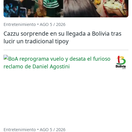
Entretenimiento • AGO 5 / 2026
Cazzu sorprende en su llegada a Bolivia tras
lucir un tradicional tipoy
Entretenimiento • AGO 5 / 2026