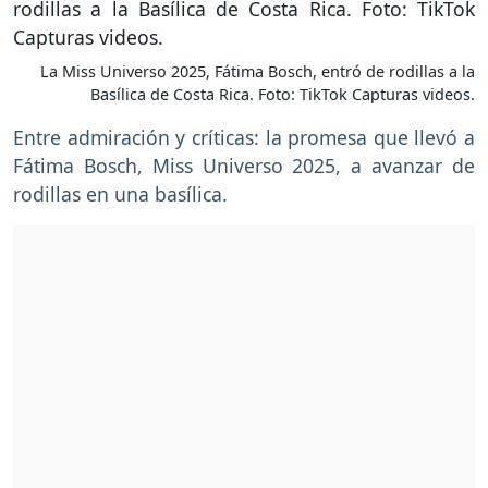
La Miss Universo 2025, Fátima Bosch, entró de rodillas a la
Basílica de Costa Rica. Foto: TikTok Capturas videos.
Entre admiración y críticas: la promesa que llevó a
Fátima Bosch, Miss Universo 2025, a avanzar de
rodillas en una basílica.