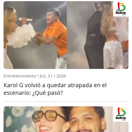
Entretenimiento • JUL 31 / 2026
Karol G volvió a quedar atrapada en el
escenario: ¿Qué pasó?