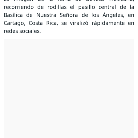
recorriendo de rodillas el pasillo central de la
Basílica de Nuestra Señora de los Ángeles, en
Cartago, Costa Rica, se viralizó rápidamente en
redes sociales.