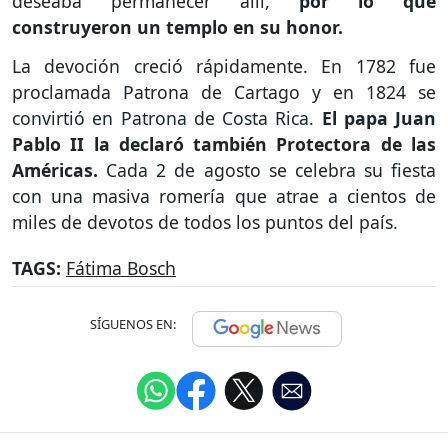
deseaba permanecer allí,
por lo que
construyeron un templo en su honor.
La devoción creció rápidamente. En 1782 fue
proclamada Patrona de Cartago y en 1824 se
convirtió en Patrona de Costa Rica.
El papa Juan
Pablo II la declaró también Protectora de las
Américas.
Cada 2 de agosto se celebra su fiesta
con una masiva romería que atrae a cientos de
miles de devotos de todos los puntos del país.
TAGS:
Fátima Bosch
SÍGUENOS EN: