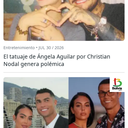
Entretenimiento • JUL 30 / 2026
El tatuaje de Ángela Aguilar por Christian
Nodal genera polémica