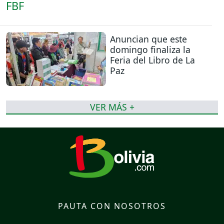
Anuncian que este
domingo finaliza la
Feria del Libro de La
Paz
VER MÁS +
PAUTA CON NOSOTROS