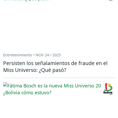
Entretenimiento • NOV 24 / 2025
Persisten los señalamientos de fraude en el
Miss Universo: ¿Qué pasó?