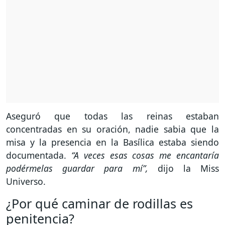
Aseguró que todas las reinas estaban
concentradas en su oración, nadie sabia que la
misa y la presencia en la Basílica estaba siendo
documentada.
“A veces esas cosas me encantaría
podérmelas guardar para mí”,
dijo la Miss
Universo.
¿Por qué caminar de rodillas es
penitencia?