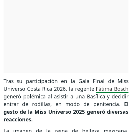
Tras su participación en la Gala Final de Miss
Universo Costa Rica 2026, la regente
Fátima Bosch
generó polémica al asistir a una Basílica y decidir
entrar de rodillas, en modo de penitencia.
El
gesto de la Miss Universo 2025 generó diversas
reacciones.
La imagen de la reina de belleza mexicana,