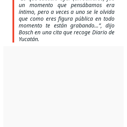
un momento que pensábamos era
íntimo, pero a veces a uno se le olvida
que como eres figura pública en todo
momento te están grabando…”, dijo
Bosch en una cita que recoge Diario de
Yucatán.