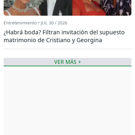
Entretenimiento • JUL 30 / 2026
¿Habrá boda? Filtran invitación del supuesto
matrimonio de Cristiano y Georgina
VER MÁS +