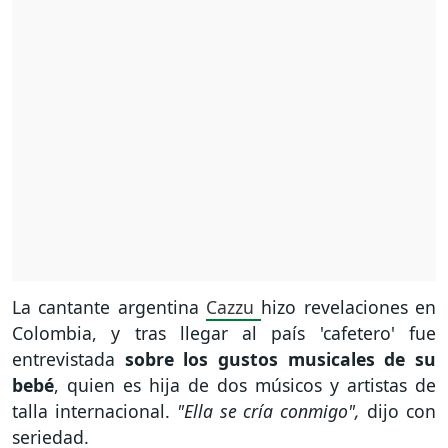
La cantante argentina
Cazzu
hizo revelaciones en
Colombia, y tras llegar al país 'cafetero' fue
entrevistada
sobre los gustos musicales de su
bebé
, quien es hija de dos músicos y artistas de
talla internacional.
"Ella se cría conmigo",
dijo con
seriedad.