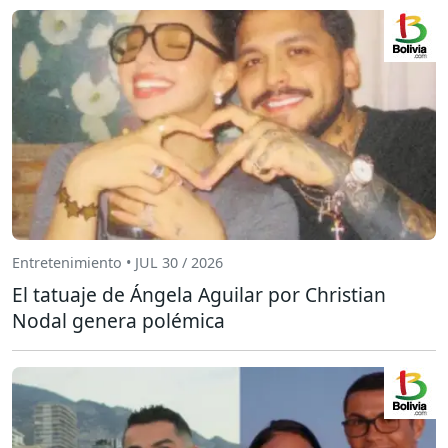
Entretenimiento • JUL 30 / 2026
El tatuaje de Ángela Aguilar por Christian
Nodal genera polémica