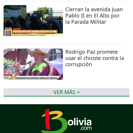
Cierran la avenida Juan
Pablo II en El Alto por
la Parada Militar
Rodrigo Paz promete
usar el chicote contra la
corrupción
VER MÁS +