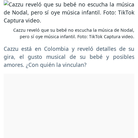
Cazzu reveló que su bebé no escucha la música de Nodal,
pero sí oye música infantil. Foto: TikTok Captura video.
Cazzu está en Colombia y reveló detalles de su
gira, el gusto musical de su bebé y posibles
amores. ¿Con quién la vinculan?