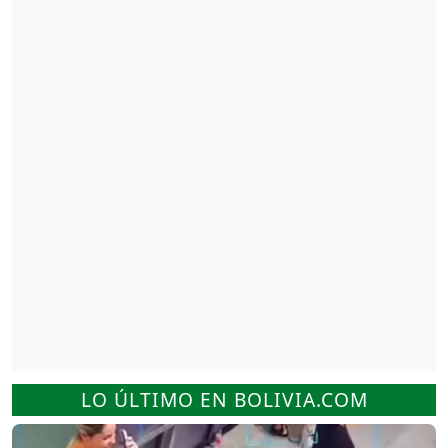
LO ÚLTIMO EN BOLIVIA.COM