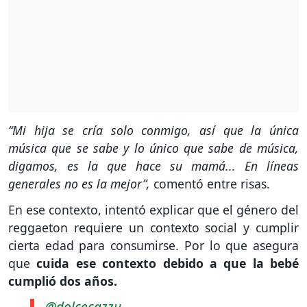
“Mi hija se cría solo conmigo, así que la única
música que se sabe y lo único que sabe de música,
digamos, es la que hace su mamá... En líneas
generales no es la mejor”,
comentó entre risas.
En ese contexto, intentó explicar que el género del
reggaeton requiere un contexto social y cumplir
cierta edad para consumirse. Por lo que asegura
que
cuida ese contexto debido a que la bebé
cumplió dos años.
@dolcecazzu