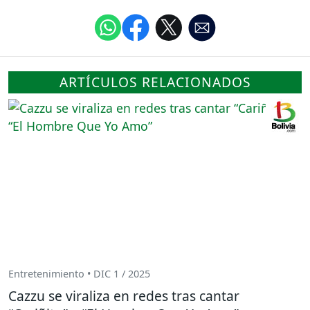
ARTÍCULOS RELACIONADOS
Entretenimiento • DIC 1 / 2025
Cazzu se viraliza en redes tras cantar