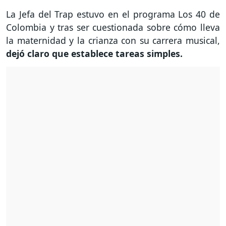
La Jefa del Trap estuvo en el programa Los 40 de
Colombia y tras ser cuestionada sobre cómo lleva
la maternidad y la crianza con su carrera musical,
dejó claro que establece tareas simples.