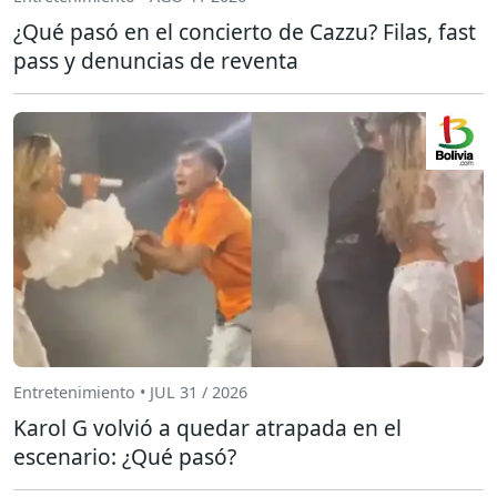
¿Qué pasó en el concierto de Cazzu? Filas, fast
pass y denuncias de reventa
Entretenimiento • JUL 31 / 2026
Karol G volvió a quedar atrapada en el
escenario: ¿Qué pasó?