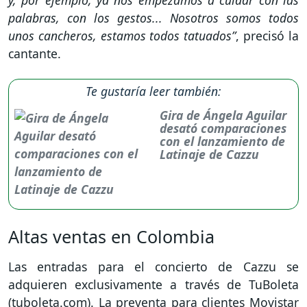
y, por ejemplo, ya nos empezamos a cuidar con las
palabras, con los gestos... Nosotros somos todos
unos cancheros, estamos todos tatuados”
, precisó la
cantante.
Te gustaría leer también:
Gira de Ángela Aguilar
desató comparaciones
con el lanzamiento de
Latinaje de Cazzu
Altas ventas en Colombia
Las entradas para el concierto de Cazzu se
adquieren exclusivamente a través de TuBoleta
(tuboleta.com). La preventa para clientes Movistar