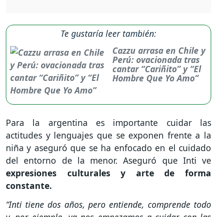
Te gustaría leer también:
Cazzu arrasa en Chile y
Perú: ovacionada tras
cantar “Cariñito” y “El
Hombre Que Yo Amo”
Para la argentina es importante cuidar las
actitudes y lenguajes que se exponen frente a la
niña y aseguró que se ha enfocado en el cuidado
del entorno de la menor. Aseguró que Inti ve
expresiones culturales y arte de forma
constante.
“Inti tiene dos años, pero entiende, comprende todo