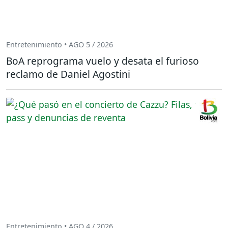
Entretenimiento • AGO 5 / 2026
BoA reprograma vuelo y desata el furioso
reclamo de Daniel Agostini
Entretenimiento • AGO 4 / 2026