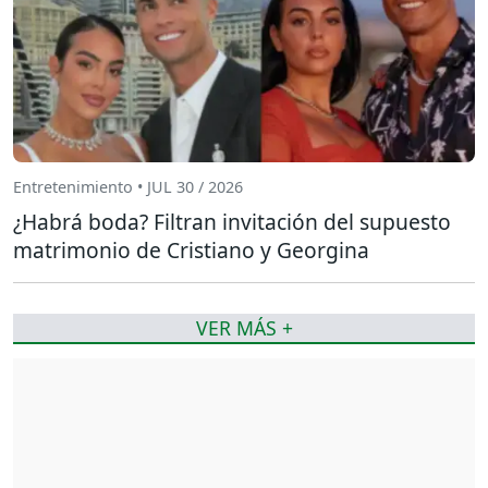
Entretenimiento • JUL 30 / 2026
¿Habrá boda? Filtran invitación del supuesto
matrimonio de Cristiano y Georgina
VER MÁS +