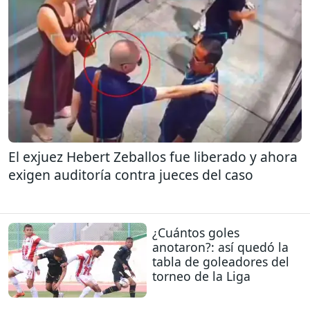
El exjuez Hebert Zeballos fue liberado y ahora
exigen auditoría contra jueces del caso
¿Cuántos goles
anotaron?: así quedó la
tabla de goleadores del
torneo de la Liga