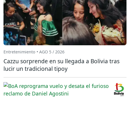
Entretenimiento • AGO 5 / 2026
Cazzu sorprende en su llegada a Bolivia tras
lucir un tradicional tipoy