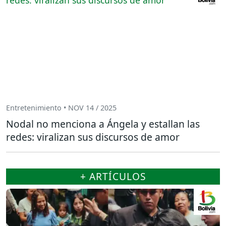
Entretenimiento • NOV 14 / 2025
Nodal no menciona a Ángela y estallan las
redes: viralizan sus discursos de amor
+ ARTÍCULOS