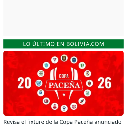
LO ÚLTIMO EN BOLIVIA.COM
Revisa el fixture de la Copa Paceña anunciado