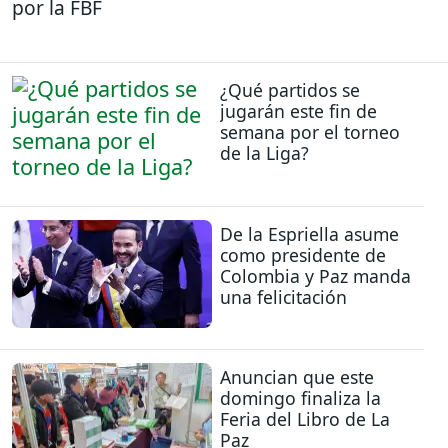
por la FBF
¿Qué partidos se
jugarán este fin de
semana por el torneo
de la Liga?
De la Espriella asume
como presidente de
Colombia y Paz manda
una felicitación
Anuncian que este
domingo finaliza la
Feria del Libro de La
Paz