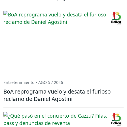
Entretenimiento • AGO 5 / 2026
BoA reprograma vuelo y desata el furioso
reclamo de Daniel Agostini