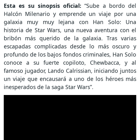
Esta es su sinopsis oficial:
“Sube a bordo del
Halcón Milenario y emprende un viaje por una
galaxia muy muy lejana con Han Solo: Una
historia de Star Wars, una nueva aventura con el
bribón más querido de la galaxia. Tras varias
escapadas complicadas desde lo más oscuro y
profundo de los bajos fondos criminales, Han Solo
conoce a su fuerte copiloto, Chewbacca, y al
famoso jugador, Lando Calrissian, iniciando juntos
un viaje que encausará a uno de los héroes más
inesperados de la saga Star Wars”.