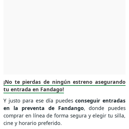
¡No te pierdas de ningún estreno asegurando
tu entrada en Fandago!
Y justo para ese día puedes
conseguir entradas
en la preventa de Fandango
, donde puedes
comprar en línea de forma segura y elegir tu silla,
cine y horario preferido.