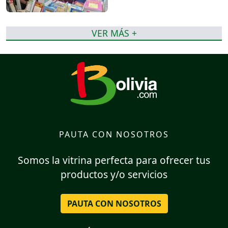
VER MÁS +
PAUTA CON NOSOTROS
Somos la vitrina perfecta para ofrecer tus
productos y/o servicios
PAUTA CON NOSOTROS