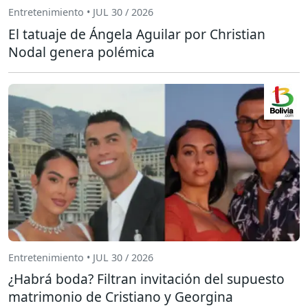
Entretenimiento • JUL 30 / 2026
El tatuaje de Ángela Aguilar por Christian
Nodal genera polémica
Entretenimiento • JUL 30 / 2026
¿Habrá boda? Filtran invitación del supuesto
matrimonio de Cristiano y Georgina