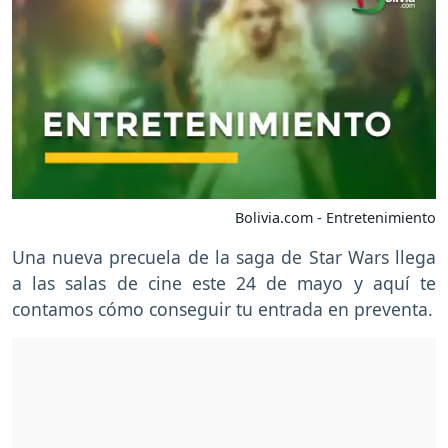
Bolivia.com - Entretenimiento
Una nueva precuela de la saga de Star Wars llega
a las salas de cine este 24 de mayo y aquí te
contamos cómo conseguir tu entrada en preventa.