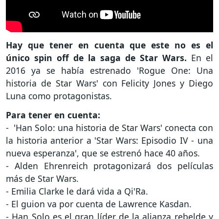
Hay que tener en cuenta que este no es el
único spin off de la saga de Star Wars.
En el
2016 ya se había estrenado 'Rogue One: Una
historia de Star Wars' con Felicity Jones y Diego
Luna como protagonistas.
Para tener en cuenta:
- 'Han Solo: una historia de Star Wars' conecta con
la historia anterior a 'Star Wars: Episodio IV - una
nueva esperanza', que se estrenó hace 40 años.
- Alden Ehrenreich protagonizará dos películas
más de Star Wars.
- Emilia Clarke le dará vida a Qi'Ra.
- El guion va por cuenta de Lawrence Kasdan.
- Han Solo es el gran líder de la alianza rebelde y