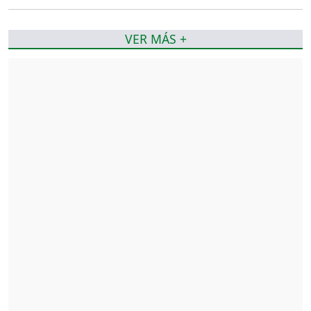
VER MÁS +