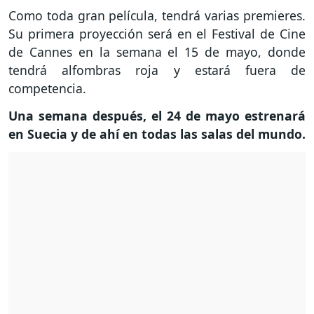
Como toda gran película, tendrá varias premieres.
Su primera proyección será en el Festival de Cine
de Cannes en la semana el 15 de mayo, donde
tendrá alfombras roja y estará fuera de
competencia.
Una semana después, el 24 de mayo estrenará
en Suecia y de ahí en todas las salas del mundo.