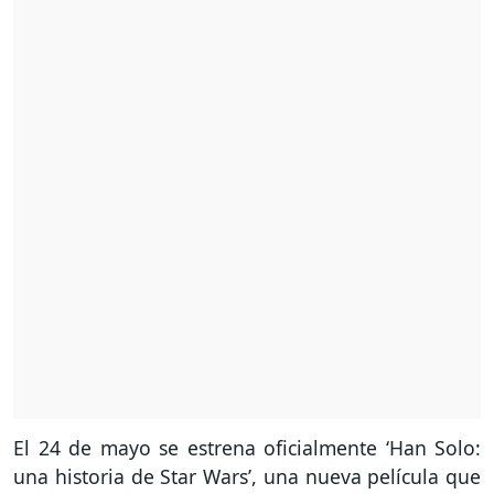
El 24 de mayo se estrena oficialmente ‘Han Solo:
una historia de Star Wars’, una nueva película que