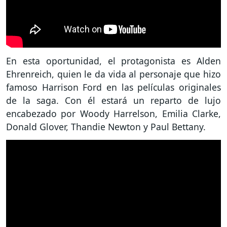
En esta oportunidad, el protagonista es Alden
Ehrenreich, quien le da vida al personaje que hizo
famoso Harrison Ford en las películas originales
de la saga. Con él estará un reparto de lujo
encabezado por Woody Harrelson, Emilia Clarke,
Donald Glover, Thandie Newton y Paul Bettany.