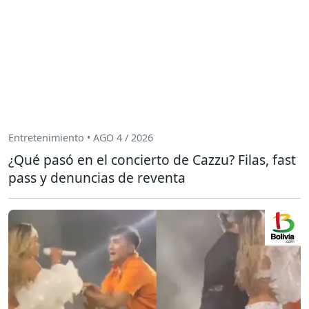
Entretenimiento • AGO 4 / 2026
¿Qué pasó en el concierto de Cazzu? Filas, fast
pass y denuncias de reventa