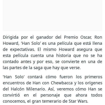
Dirigida por el ganador del Premio Oscar, Ron
Howard, ‘Han Solo’ es una película que está llena
de expectativas. El mismo Howard asegura que
esta película cuenta una historia que no se ha
contado antes y por eso, se convierte en una de
las partes de la saga que hay que verse.
'Han Solo' contará cómo fueron los primeros
encuentros de Han con Chewbacca y los orígenes
del Halcón Milenario. Así, veremos cómo Han se
convirtió en el personaje que ahora todos
conocemos, el gran temerario de Star Wars.