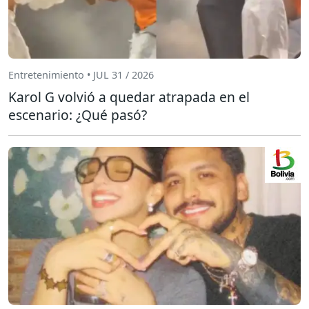
Entretenimiento • JUL 31 / 2026
Karol G volvió a quedar atrapada en el
escenario: ¿Qué pasó?