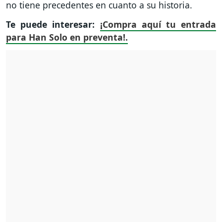
no tiene precedentes en cuanto a su historia.
Te puede interesar:
¡Compra aquí tu entrada
para Han Solo en preventa!.