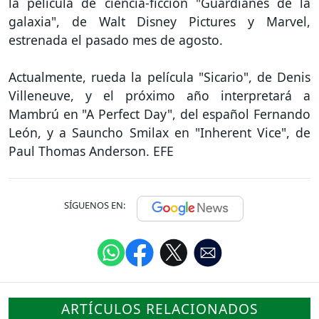
la película de ciencia-ficción "Guardianes de la
galaxia", de Walt Disney Pictures y Marvel,
estrenada el pasado mes de agosto.
Actualmente, rueda la película "Sicario", de Denis
Villeneuve, y el próximo año interpretará a
Mambrú en "A Perfect Day", del español Fernando
León, y a Sauncho Smilax en "Inherent Vice", de
Paul Thomas Anderson. EFE
SÍGUENOS EN:
ARTÍCULOS RELACIONADOS