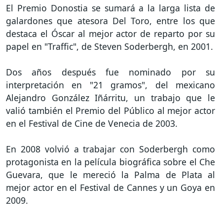
El Premio Donostia se sumará a la larga lista de
galardones que atesora Del Toro, entre los que
destaca el Óscar al mejor actor de reparto por su
papel en "Traffic", de Steven Soderbergh, en 2001.
Dos años después fue nominado por su
interpretación en "21 gramos", del mexicano
Alejandro González Iñárritu, un trabajo que le
valió también el Premio del Público al mejor actor
en el Festival de Cine de Venecia de 2003.
En 2008 volvió a trabajar con Soderbergh como
protagonista en la película biográfica sobre el Che
Guevara, que le mereció la Palma de Plata al
mejor actor en el Festival de Cannes y un Goya en
2009.