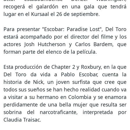
recogerá el galardón en una gala que tendrá
lugar en el Kursaal el 26 de septiembre.
Para presentar "Escobar: Paradise Lost", Del Toro
estará acompañado por el director del filme y los
actores Josh Hutcherson y Carlos Bardem, que
forman parte del elenco de la película.
Esta producción de Chapter 2 y Roxbury, en la que
Del Toro da vida a Pablo Escobar, cuenta la
historia de Nick, un joven surfista que cree que
todos sus sueños se han hecho realidad cuando va
a visitar a su hermano en Colombia y se enamora
perdidamente de una bella mujer que resulta ser
sobrina del narcotraficante, interpretada por
Claudia Traisac.