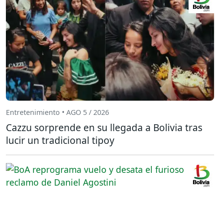
Entretenimiento • AGO 5 / 2026
Cazzu sorprende en su llegada a Bolivia tras
lucir un tradicional tipoy