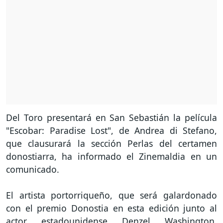
Del Toro presentará en San Sebastián la película
"Escobar: Paradise Lost", de Andrea di Stefano,
que clausurará la sección Perlas del certamen
donostiarra, ha informado el Zinemaldia en un
comunicado.
El artista portorriqueño, que será galardonado
con el premio Donostia en esta edición junto al
actor estadounidense Denzel Washington,