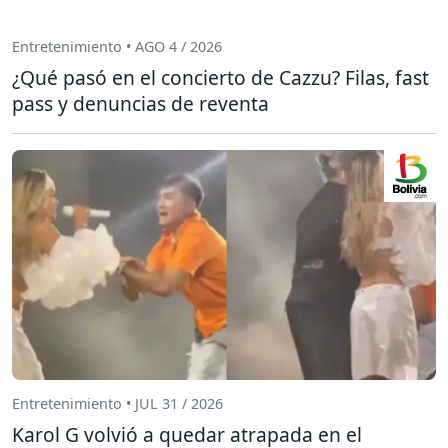
Entretenimiento • AGO 4 / 2026
¿Qué pasó en el concierto de Cazzu? Filas, fast
pass y denuncias de reventa
Entretenimiento • JUL 31 / 2026
Karol G volvió a quedar atrapada en el