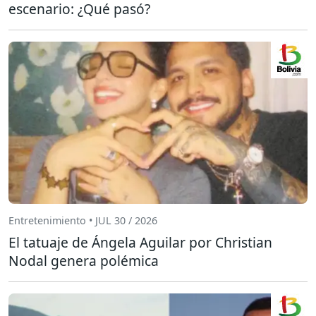
escenario: ¿Qué pasó?
Entretenimiento • JUL 30 / 2026
El tatuaje de Ángela Aguilar por Christian
Nodal genera polémica