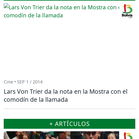
Cine • SEP 1 / 2014
Lars Von Trier da la nota en la Mostra con el
comodín de la llamada
+ ARTÍCULOS