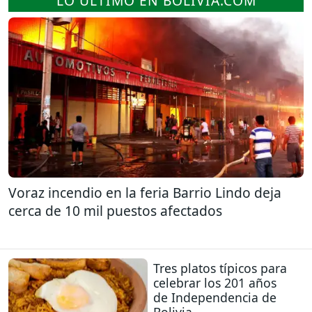
LO ÚLTIMO EN BOLIVIA.COM
Voraz incendio en la feria Barrio Lindo deja
cerca de 10 mil puestos afectados
Tres platos típicos para
celebrar los 201 años
de Independencia de