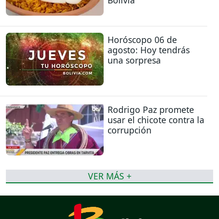
Bolivia
Horóscopo 06 de
agosto: Hoy tendrás
una sorpresa
Rodrigo Paz promete
usar el chicote contra la
corrupción
VER MÁS +