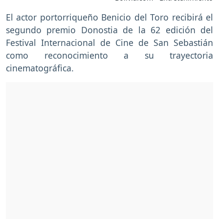
El actor portorriqueño Benicio del Toro recibirá el
segundo premio Donostia de la 62 edición del
Festival Internacional de Cine de San Sebastián
como reconocimiento a su trayectoria
cinematográfica.