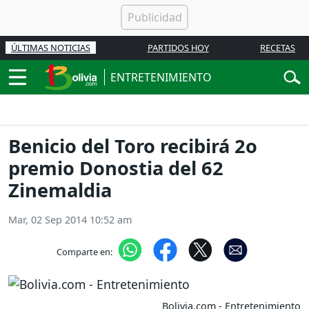
ÚLTIMAS NOTICIAS
PARTIDOS HOY
RECETAS
ENTRETENIMIENTO
Benicio del Toro recibirá 2o
premio Donostia del 62
Zinemaldia
Mar, 02 Sep 2014 10:52 am
Comparte en:
Bolivia.com - Entretenimiento