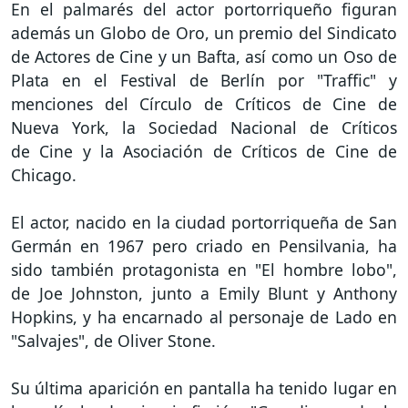
En el palmarés del actor portorriqueño figuran
además un Globo de Oro, un premio del Sindicato
de Actores de Cine y un Bafta, así como un Oso de
Plata en el Festival de Berlín por "Traffic" y
menciones del Círculo de Críticos de Cine de
Nueva York, la Sociedad Nacional de Críticos
de Cine y la Asociación de Críticos de Cine de
Chicago.
El actor, nacido en la ciudad portorriqueña de San
Germán en 1967 pero criado en Pensilvania, ha
sido también protagonista en "El hombre lobo",
de Joe Johnston, junto a Emily Blunt y Anthony
Hopkins, y ha encarnado al personaje de Lado en
"Salvajes", de Oliver Stone.
Su última aparición en pantalla ha tenido lugar en