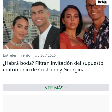
Entretenimiento • JUL 30 / 2026
¿Habrá boda? Filtran invitación del supuesto
matrimonio de Cristiano y Georgina
VER MÁS +