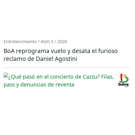
Entretenimiento • AGO 5 / 2026
BoA reprograma vuelo y desata el furioso
reclamo de Daniel Agostini