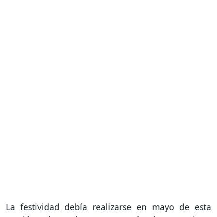
La festividad debía realizarse en mayo de esta