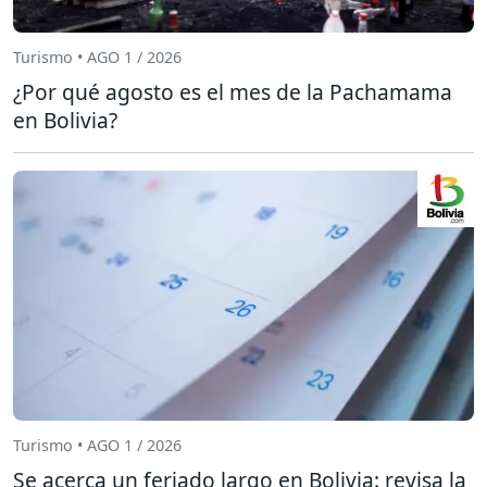
Turismo • AGO 1 / 2026
¿Por qué agosto es el mes de la Pachamama
en Bolivia?
Turismo • AGO 1 / 2026
Se acerca un feriado largo en Bolivia: revisa la