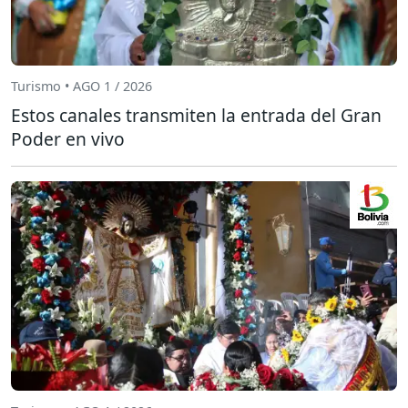
Turismo • AGO 1 / 2026
Estos canales transmiten la entrada del Gran
Poder en vivo