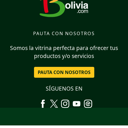
PAUTA CON NOSOTROS
Somos la vitrina perfecta para ofrecer tus
productos y/o servicios
PAUTA CON NOSOTROS
SÍGUENOS EN