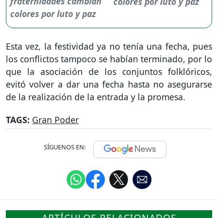
colores por luto y paz
Esta vez, la festividad ya no tenía una fecha, pues
los conflictos tampoco se habían terminado, por lo
que la asociación de los conjuntos folklóricos,
evitó volver a dar una fecha hasta no asegurarse
de la realización de la entrada y la promesa.
TAGS:
Gran Poder
SÍGUENOS EN:
ARTÍCULOS RELACIONADOS