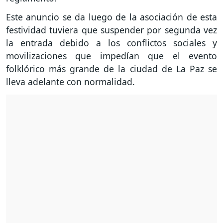
Este anuncio se da luego de la asociación de esta
festividad tuviera que suspender por segunda vez
la entrada debido a los conflictos sociales y
movilizaciones que impedían que el evento
folklórico más grande de la ciudad de La Paz se
lleva adelante con normalidad.