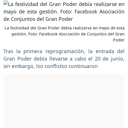
La festividad del Gran Poder debía realizarse en mayo de esta
gestión. Foto: Facebook Asociación de Conjuntos del Gran
Poder
Tras la primera reprogramación, la entrada del
Gran Poder debía llevarse a cabo el 20 de junio,
sin embargo, los conflictos continuaron