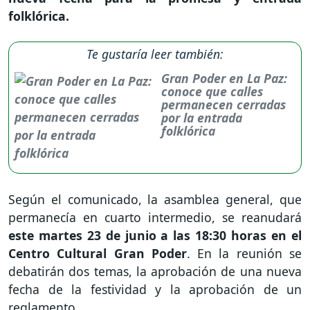
folklórica.
Te gustaría leer también:
Gran Poder en La Paz:
conoce que calles
permanecen cerradas
por la entrada
folklórica
Según el comunicado, la asamblea general, que
permanecía en cuarto intermedio, se reanudará
este martes 23 de junio a las 18:30 horas en el
Centro Cultural Gran Poder
. En la reunión se
debatirán dos temas, la aprobación de una nueva
fecha de la festividad y la aprobación de un
reglamento.