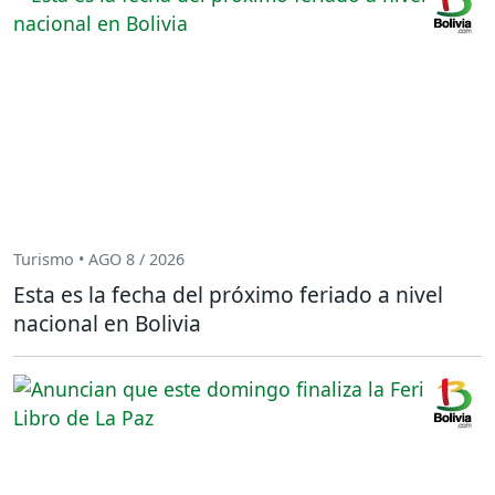
Turismo • AGO 8 / 2026
Esta es la fecha del próximo feriado a nivel
nacional en Bolivia