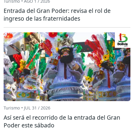
Turismo • AGO 1 / 2026
Entrada del Gran Poder: revisa el rol de
ingreso de las fraternidades
Turismo • JUL 31 / 2026
Así será el recorrido de la entrada del Gran
Poder este sábado