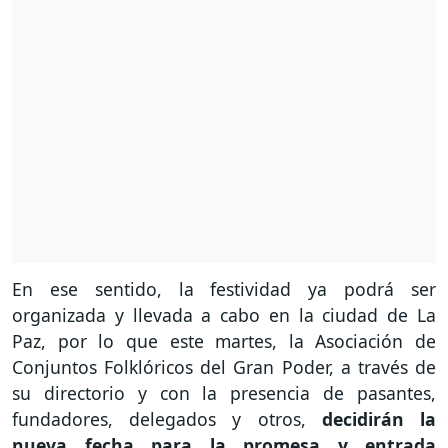
En ese sentido, la festividad ya podrá ser
organizada y llevada a cabo en la ciudad de La
Paz, por lo que este martes, la Asociación de
Conjuntos Folklóricos del Gran Poder, a través de
su directorio y con la presencia de pasantes,
fundadores, delegados y otros,
decidirán la
nueva fecha para la promesa y entrada