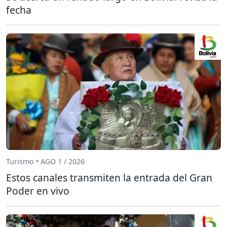
fecha
Turismo • AGO 1 / 2026
Estos canales transmiten la entrada del Gran
Poder en vivo