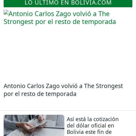
LO ÚLTIMO EN BOLIVIA.COM
Antonio Carlos Zago volvió a The Strongest
por el resto de temporada
Así está la cotización
del dólar oficial en
Bolivia este fin de