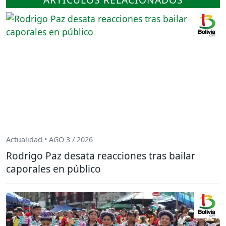
Actualidad • AGO 3 / 2026
Rodrigo Paz desata reacciones tras bailar
caporales en público