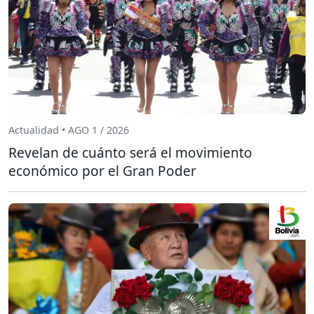
Actualidad • AGO 1 / 2026
Revelan de cuánto será el movimiento
económico por el Gran Poder