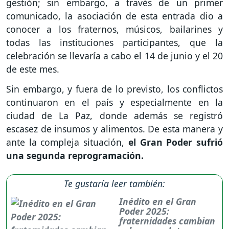
gestión; sin embargo, a través de un primer
comunicado, la asociación de esta entrada dio a
conocer a los fraternos, músicos, bailarines y
todas las instituciones participantes, que la
celebración se llevaría a cabo el 14 de junio y el 20
de este mes.
Sin embargo, y fuera de lo previsto, los conflictos
continuaron en el país y especialmente en la
ciudad de La Paz, donde además se registró
escasez de insumos y alimentos. De esta manera y
ante la compleja situación,
el Gran Poder sufrió
una segunda reprogramación.
Te gustaría leer también:
Inédito en el Gran
Poder 2025:
fraternidades cambian