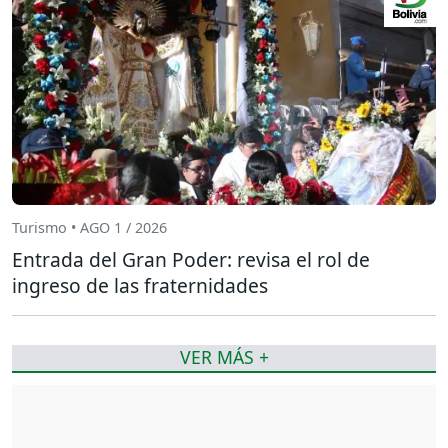
Turismo • AGO 1 / 2026
Entrada del Gran Poder: revisa el rol de
ingreso de las fraternidades
VER MÁS +