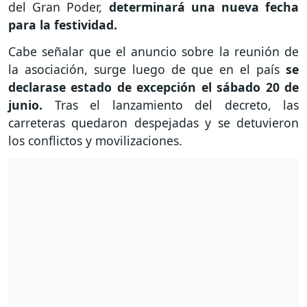
del Gran Poder,
determinará una nueva fecha
para la festividad.
Cabe señalar que el anuncio sobre la reunión de
la asociación, surge luego de que en el país
se
declarase estado de excepción el sábado 20 de
junio.
Tras el lanzamiento del decreto, las
carreteras quedaron despejadas y se detuvieron
los conflictos y movilizaciones.