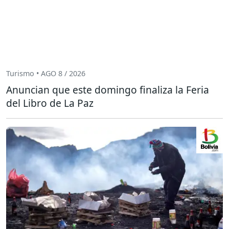
Turismo • AGO 8 / 2026
Anuncian que este domingo finaliza la Feria
del Libro de La Paz