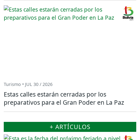
Turismo • JUL 30 / 2026
Estas calles estarán cerradas por los
preparativos para el Gran Poder en La Paz
+ ARTÍCULOS