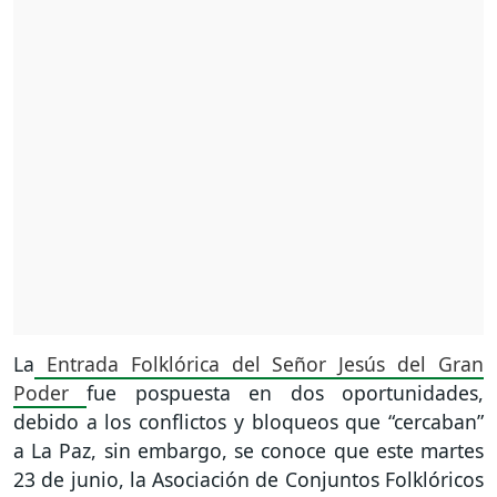
La
Entrada Folklórica del Señor Jesús del Gran
Poder
fue pospuesta en dos oportunidades,
debido a los conflictos y bloqueos que “cercaban”
a La Paz, sin embargo, se conoce que este martes
23 de junio, la Asociación de Conjuntos Folklóricos