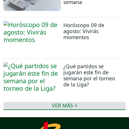
semana
Horóscopo 09 de
agosto: Vivirás
momentos
¿Qué partidos se
jugarán este fin de
semana por el torneo
de la Liga?
VER MÁS +