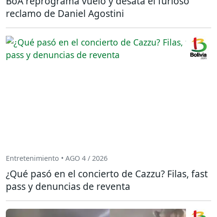
BoA reprograma vuelo y desata el furioso
reclamo de Daniel Agostini
Entretenimiento • AGO 4 / 2026
¿Qué pasó en el concierto de Cazzu? Filas, fast
pass y denuncias de reventa