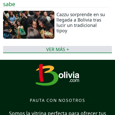
Cazzu sorprende en su
llegada a Bolivia tras
lucir un tradicional
tipoy
VER MÁS +
PAUTA CON NOSOTROS
Somos la vitrina perfecta para ofrecer tus