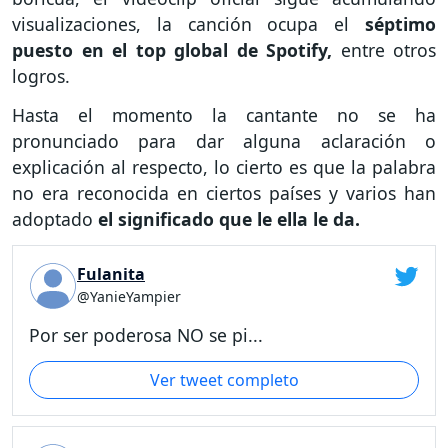
visualizaciones, la canción ocupa el
séptimo
puesto en el top global de Spotify,
entre otros
logros.
Hasta el momento la cantante no se ha
pronunciado para dar alguna aclaración o
explicación al respecto, lo cierto es que la palabra
no era reconocida en ciertos países y varios han
adoptado
el significado que le ella le da.
Fulanita
@YanieYampier
Por ser poderosa NO se pi...
Ver tweet completo