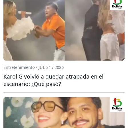
Entretenimiento • JUL 31 / 2026
Karol G volvió a quedar atrapada en el
escenario: ¿Qué pasó?