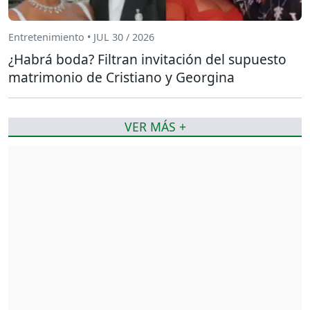
Entretenimiento • JUL 30 / 2026
¿Habrá boda? Filtran invitación del supuesto
matrimonio de Cristiano y Georgina
VER MÁS +