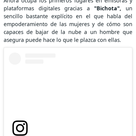
Ahora ocupa los primeros lugares en emisoras y
plataformas digitales gracias a
"Bichota",
un
sencillo bastante explícito en el que habla del
empoderamiento de las mujeres y de cómo son
capaces de bajar de la nube a un hombre que
asegura puede hace lo que le plazca con ellas.