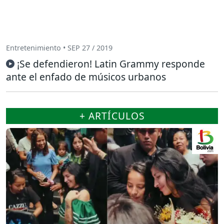
Entretenimiento • SEP 27 / 2019
¡Se defendieron! Latin Grammy responde
ante el enfado de músicos urbanos
+ ARTÍCULOS