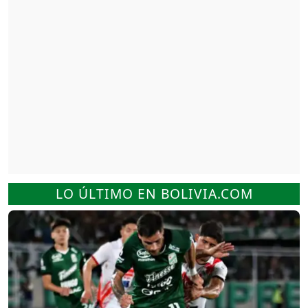
LO ÚLTIMO EN BOLIVIA.COM