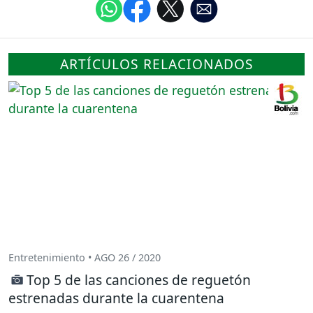
ARTÍCULOS RELACIONADOS
Entretenimiento • AGO 26 / 2020
Top 5 de las canciones de reguetón
estrenadas durante la cuarentena