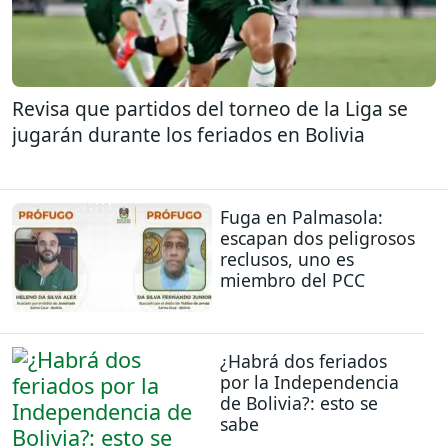
Revisa que partidos del torneo de la Liga se
jugarán durante los feriados en Bolivia
Fuga en Palmasola:
escapan dos peligrosos
reclusos, uno es
miembro del PCC
¿Habrá dos feriados
por la Independencia
de Bolivia?: esto se
sabe