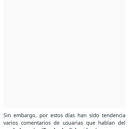
Sin embargo, por estos días han sido tendencia
varios comentarios de usuarias que hablan del