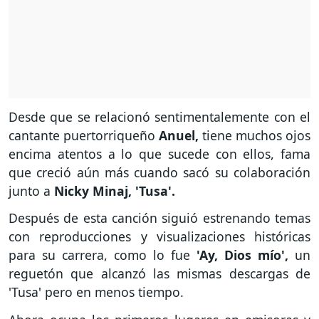
Desde que se relacionó sentimentalemente con el
cantante puertorriqueño
Anuel,
tiene muchos ojos
encima atentos a lo que sucede con ellos, fama
que creció aún más cuando sacó su colaboración
junto a
Nicky Minaj, 'Tusa'.
Después de esta canción siguió estrenando temas
con reproducciones y visualizaciones históricas
para su carrera, como lo fue
'Ay, Dios mío',
un
reguetón que alcanzó las mismas descargas de
'Tusa' pero en menos tiempo.