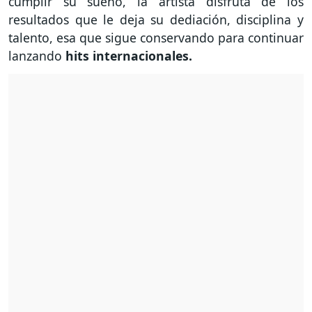
cumplir su sueño, la artista disfruta de los
resultados que le deja su dediación, disciplina y
talento, esa que sigue conservando para continuar
lanzando
hits internacionales.