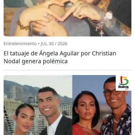
Entretenimiento • JUL 30 / 2026
El tatuaje de Ángela Aguilar por Christian
Nodal genera polémica