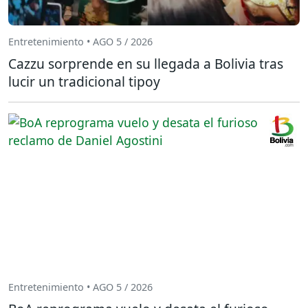
Entretenimiento • AGO 5 / 2026
Cazzu sorprende en su llegada a Bolivia tras
lucir un tradicional tipoy
Entretenimiento • AGO 5 / 2026