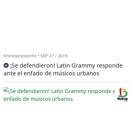
Entretenimiento • SEP 27 / 2019
¡Se defendieron! Latin Grammy responde
ante el enfado de músicos urbanos