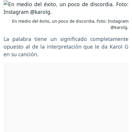
En medio del éxito, un poco de discordia. Foto: Instagram
@karolg.
La palabra tiene un significado completamente
opuesto al de la interpretación que le da Karol G
en su canción.