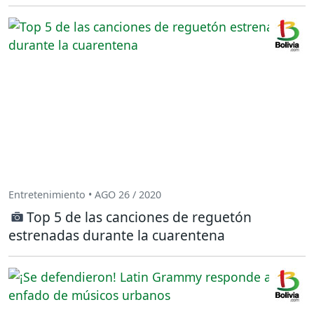
Entretenimiento • AGO 26 / 2020
Top 5 de las canciones de reguetón
estrenadas durante la cuarentena