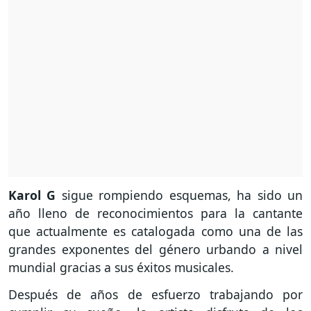
Karol G
sigue rompiendo esquemas, ha sido un
año lleno de reconocimientos para la cantante
que actualmente es catalogada como una de las
grandes exponentes del género urbando a nivel
mundial gracias a sus éxitos musicales.
Después de años de esfuerzo trabajando por