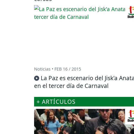
Noticias • FEB 16 / 2015
La Paz es escenario del Jisk'a Anat
en el tercer día de Carnaval
+ ARTÍCULOS