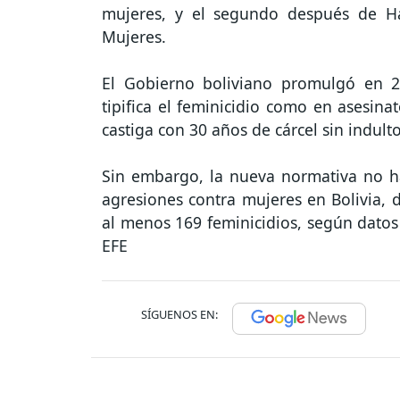
mujeres, y el segundo después de Ha
Mujeres.
El Gobierno boliviano promulgó en 2
tipifica el feminicidio como en asesin
castiga con 30 años de cárcel sin indulto
Sin embargo, la nueva normativa no ha 
agresiones contra mujeres en Bolivia,
al menos 169 feminicidios, según datos
EFE
SÍGUENOS EN: