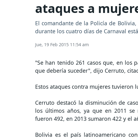
ataques a mujer
El comandante de la Policía de Bolivia,
durante los cuatro días de Carnaval est
Jue, 19 Feb 2015 11:54 am
"Se han tenido 261 casos que, en los 
que debería suceder", dijo Cerruto, citad
Estos ataques contra mujeres tuvieron l
Cerruto destacó la disminución de caso
los últimos años, ya que en 2011 se 
fueron 492, en 2013 sumaron 422 y el a
Bolivia es el país latinoamericano con