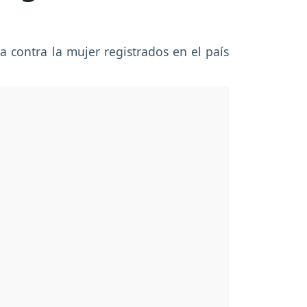
a contra la mujer registrados en el país