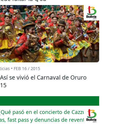
icias • FEB 16 / 2015
Así se vivió el Carnaval de Oruro
15