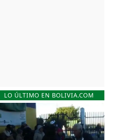
LO ÚLTIMO EN BOLIVIA.COM