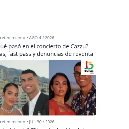
retenimiento • AGO 4 / 2026
ué pasó en el concierto de Cazzu?
las, fast pass y denuncias de reventa
retenimiento • JUL 30 / 2026