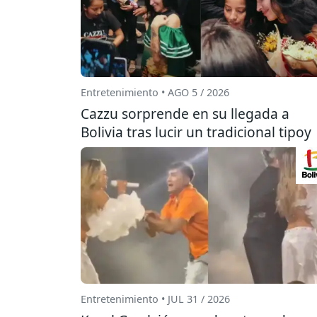
Entretenimiento • AGO 5 / 2026
Cazzu sorprende en su llegada a
Bolivia tras lucir un tradicional tipoy
Entretenimiento • JUL 31 / 2026