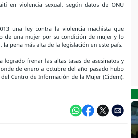
ití en violencia sexual, según datos de ONU
013 una ley contra la violencia machista que
ato de una mujer por su condición de mujer y lo
, la pena más alta de la legislación en este país.
logrado frenar las altas tasas de asesinatos y
 donde de enero a octubre del año pasado hubo
 del Centro de Información de la Mujer (Cidem).