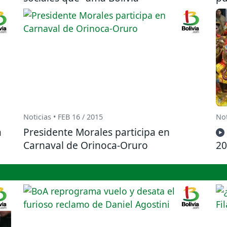
Noticias • FEB 16 / 2015
Not
a
Presidente Morales participa en
Carnaval de Orinoca-Oruro
20