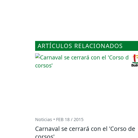
ARTÍCULOS RELACIONADOS
Noticias • FEB 18 / 2015
Carnaval se cerrará con el 'Corso de
corsos'