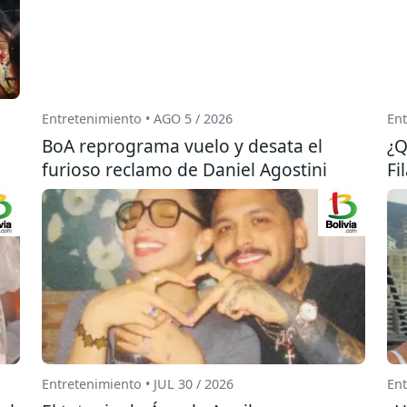
Entretenimiento • AGO 5 / 2026
Ent
BoA reprograma vuelo y desata el
¿Q
furioso reclamo de Daniel Agostini
Fi
Entretenimiento • JUL 30 / 2026
Ent