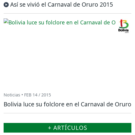
Así se vivió el Carnaval de Oruro 2015
Noticias • FEB 14 / 2015
Bolivia luce su folclore en el Carnaval de Oruro
+ ARTÍCULOS