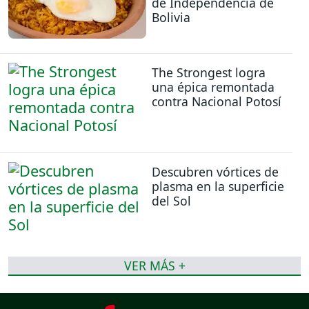
de Independencia de
Bolivia
The Strongest logra
una épica remontada
contra Nacional Potosí
Descubren vórtices de
plasma en la superficie
del Sol
VER MÁS +