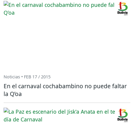
Noticias • FEB 17 / 2015
En el carnaval cochabambino no puede faltar
la Q’oa