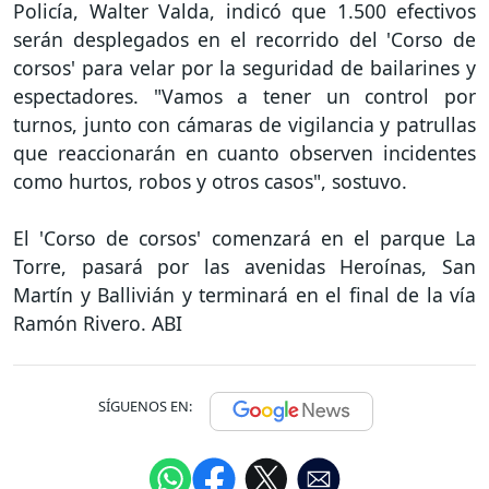
Policía, Walter Valda, indicó que 1.500 efectivos
serán desplegados en el recorrido del 'Corso de
corsos' para velar por la seguridad de bailarines y
espectadores. "Vamos a tener un control por
turnos, junto con cámaras de vigilancia y patrullas
que reaccionarán en cuanto observen incidentes
como hurtos, robos y otros casos", sostuvo.
El 'Corso de corsos' comenzará en el parque La
Torre, pasará por las avenidas Heroínas, San
Martín y Ballivián y terminará en el final de la vía
Ramón Rivero. ABI
SÍGUENOS EN: