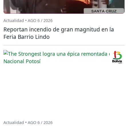
Actualidad • AGO 6 / 2026
Reportan incendio de gran magnitud en la
Feria Barrio Lindo
Actualidad • AGO 6 / 2026