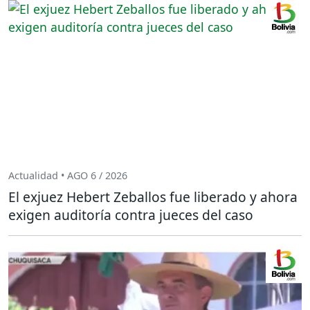
Actualidad • AGO 6 / 2026
El exjuez Hebert Zeballos fue liberado y ahora
exigen auditoría contra jueces del caso