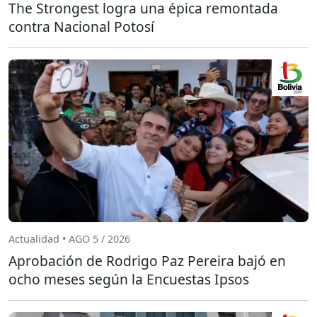
The Strongest logra una épica remontada
contra Nacional Potosí
Actualidad • AGO 5 / 2026
Aprobación de Rodrigo Paz Pereira bajó en
ocho meses según la Encuestas Ipsos