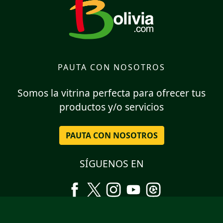
PAUTA CON NOSOTROS
Somos la vitrina perfecta para ofrecer tus
productos y/o servicios
PAUTA CON NOSOTROS
SÍGUENOS EN