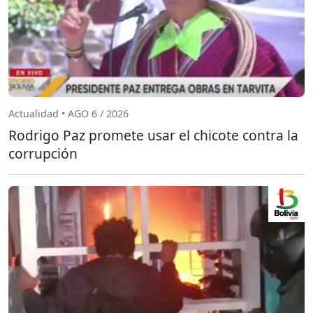
Actualidad • AGO 6 / 2026
Rodrigo Paz promete usar el chicote contra la
corrupción