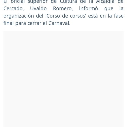
El oficial superior de Cultura de la Alcaldía de
Cercado, Uvaldo Romero, informó que la
organización del 'Corso de corsos' está en la fase
final para cerrar el Carnaval.