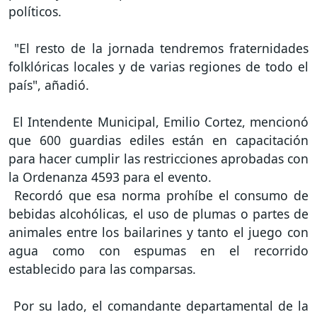
políticos.
"El resto de la jornada tendremos fraternidades
folklóricas locales y de varias regiones de todo el
país", añadió.
El Intendente Municipal, Emilio Cortez, mencionó
que 600 guardias ediles están en capacitación
para hacer cumplir las restricciones aprobadas con
la Ordenanza 4593 para el evento.
Recordó que esa norma prohíbe el consumo de
bebidas alcohólicas, el uso de plumas o partes de
animales entre los bailarines y tanto el juego con
agua como con espumas en el recorrido
establecido para las comparsas.
Por su lado, el comandante departamental de la