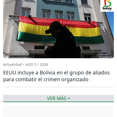
Actualidad • AGO 5 / 2026
EEUU incluye a Bolivia en el grupo de aliados
para combatir el crimen organizado
VER MÁS +