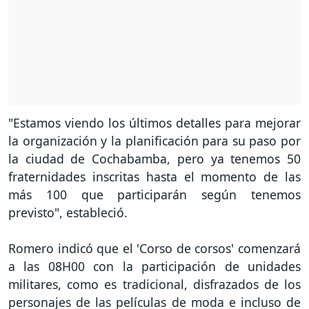
"Estamos viendo los últimos detalles para mejorar
la organización y la planificación para su paso por
la ciudad de Cochabamba, pero ya tenemos 50
fraternidades inscritas hasta el momento de las
más 100 que participarán según tenemos
previsto", estableció.
Romero indicó que el 'Corso de corsos' comenzará
a las 08H00 con la participación de unidades
militares, como es tradicional, disfrazados de los
personajes de las películas de moda e incluso de