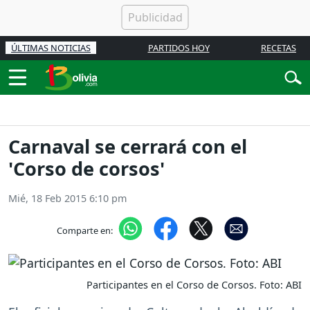
ÚLTIMAS NOTICIAS
PARTIDOS HOY
RECETAS
Carnaval se cerrará con el
'Corso de corsos'
Mié, 18 Feb 2015 6:10 pm
Comparte en:
Participantes en el Corso de Corsos. Foto: ABI