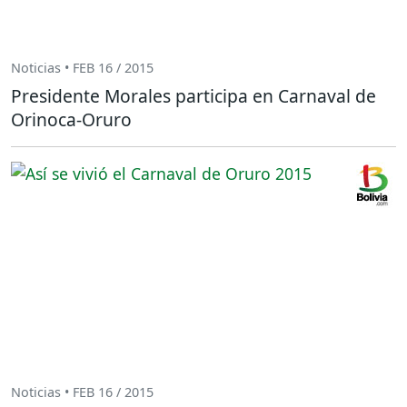
Noticias • FEB 16 / 2015
Presidente Morales participa en Carnaval de
Orinoca-Oruro
Noticias • FEB 16 / 2015