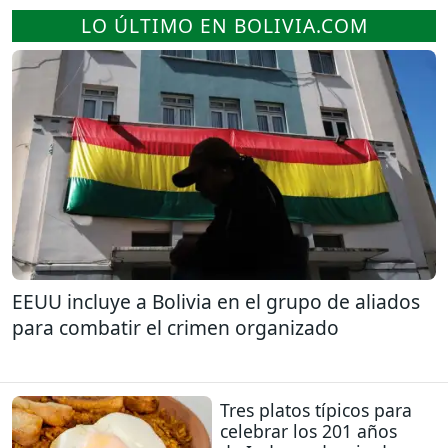
LO ÚLTIMO EN BOLIVIA.COM
EEUU incluye a Bolivia en el grupo de aliados
para combatir el crimen organizado
Tres platos típicos para
celebrar los 201 años