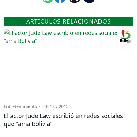
ARTÍCULOS RELACIONADOS
Entretenimiento • FEB 18 / 2015
El actor Jude Law escribió en redes sociales
que "ama Bolivia"