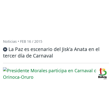
Noticias • FEB 16 / 2015
La Paz es escenario del Jisk'a Anata en el
tercer día de Carnaval