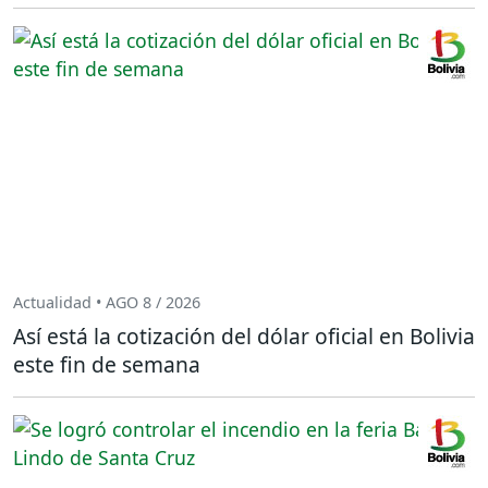
Actualidad • AGO 8 / 2026
Así está la cotización del dólar oficial en Bolivia
este fin de semana