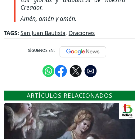
Creador.
Amén, amén y amén.
TAGS:
San Juan Bautista
,
Oraciones
SÍGUENOS EN:
ARTÍCULOS RELACIONADOS