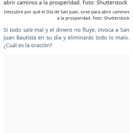
Descubre por qué el Día de San Juan, sirve para abrir caminos
a la prosperidad. Foto: Shutterstock
Si todo sale mal y el dinero no fluye, invoca a San
Juan Bautista en su día y eliminarás todo lo malo.
¿Cuál es la oración?