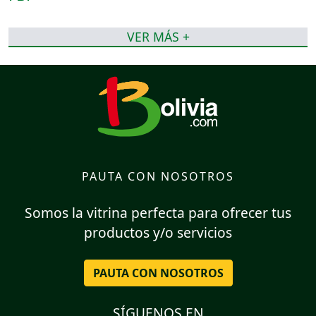
VER MÁS +
PAUTA CON NOSOTROS
Somos la vitrina perfecta para ofrecer tus
productos y/o servicios
PAUTA CON NOSOTROS
SÍGUENOS EN