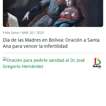
Vida Sana • MAY 20 / 2025
Día de las Madres en Bolivia: Oración a Santa
Ana para vencer la infertilidad