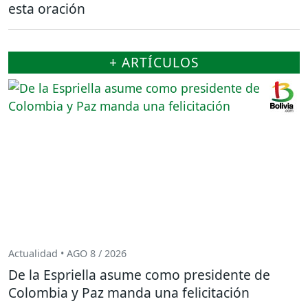
esta oración
+ ARTÍCULOS
Actualidad • AGO 8 / 2026
De la Espriella asume como presidente de
Colombia y Paz manda una felicitación