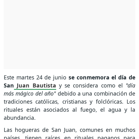
Este martes 24 de junio
se conmemora el día de
San
Juan Bautista
y se considera como el
"día
más mágico del año"
debido a una combinación de
tradiciones católicas, cristianas y folclóricas. Los
rituales están asociados al fuego, el agua y la
abundancia.
Las hogueras de San Juan, comunes en muchos
países, tienen raíces en rituales paganos para