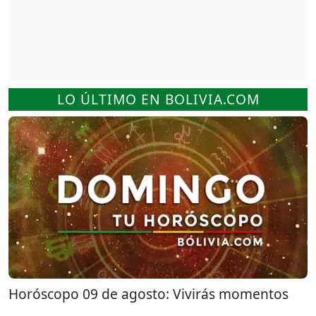
LO ÚLTIMO EN BOLIVIA.COM
Horóscopo 09 de agosto: Vivirás momentos