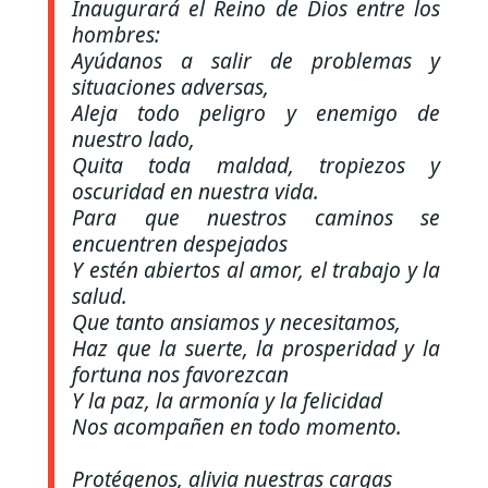
Inaugurará el Reino de Dios entre los
hombres:
Ayúdanos a salir de problemas y
situaciones adversas,
Aleja todo peligro y enemigo de
nuestro lado,
Quita toda maldad, tropiezos y
oscuridad en nuestra vida.
Para que nuestros caminos se
encuentren despejados
Y estén abiertos al amor, el trabajo y la
salud.
Que tanto ansiamos y necesitamos,
Haz que la suerte, la prosperidad y la
fortuna nos favorezcan
Y la paz, la armonía y la felicidad
Nos acompañen en todo momento.
Protégenos, alivia nuestras cargas