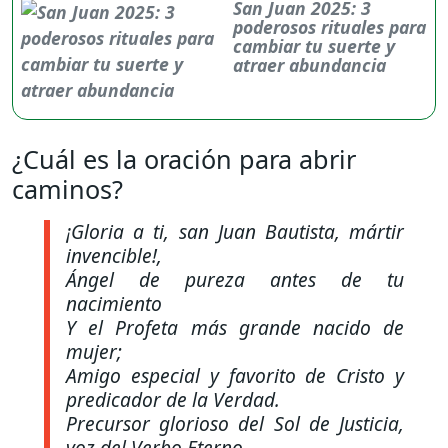
San Juan 2025: 3
poderosos rituales para
cambiar tu suerte y
atraer abundancia
¿Cuál es la oración para abrir
caminos?
¡Gloria a ti, san Juan Bautista, mártir
invencible!,
Ángel de pureza antes de tu
nacimiento
Y el Profeta más grande nacido de
mujer;
Amigo especial y favorito de Cristo y
predicador de la Verdad.
Precursor glorioso del Sol de Justicia,
voz del Verbo Eterno,