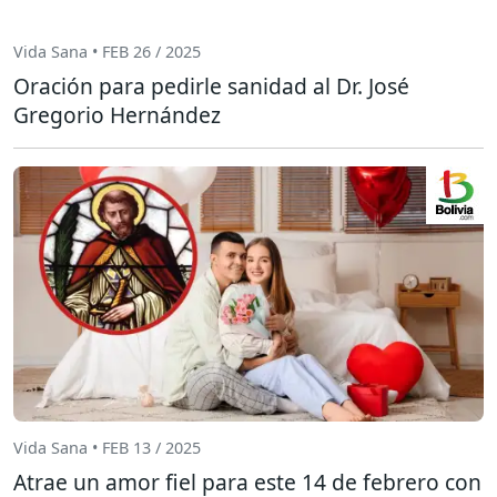
Vida Sana • FEB 26 / 2025
Oración para pedirle sanidad al Dr. José
Gregorio Hernández
Vida Sana • FEB 13 / 2025
Atrae un amor fiel para este 14 de febrero con