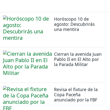
Horóscopo 10 de
agosto: Descubrirás
una mentira
Cierran la avenida Juan
Pablo II en El Alto por
la Parada Militar
Revisa el fixture de la
Copa Paceña
anunciado por la FBF