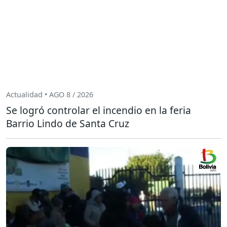
Actualidad • AGO 8 / 2026
Se logró controlar el incendio en la feria
Barrio Lindo de Santa Cruz