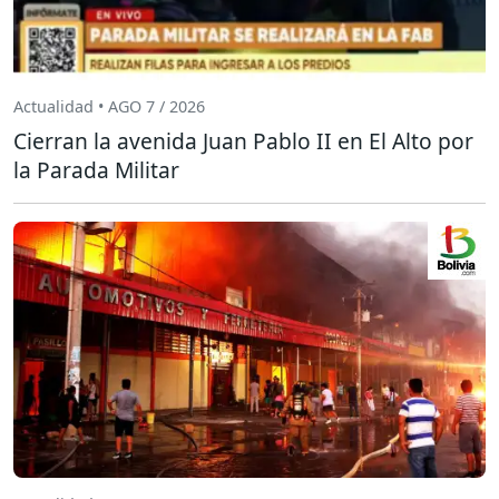
Actualidad • AGO 7 / 2026
Cierran la avenida Juan Pablo II en El Alto por
la Parada Militar