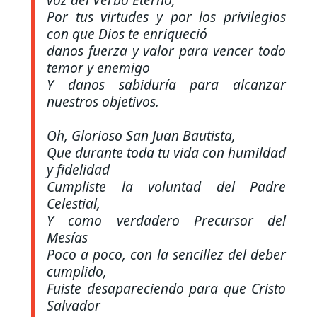
Por tus virtudes y por los privilegios
con que Dios te enriqueció
danos fuerza y valor para vencer todo
temor y enemigo
Y danos sabiduría para alcanzar
nuestros objetivos.
Oh, Glorioso San Juan Bautista,
Que durante toda tu vida con humildad
y fidelidad
Cumpliste la voluntad del Padre
Celestial,
Y como verdadero Precursor del
Mesías
Poco a poco, con la sencillez del deber
cumplido,
Fuiste desapareciendo para que Cristo
Salvador