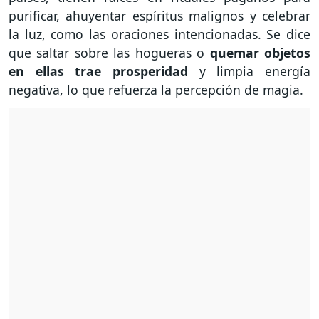
purificar, ahuyentar espíritus malignos y celebrar
la luz, como las oraciones intencionadas. Se dice
que saltar sobre las hogueras o
quemar objetos
en ellas trae prosperidad
y limpia energía
negativa, lo que refuerza la percepción de magia.