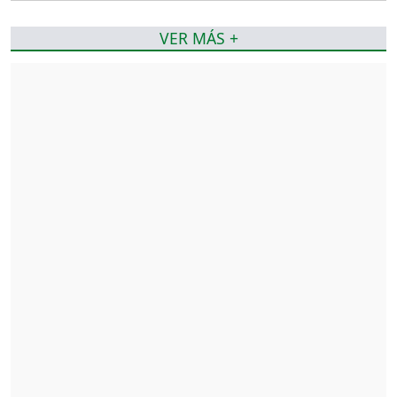
VER MÁS +