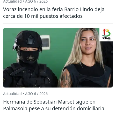
Actualidad • AGO 6 / 2026
Voraz incendio en la feria Barrio Lindo deja
cerca de 10 mil puestos afectados
Actualidad • AGO 6 / 2026
Hermana de Sebastián Marset sigue en
Palmasola pese a su detención domiciliaria