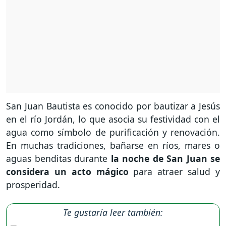
San Juan Bautista es conocido por bautizar a Jesús
en el río Jordán, lo que asocia su festividad con el
agua como símbolo de purificación y renovación.
En muchas tradiciones, bañarse en ríos, mares o
aguas benditas durante
la noche de San Juan se
considera un acto mágico
para atraer salud y
prosperidad.
Te gustaría leer también: