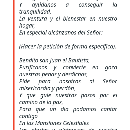
Y ayúdanos a conseguir la
tranquilidad,
La ventura y el bienestar en nuestro
hogar,
En especial alcánzanos del Señor:
(Hacer la petición de forma específica).
Bendito san Juan el Bautista,
Purifícanos y convierte en gozo
nuestras penas y desdichas,
Pide para nosotros al Señor
misericordia y perdón,
Y que guie nuestros pasos por el
camino de la paz,
Para que un día podamos cantar
contigo
En las Mansiones Celestiales
Las glorias y alabanzas de nuestro