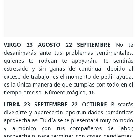
VIRGO
23 AGOSTO 22 SEPTIEMBRE
No te
desanimarás ante tus problemas sentimentales,
quienes te rodean te apoyarán. Te sentirás
estresado y sin ganas de continuar debido al
exceso de trabajo, es el momento de pedir ayuda,
es la única manera de que cumplas con todo en el
tiempo preciso. Número mágico, 16.
LIBRA
23 SEPTIEMBRE 22 OCTUBRE
Buscarás
divertirte y aparecerán oportunidades románticas
aprovéchalas. Tu día se te presentará muy cómodo
y armónico con tus compañeros de labor,
aprovéchalo para terminar con cosas pendientes,