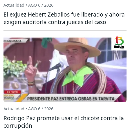
Actualidad • AGO 6 / 2026
El exjuez Hebert Zeballos fue liberado y ahora
exigen auditoría contra jueces del caso
Actualidad • AGO 6 / 2026
Rodrigo Paz promete usar el chicote contra la
corrupción