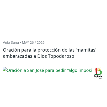
Vida Sana • MAY 26 / 2026
Oración para la protección de las 'mamitas'
embarazadas a Dios Topoderoso