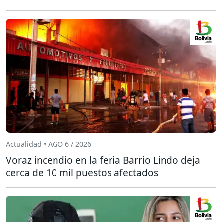
Actualidad • AGO 6 / 2026
Voraz incendio en la feria Barrio Lindo deja
cerca de 10 mil puestos afectados