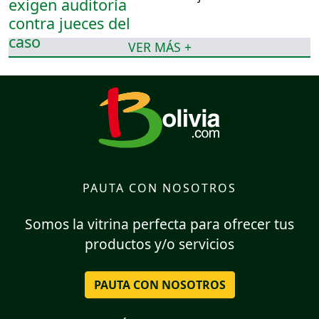
VER MÁS +
PAUTA CON NOSOTROS
Somos la vitrina perfecta para ofrecer tus
productos y/o servicios
PAUTA CON NOSOTROS