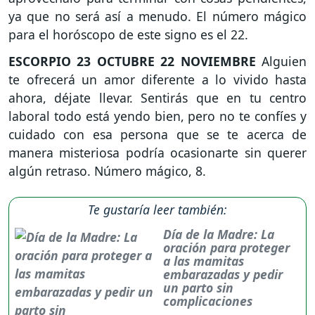
ya que no será así a menudo. El número mágico
para el horóscopo de este signo es el 22.
ESCORPIO
23 OCTUBRE 22 NOVIEMBRE
Alguien
te ofrecerá un amor diferente a lo vivido hasta
ahora, déjate llevar. Sentirás que en tu centro
laboral todo está yendo bien, pero no te confíes y
cuidado con esa persona que se te acerca de
manera misteriosa podría ocasionarte sin querer
algún retraso. Número mágico, 8.
Te gustaría leer también:
Día de la Madre: La
oración para proteger
a las mamitas
embarazadas y pedir
un parto sin
complicaciones