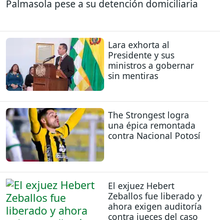
Palmasola pese a su detención domiciliaria
Lara exhorta al
Presidente y sus
ministros a gobernar
sin mentiras
The Strongest logra
una épica remontada
contra Nacional Potosí
El exjuez Hebert
Zeballos fue liberado y
ahora exigen auditoría
contra jueces del caso