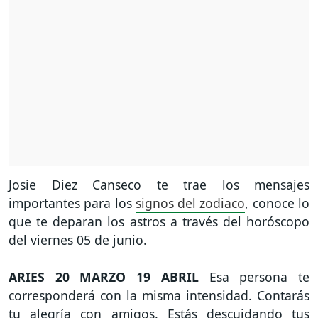
Josie Diez Canseco te trae los mensajes
importantes para los
signos del zodiaco
, conoce lo
que te deparan los astros a través del horóscopo
del viernes 05 de junio.
ARIES
20 MARZO 19 ABRIL
Esa persona te
corresponderá con la misma intensidad. Contarás
tu alegría con amigos. Estás descuidando tus