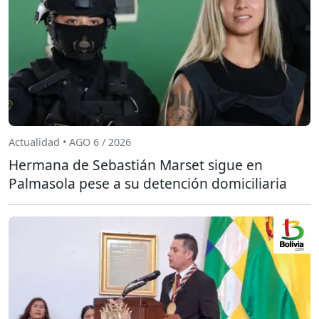
Actualidad • AGO 6 / 2026
Hermana de Sebastián Marset sigue en
Palmasola pese a su detención domiciliaria