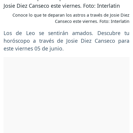
Conoce lo que te deparan los astros a través de Josie Diez
Canseco este viernes. Foto: Interlatin
Los de Leo se sentirán amados. Descubre tu
horóscopo a través de Josie Diez Canseco para
este viernes 05 de junio.