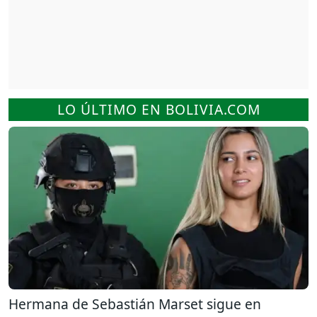
LO ÚLTIMO EN BOLIVIA.COM
Hermana de Sebastián Marset sigue en