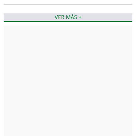
VER MÁS +