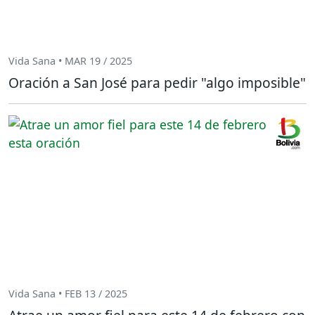
Vida Sana • MAR 19 / 2025
Oración a San José para pedir "algo imposible"
Vida Sana • FEB 13 / 2025