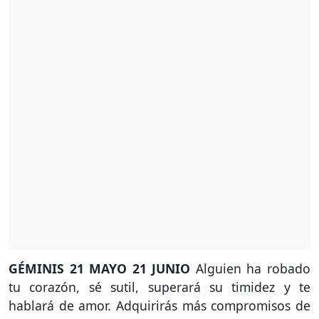
GÉMINIS
21 MAYO 21 JUNIO
Alguien ha robado
tu corazón, sé sutil, superará su timidez y te
hablará de amor. Adquirirás más compromisos de