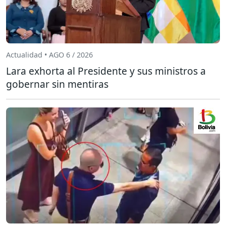
Actualidad • AGO 6 / 2026
Lara exhorta al Presidente y sus ministros a
gobernar sin mentiras