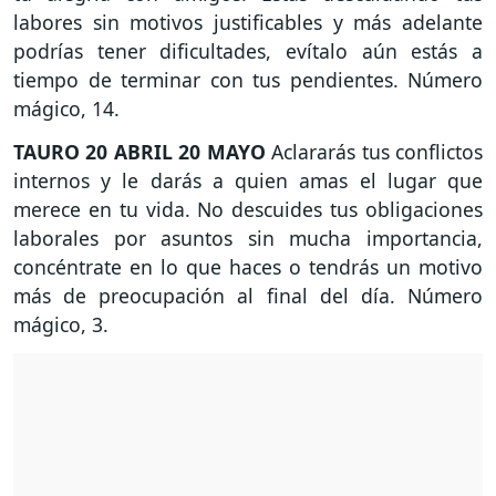
labores sin motivos justificables y más adelante
podrías tener dificultades, evítalo aún estás a
tiempo de terminar con tus pendientes. Número
mágico, 14.
TAURO
20 ABRIL 20 MAYO
Aclararás tus conflictos
internos y le darás a quien amas el lugar que
merece en tu vida. No descuides tus obligaciones
laborales por asuntos sin mucha importancia,
concéntrate en lo que haces o tendrás un motivo
más de preocupación al final del día. Número
mágico, 3.