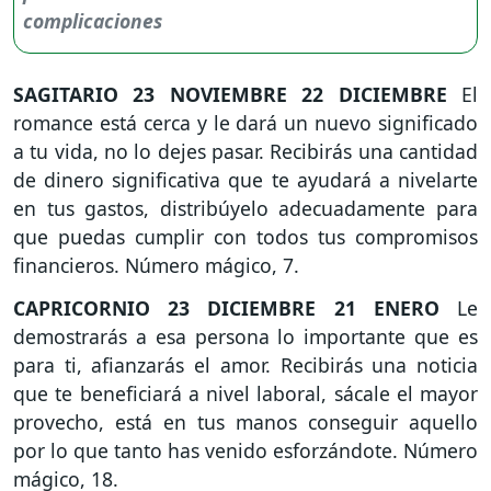
SAGITARIO
23 NOVIEMBRE 22 DICIEMBRE
El
romance está cerca y le dará un nuevo significado
a tu vida, no lo dejes pasar. Recibirás una cantidad
de dinero significativa que te ayudará a nivelarte
en tus gastos, distribúyelo adecuadamente para
que puedas cumplir con todos tus compromisos
financieros. Número mágico, 7.
CAPRICORNIO
23 DICIEMBRE 21 ENERO
Le
demostrarás a esa persona lo importante que es
para ti, afianzarás el amor. Recibirás una noticia
que te beneficiará a nivel laboral, sácale el mayor
provecho, está en tus manos conseguir aquello
por lo que tanto has venido esforzándote. Número
mágico, 18.