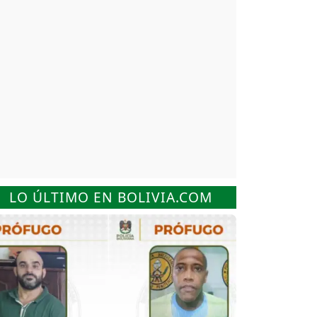
LO ÚLTIMO EN BOLIVIA.COM