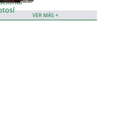
VER MÁS +