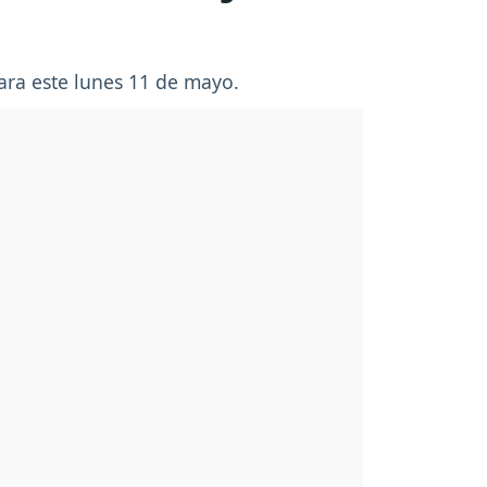
para este lunes 11 de mayo.