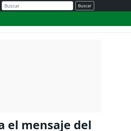
Buscar
 el mensaje del