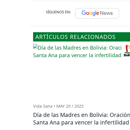
SÍGUENOS EN:
ARTÍCULOS RELACIONADOS
Vida Sana • MAY 20 / 2025
Día de las Madres en Bolivia: Oración
Santa Ana para vencer la infertilidad