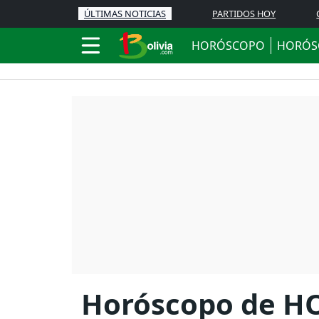
ÚLTIMAS NOTICIAS
PARTIDOS HOY
HORÓSCOPO
HORÓS
Horóscopo de HO