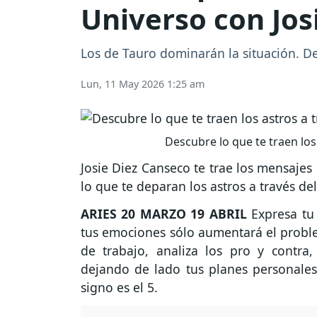
Universo con Jos
Los de Tauro dominarán la situación. D
Lun, 11 May 2026 1:25 am
Descubre lo que te traen los 
Josie Diez Canseco te trae los mensajes
lo que te deparan los astros a través d
ARIES
20 MARZO 19 ABRIL
Expresa tu 
tus emociones sólo aumentará el problem
de trabajo, analiza los pro y contra
dejando de lado tus planes personale
signo es el 5.