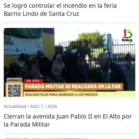
Se logró controlar el incendio en la feria
Barrio Lindo de Santa Cruz
Actualidad • AGO 7 / 2026
Cierran la avenida Juan Pablo II en El Alto por
la Parada Militar