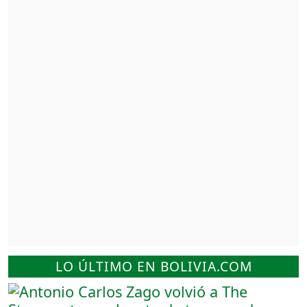
LO ÚLTIMO EN BOLIVIA.COM