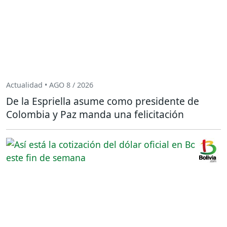
Actualidad • AGO 8 / 2026
De la Espriella asume como presidente de
Colombia y Paz manda una felicitación