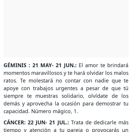
GÉMINIS : 21 MAY- 21 JUN.:
El amor te brindará
momentos maravillosos y te hará olvidar los malos
ratos. Te molestará no contar con nadie que te
apoye con trabajos urgentes a pesar de que tú
siempre te muestras solidario, olvídate de los
demás y aprovecha la ocasión para demostrar tu
capacidad. Número mágico, 1.
CÁNCER: 22 JUN- 21 JUL.:
Trata de dedicarle más
tiempo y atención a tu pareja o provocarás un