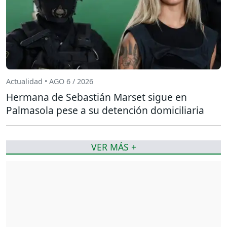
Actualidad • AGO 6 / 2026
Hermana de Sebastián Marset sigue en
Palmasola pese a su detención domiciliaria
VER MÁS +