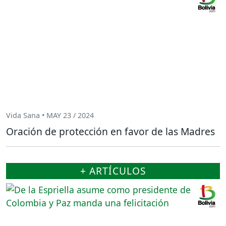
Vida Sana • MAY 23 / 2024
Oración de protección en favor de las Madres
+ ARTÍCULOS