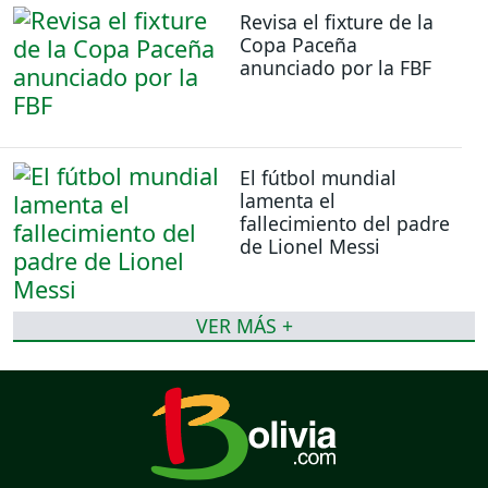
Revisa el fixture de la
Copa Paceña
anunciado por la FBF
El fútbol mundial
lamenta el
fallecimiento del padre
de Lionel Messi
VER MÁS +