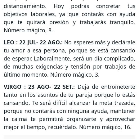
distanciamiento. Hoy podrás concretar tus
objetivos laborales, ya que contarás con ayuda
que te quitará presión y trabajarás tranquilo.
Número mágico, 8.
LEO : 22 JUL- 22 AGO.:
No esperes más y declárale
tu amor a esa persona, porque se está cansando
de esperar. Laboralmente, será un día complicado,
de muchas exigencias y tensión por trabajos de
último momento. Número mágico, 3.
VIRGO : 23 AGO- 22 SET.:
Deja de entrometerte
tanto en los asuntos de tu pareja porque lo estás
cansando. Te será difícil alcanzar la meta trazada,
porque no contarás con ninguna ayuda, mantener
la calma te permitirá organizarte y aprovechar
mejor el tiempo, recuérdalo. Número mágico, 16.