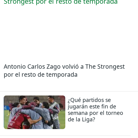
Antonio Carlos Zago volvió a The Strongest
por el resto de temporada
¿Qué partidos se
jugarán este fin de
semana por el torneo
de la Liga?