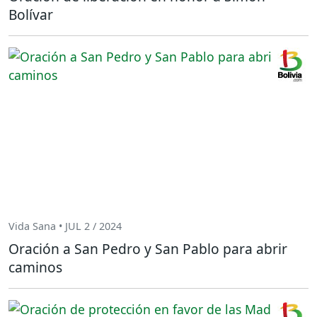
Bolívar
Vida Sana • JUL 2 / 2024
Oración a San Pedro y San Pablo para abrir
caminos