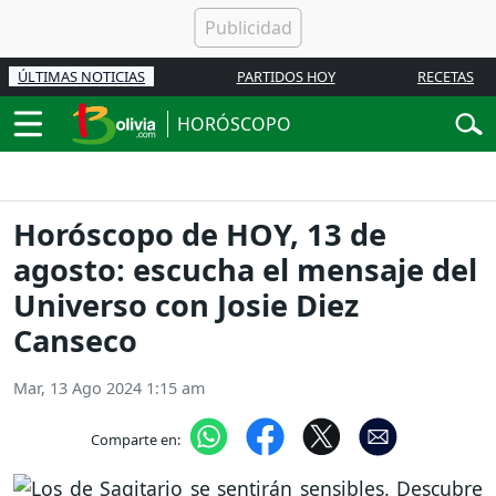
ÚLTIMAS NOTICIAS
PARTIDOS HOY
RECETAS
HORÓSCOPO
Horóscopo de HOY, 13 de
agosto: escucha el mensaje del
Universo con Josie Diez
Canseco
Mar, 13 Ago 2024 1:15 am
Comparte en: