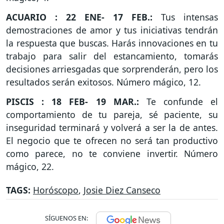
ACUARIO : 22 ENE- 17 FEB.:
Tus intensas
demostraciones de amor y tus iniciativas tendrán
la respuesta que buscas. Harás innovaciones en tu
trabajo para salir del estancamiento, tomarás
decisiones arriesgadas que sorprenderán, pero los
resultados serán exitosos. Número mágico, 12.
PISCIS : 18 FEB- 19 MAR.:
Te confunde el
comportamiento de tu pareja, sé paciente, su
inseguridad terminará y volverá a ser la de antes.
El negocio que te ofrecen no será tan productivo
como parece, no te conviene invertir. Número
mágico, 22.
TAGS:
Horóscopo
,
Josie Diez Canseco
SÍGUENOS EN: