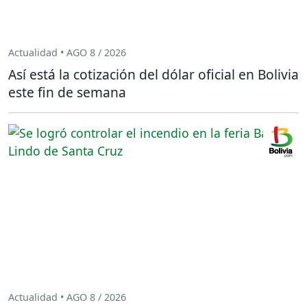
Actualidad • AGO 8 / 2026
Así está la cotización del dólar oficial en Bolivia
este fin de semana
Actualidad • AGO 8 / 2026