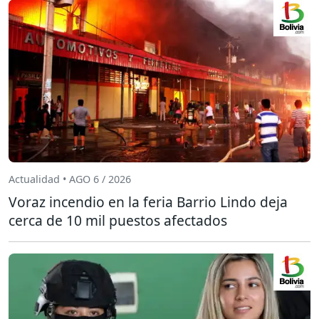
Actualidad • AGO 6 / 2026
Voraz incendio en la feria Barrio Lindo deja
cerca de 10 mil puestos afectados