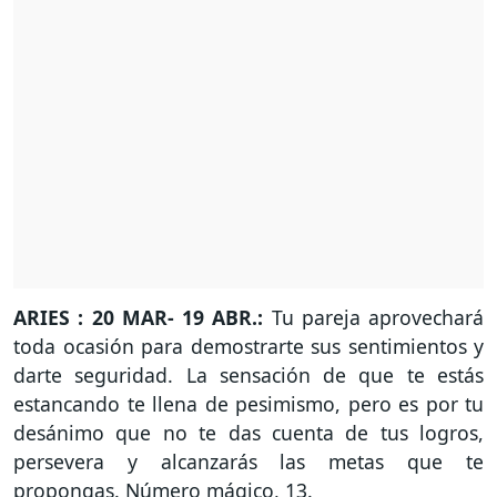
ARIES : 20 MAR- 19 ABR.:
Tu pareja aprovechará
toda ocasión para demostrarte sus sentimientos y
darte seguridad. La sensación de que te estás
estancando te llena de pesimismo, pero es por tu
desánimo que no te das cuenta de tus logros,
persevera y alcanzarás las metas que te
propongas. Número mágico, 13.