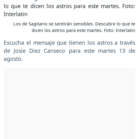
Los de Sagitario se sentirán sensibles. Descubre lo que te
dicen los astros para este martes. Foto: Interlatin
Escucha el mensaje que tienen los astros a través
de Josie Diez Canseco para este martes 13 de
agosto.