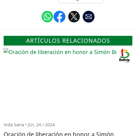
ARTÍCULOS RELACIONADOS
Vida Sana • JUL 24 / 2024
Oración de liberación en honor a Simón