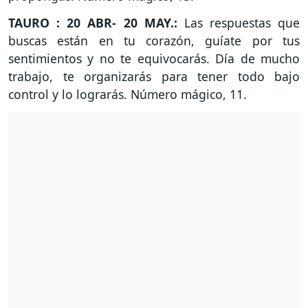
TAURO : 20 ABR- 20 MAY.:
Las respuestas que
buscas están en tu corazón, guíate por tus
sentimientos y no te equivocarás. Día de mucho
trabajo, te organizarás para tener todo bajo
control y lo lograrás. Número mágico, 11.